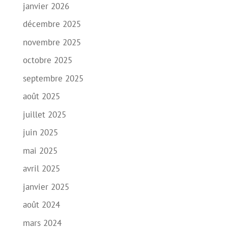
janvier 2026
décembre 2025
novembre 2025
octobre 2025
septembre 2025
août 2025
juillet 2025
juin 2025
mai 2025
avril 2025
janvier 2025
août 2024
mars 2024