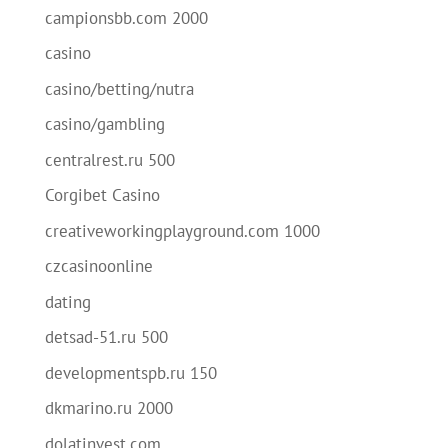
campionsbb.com 2000
casino
casino/betting/nutra
casino/gambling
centralrest.ru 500
Corgibet Casino
creativeworkingplayground.com 1000
czcasinoonline
dating
detsad-51.ru 500
developmentspb.ru 150
dkmarino.ru 2000
dolatinvest.com