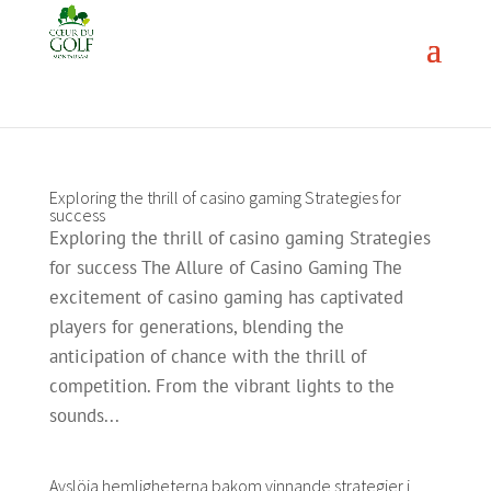
Exploring the thrill of casino gaming Strategies for
success
Exploring the thrill of casino gaming Strategies
for success The Allure of Casino Gaming The
excitement of casino gaming has captivated
players for generations, blending the
anticipation of chance with the thrill of
competition. From the vibrant lights to the
sounds...
Avslöja hemligheterna bakom vinnande strategier i