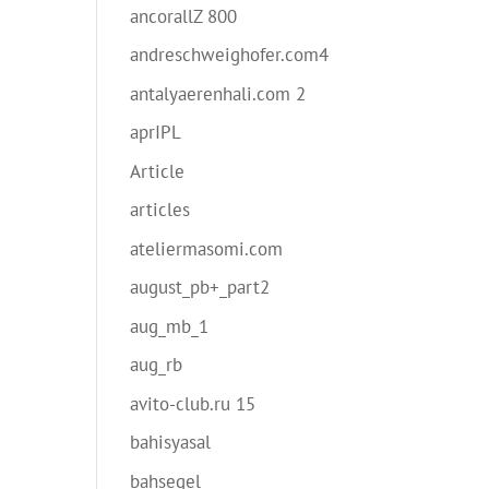
ancorallZ 800
andreschweighofer.com4
antalyaerenhali.com 2
aprIPL
Article
articles
ateliermasomi.com
august_pb+_part2
aug_mb_1
aug_rb
avito-club.ru 15
bahisyasal
bahsegel