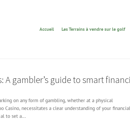
Accueil
Les Terrains à vendre sur le golf
: A gambler’s guide to smart financ
king on any form of gambling, whether at a physical
o Casino, necessitates a clear understanding of your financia
al to set a...