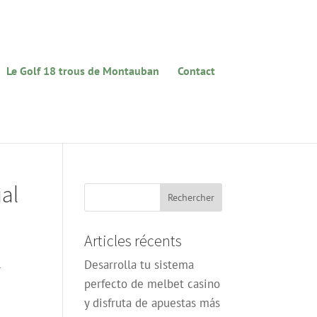
Le Golf 18 trous de Montauban
Contact
ial
Articles récents
l
Desarrolla tu sistema
perfecto de melbet casino
y disfruta de apuestas más