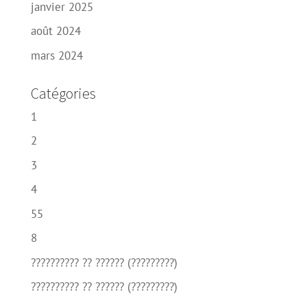
janvier 2025
août 2024
mars 2024
Catégories
1
2
3
4
55
8
?????????? ?? ?????? (?????????)
?????????? ?? ?????? (?????????)