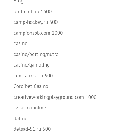
Blog
brut-club.ru 1500
camp-hockey.ru 500
campionsbb.com 2000
casino
casino/betting/nutra
casino/gambling
centralrest.ru 500
Corgibet Casino
creativeworkingplayground.com 1000
czcasinoonline
dating
detsad-51.ru 500