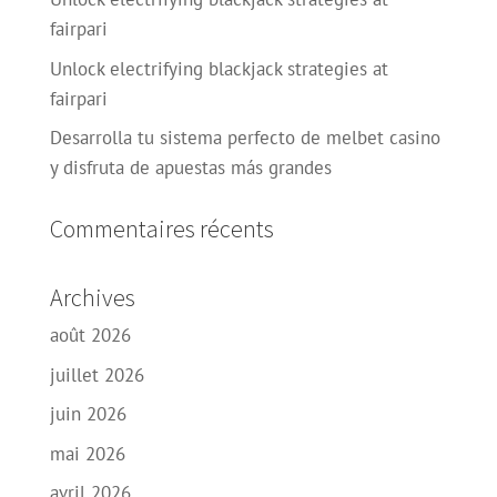
fairpari
Unlock electrifying blackjack strategies at
fairpari
Desarrolla tu sistema perfecto de melbet casino
y disfruta de apuestas más grandes
Commentaires récents
Archives
août 2026
juillet 2026
juin 2026
mai 2026
avril 2026