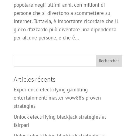
popolare negli ultimi anni, con milioni di
persone che si divertono a scommettere su
internet. Tuttavia, è importante ricordare che il
gioco d’azzardo può diventare una dipendenza
per alcune persone, e che è...
Articles récents
Experience electrifying gambling
entertainment: master wow88’s proven
strategies
Unlock electrifying blackjack strategies at
fairpari
Unlock electrifying blackjack strategies at