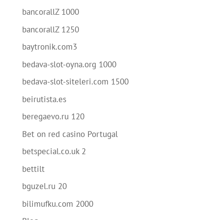
bancorallZ 1000
bancorallZ 1250
baytronik.com3
bedava-slot-oyna.org 1000
bedava-slot-siteleri.com 1500
beirutista.es
beregaevo.ru 120
Bet on red casino Portugal
betspecial.co.uk 2
bettilt
bguzel.ru 20
bilimufku.com 2000