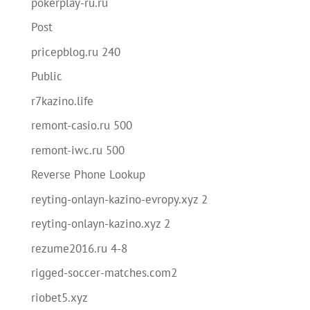
pokerplay-ru.ru
Post
pricepblog.ru 240
Public
r7kazino.life
remont-casio.ru 500
remont-iwc.ru 500
Reverse Phone Lookup
reyting-onlayn-kazino-evropy.xyz 2
reyting-onlayn-kazino.xyz 2
rezume2016.ru 4-8
rigged-soccer-matches.com2
riobet5.xyz