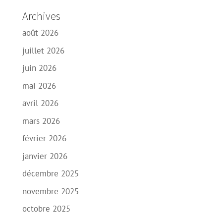
Archives
août 2026
juillet 2026
juin 2026
mai 2026
avril 2026
mars 2026
février 2026
janvier 2026
décembre 2025
novembre 2025
octobre 2025