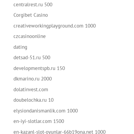
centralrest.ru 500
Corgibet Casino
creativeworkingplayground.com 1000
czcasinoonline
dating
detsad-51.ru 500
developmentspb.ru 150
dkmarino.ru 2000
dolatinvest.com
doubelochka.ru 10
elysiondanismanlik.com 1000
en-iyi-slotlar.com 1500
en-kazanl-slot-oyunlar-66b19ona.net 1000