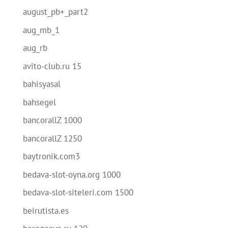
august_pb+_part2
aug_mb_1
aug_rb
avito-club.ru 15
bahisyasal
bahsegel
bancorallZ 1000
bancorallZ 1250
baytronik.com3
bedava-slot-oyna.org 1000
bedava-slot-siteleri.com 1500
beirutista.es