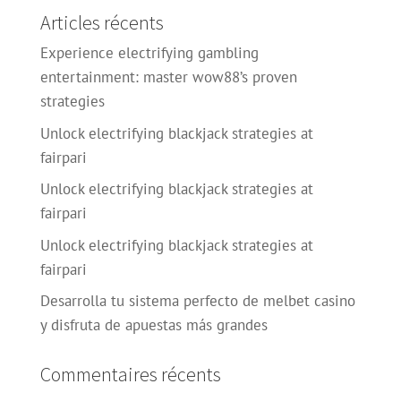
Articles récents
Experience electrifying gambling
entertainment: master wow88’s proven
strategies
Unlock electrifying blackjack strategies at
fairpari
Unlock electrifying blackjack strategies at
fairpari
Unlock electrifying blackjack strategies at
fairpari
Desarrolla tu sistema perfecto de melbet casino
y disfruta de apuestas más grandes
Commentaires récents