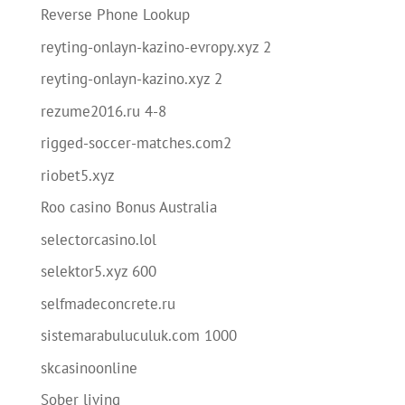
Reverse Phone Lookup
reyting-onlayn-kazino-evropy.xyz 2
reyting-onlayn-kazino.xyz 2
rezume2016.ru 4-8
rigged-soccer-matches.com2
riobet5.xyz
Roo casino Bonus Australia
selectorcasino.lol
selektor5.xyz 600
selfmadeconcrete.ru
sistemarabuluculuk.com 1000
skcasinoonline
Sober living