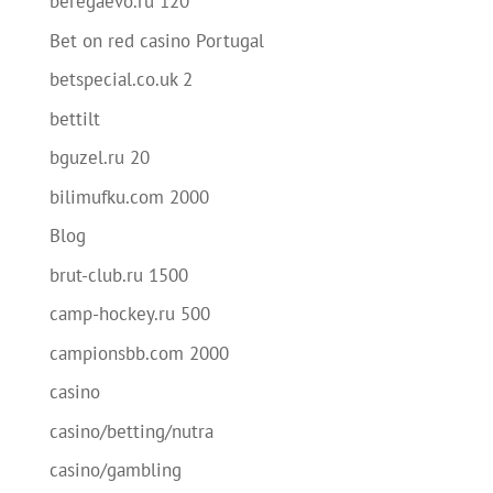
beregaevo.ru 120
Bet on red casino Portugal
betspecial.co.uk 2
bettilt
bguzel.ru 20
bilimufku.com 2000
Blog
brut-club.ru 1500
camp-hockey.ru 500
campionsbb.com 2000
casino
casino/betting/nutra
casino/gambling