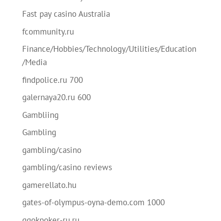
Fast pay casino Australia
fcommunity.ru
Finance/Hobbies/Technology/Utilities/Education
/Media
findpolice.ru 700
galernaya20.ru 600
Gambliing
Gambling
gambling/casino
gambling/casino reviews
gamerellato.hu
gates-of-olympus-oyna-demo.com 1000
ggokpoker-ru.ru