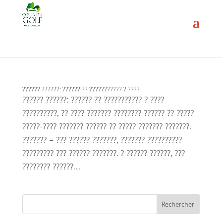
?????? ??????: ?????? ?? ??????????? ? ????
?????? ??????: ?????? ?? ??????????? ? ????
??????????, ?? ???? ??????? ???????? ?????? ?? ?????
?????-???? ??????? ?????? ?? ????? ??????? ???????.
??????? – ??? ?????? ???????, ??????? ??????????
????????? ??? ?????? ???????. ? ?????? ??????, ???
???????? ??????...