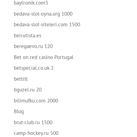
baytronik.com3
bedava-slot-oyna.org 1000
bedava-slot-siteleri.com 1500
beirutista.es
beregaevo.ru 120
Bet on red casino Portugal
betspecial.co.uk 2
bettilt
bguzel.ru 20
bilimufku.com 2000
Blog
brut-club.ru 1500
camp-hockey.ru 500