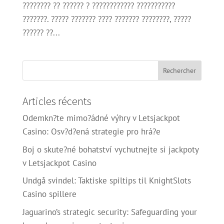
???????? ?? ?????? ? ???????????? ???????????
???????. ????? ??????? ???? ??????? ????????, ?????
?????? ??...
Articles récents
Odemkn?te mimo?ádné výhry v Letsjackpot
Casino: Osv?d?ená strategie pro hrá?e
Boj o skute?né bohatství vychutnejte si jackpoty
v Letsjackpot Casino
Undgå svindel: Taktiske spiltips til KnightSlots
Casino spillere
Jaguarino’s strategic security: Safeguarding your