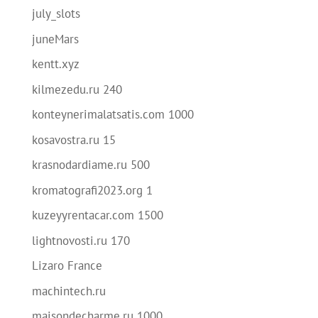
july_slots
juneMars
kentt.xyz
kilmezedu.ru 240
konteynerimalatsatis.com 1000
kosavostra.ru 15
krasnodardiame.ru 500
kromatografi2023.org 1
kuzeyyrentacar.com 1500
lightnovosti.ru 170
Lizaro France
machintech.ru
maisondecharme.ru 1000