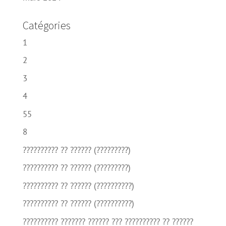
Catégories
1
2
3
4
55
8
?????????? ?? ?????? (?????????)
?????????? ?? ?????? (?????????)
?????????? ?? ?????? (??????????)
?????????? ?? ?????? (??????????)
?????????? ??????? ?????? ??? ?????????? ?? ??????