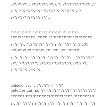
?????????? ? ?????????? ????. ?? ??????????? ????? 7?
?????? ???????????? ??????? ??????????? ???
????????? ???????? ???...
?????? ????????: ?????? ?? ??????????? ??? ????????
?????? ????????: ?????? ?? ??????????? ??? ????????
????????, ? ????????? ????? ????? ???? ????? 500
???????????? ???????, ??? ???? ???? ????? ?
??????????? ??????????? ????? ??????? ? ???????????
????. ? ??????? ?? ???????? ??????????, ????? ???
?????????? ???????...
Selector Casino: ??? ???????? ??????
Selector Casino: ??? ???????? ?????? ??????????????
???????? ???? ?????????? ??????? ?????, ?????????? ?
??. ??? ????? ? ??????? ???? ?????? ????? ? ?????? ???