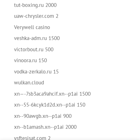
tut-boxing.ru 2000
uaw-chrysler.com 2
Verywell casino
veshka-adm.ru 1500
victorbout.ru 500
vinoora.ru 150
vodka-zerkalo.ru 15
wulkan.cloud
xn—-7sb3aca9ahcif.xn--p1ai 1500
xn--55-6kcyk1d2d.xn--p1ai 150
xn--90awgb.xn--p1ai 900
xn--b1amash.xn--p1ai 2000
ysftesisat.com 2