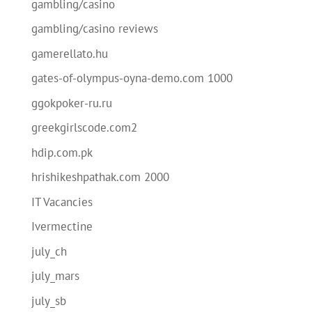
gambling/casino
gambling/casino reviews
gamerellato.hu
gates-of-olympus-oyna-demo.com 1000
ggokpoker-ru.ru
greekgirlscode.com2
hdip.com.pk
hrishikeshpathak.com 2000
IT Vacancies
Ivermectine
july_ch
july_mars
july_sb