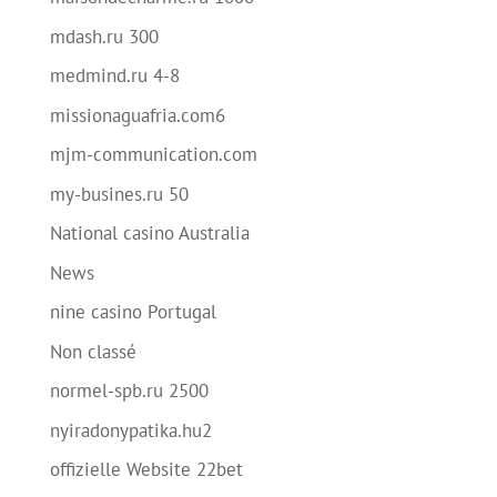
mdash.ru 300
medmind.ru 4-8
missionaguafria.com6
mjm-communication.com
my-busines.ru 50
National casino Australia
News
nine casino Portugal
Non classé
normel-spb.ru 2500
nyiradonypatika.hu2
offizielle Website 22bet