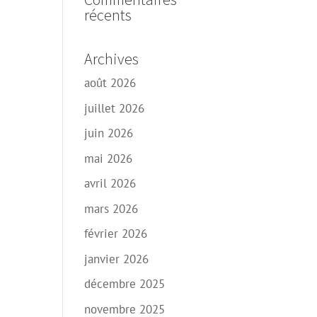
récents
Archives
août 2026
juillet 2026
juin 2026
mai 2026
avril 2026
mars 2026
février 2026
janvier 2026
décembre 2025
novembre 2025