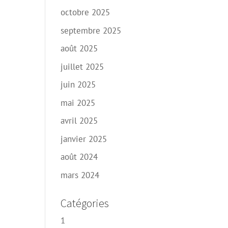
octobre 2025
septembre 2025
août 2025
juillet 2025
juin 2025
mai 2025
avril 2025
janvier 2025
août 2024
mars 2024
Catégories
1