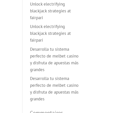
Unlock electrifying
blackjack strategies at
fairpari
Unlock electrifying
blackjack strategies at
fairpari
Desarrolla tu sistema
perfecto de melbet casino
y disfruta de apuestas más
grandes
Desarrolla tu sistema
perfecto de melbet casino
y disfruta de apuestas más
grandes
Commentaires