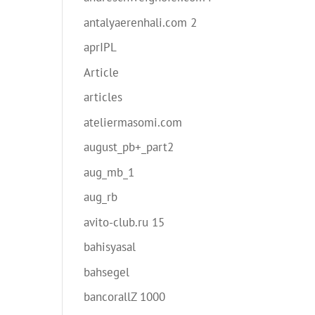
antalyaerenhali.com 2
aprIPL
Article
articles
ateliermasomi.com
august_pb+_part2
aug_mb_1
aug_rb
avito-club.ru 15
bahisyasal
bahsegel
bancorallZ 1000