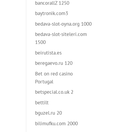
bancorallZ 1250
baytronik.com3
bedava-slot-oyna.org 1000
bedava-slot-siteleri.com
1500
beirutista.es
beregaevo.ru 120
Bet on red casino
Portugal
betspecial.co.uk 2
bettilt
bguzel.ru 20
bilimufku.com 2000