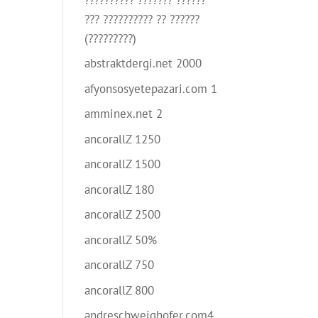
??? ?????????? ?? ??????
(?????????)
abstraktdergi.net 2000
afyonsosyetepazari.com 1
amminex.net 2
ancorallZ 1250
ancorallZ 1500
ancorallZ 180
ancorallZ 2500
ancorallZ 50%
ancorallZ 750
ancorallZ 800
andreschweighofer.com4