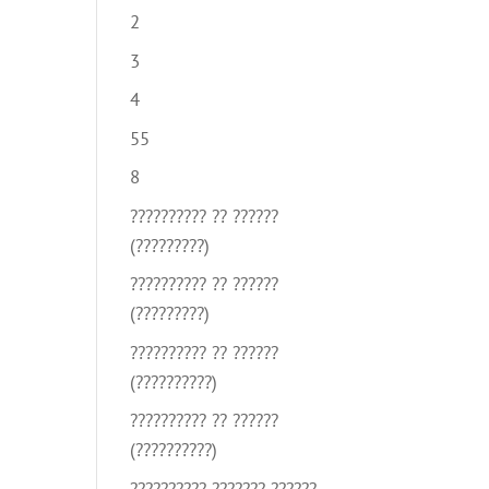
2
3
4
55
8
?????????? ?? ??????
(?????????)
?????????? ?? ??????
(?????????)
?????????? ?? ??????
(??????????)
?????????? ?? ??????
(??????????)
?????????? ??????? ??????