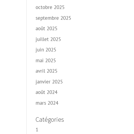
octobre 2025
septembre 2025
août 2025
juillet 2025
juin 2025
mai 2025
avril 2025
janvier 2025
août 2024
mars 2024
Catégories
1