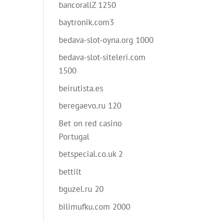
bancorallZ 1250
baytronik.com3
bedava-slot-oyna.org 1000
bedava-slot-siteleri.com
1500
beirutista.es
beregaevo.ru 120
Bet on red casino
Portugal
betspecial.co.uk 2
bettilt
bguzel.ru 20
bilimufku.com 2000