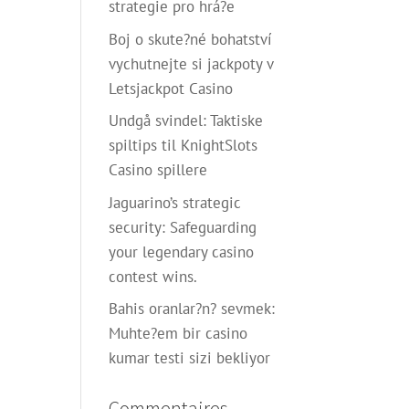
strategie pro hrá?e
Boj o skute?né bohatství
vychutnejte si jackpoty v
Letsjackpot Casino
Undgå svindel: Taktiske
spiltips til KnightSlots
Casino spillere
Jaguarino’s strategic
security: Safeguarding
your legendary casino
contest wins.
Bahis oranlar?n? sevmek:
Muhte?em bir casino
kumar testi sizi bekliyor
Commentaires