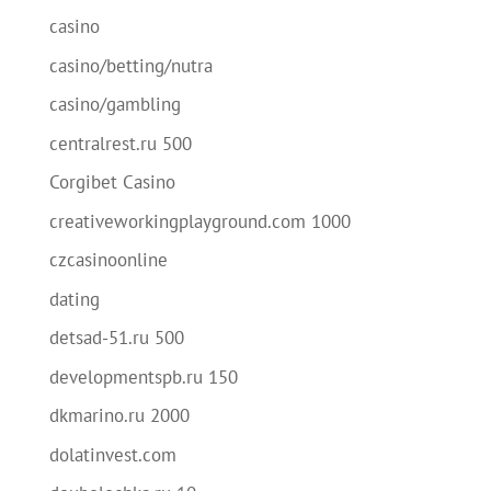
casino
casino/betting/nutra
casino/gambling
centralrest.ru 500
Corgibet Casino
creativeworkingplayground.com 1000
czcasinoonline
dating
detsad-51.ru 500
developmentspb.ru 150
dkmarino.ru 2000
dolatinvest.com