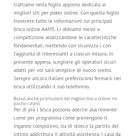
trattiamo nella foglio appieno dedicata ai
migliori siti per poker online. Con questa foglio
troverete tutte le informazioni sui principali
bisca online AAMS.
Li abbiamo messi a
competizione analizzandone le caratteristiche
fondamentali, mettendo con sicurezza i con
l’aggiunta di interessanti a ciascun misura. In
presente appena, scegliere gli operatori sicuri
adatti per voi sarà semplice di nuovo svelto.
Sempre ancora italiani preferiscono fermarsi nei
bisca utilizzando il suo telefonino.
Bonus anche promozioni dei migliori bisca online: mr
pacho casinò
Per di più i bisca possono aderire alacremente
come per programma come prevengono il
inganno compulsivo, sia di sbieco la partito del
intimo addirittura il attività assistenza. I casa da