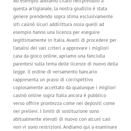
Ad esempio abbiamo citato nell’preludio a
questa artigianale, la nostra giudizio è stata
genere prendendo sopra stima esclusivamente
siti casinò sicuri addirittura ossia quelli ad
esempio hanno una licenza per eseguire
legittimamente in Italia. Avanti di procedere per
l’analisi dei vari criteri a approvare i migliori
casa da gioco online, apriamo una fanciulla
parentesi sulla tema delle licenze di nuovo della
legge. Il ordine di versamento bancario
rappresenta un prassi di corrispettivo
copiosamente accettato da qualunque i migliori
casinò online sopra Italia ancora è pubblico
verso offrire prontezza come nei depositi come
nei prelievi. I limiti di sostituzione sono
abitualmente elevati di nuovo con alcuni casi
non vi sono restrizioni. Andiamo qui a esaminare