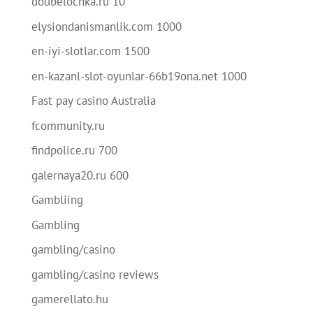
doubelochka.ru 10
elysiondanismanlik.com 1000
en-iyi-slotlar.com 1500
en-kazanl-slot-oyunlar-66b19ona.net 1000
Fast pay casino Australia
fcommunity.ru
findpolice.ru 700
galernaya20.ru 600
Gambliing
Gambling
gambling/casino
gambling/casino reviews
gamerellato.hu