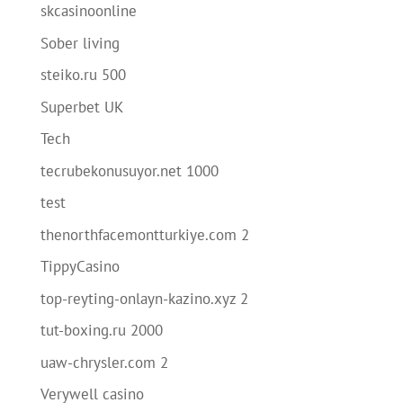
skcasinoonline
Sober living
steiko.ru 500
Superbet UK
Tech
tecrubekonusuyor.net 1000
test
thenorthfacemontturkiye.com 2
TippyCasino
top-reyting-onlayn-kazino.xyz 2
tut-boxing.ru 2000
uaw-chrysler.com 2
Verywell casino