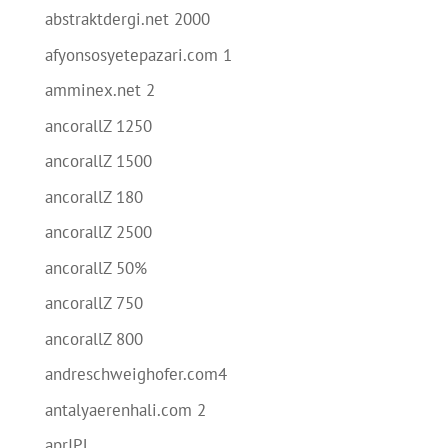
abstraktdergi.net 2000
afyonsosyetepazari.com 1
amminex.net 2
ancorallZ 1250
ancorallZ 1500
ancorallZ 180
ancorallZ 2500
ancorallZ 50%
ancorallZ 750
ancorallZ 800
andreschweighofer.com4
antalyaerenhali.com 2
aprIPL