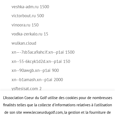
veshka-adm.ru 1500
victorbout.ru 500
vinoora.ru 150
vodka-zerkalo.ru 15
wulkan.cloud
xn—-7sb3aca9ahcif.xn--p1ai 1500
xn--55-6kcyk1d2d.xn--p1ai 150
xn--90awgb.xn--p1ai 900
xn--b1amash.xn--p1ai 2000
ysftesisat.com 2
L’Association Coeur du Golf utilise des cookies pour de nombreuses
Méta
finalités telles que la collecte d'informations relatives à l'utilisation
Connexion
de son site www.lecoeurdugolf.com, la gestion et la fourniture de