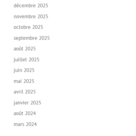
décembre 2025
novembre 2025
octobre 2025
septembre 2025
août 2025
juillet 2025
juin 2025
mai 2025
avril 2025
janvier 2025
août 2024
mars 2024