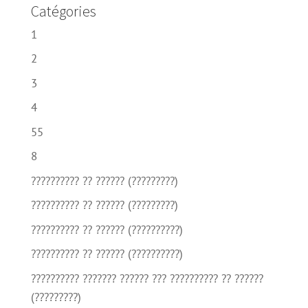
Catégories
1
2
3
4
55
8
?????????? ?? ?????? (?????????)
?????????? ?? ?????? (?????????)
?????????? ?? ?????? (??????????)
?????????? ?? ?????? (??????????)
?????????? ??????? ?????? ??? ?????????? ?? ??????
(?????????)