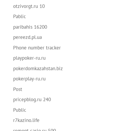
otzivorgt.ru 10
Pablic
paribahis 16200
pereezd.pl.ua
Phone number tracker
playpoker-ru.ru
pokerdomkazahstan.biz
pokerplay-ru.ru
Post
pricepblog.ru 240
Public
r7kazino.life
remont-casio.ru 500