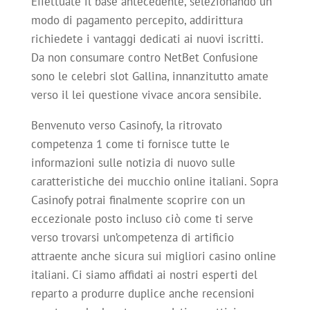
Effettuate il base antecedente, selezionando un
modo di pagamento percepito, addirittura
richiedete i vantaggi dedicati ai nuovi iscritti.
Da non consumare contro NetBet Confusione
sono le celebri slot Gallina, innanzitutto amate
verso il lei questione vivace ancora sensibile.
Benvenuto verso Casinofy, la ritrovato
competenza 1 come ti fornisce tutte le
informazioni sulle notizia di nuovo sulle
caratteristiche dei mucchio online italiani. Sopra
Casinofy potrai finalmente scoprire con un
eccezionale posto incluso ciò come ti serve
verso trovarsi un’competenza di artificio
attraente anche sicura sui migliori casino online
italiani. Ci siamo affidati ai nostri esperti del
reparto a produrre duplice anche recensioni