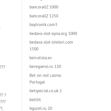
bancorallZ 1000
bancorallZ 1250
baytronik.com3
?
bedava-slot-oyna.org 1000
bedava-slot-siteleri.com
1500
beirutista.es
beregaevo.ru 120
???
Bet on red casino
Portugal
betspecial.co.uk 2
?? ?
bettilt
????
?,
bguzel.ru 20