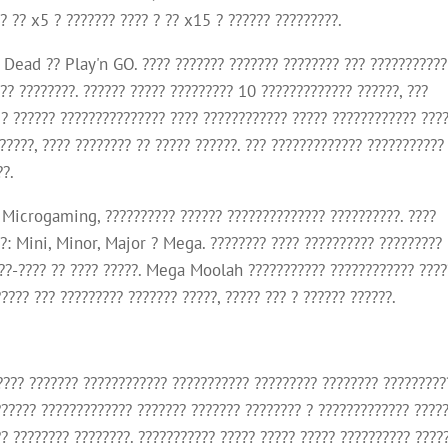
? ?? x5 ? ??????? ???? ? ?? x15 ? ?????? ?????????.
 Dead ?? Play'n GO. ???? ??????? ??????? ???????? ??? ???????????
?? ????????. ?????? ????? ????????? 10 ????????????? ??????, ???
 ? ?????? ??????????????? ???? ???????????? ????? ???????????? ???
?????, ???? ???????? ?? ????? ??????. ??? ????????????? ???????????
??.
Microgaming, ?????????? ?????? ?????????????? ??????????. ????
??: Mini, Minor, Major ? Mega. ???????? ???? ?????????? ?????????
???-???? ?? ???? ?????. Mega Moolah ??????????? ???????????? ????
???? ??? ????????? ??????? ?????, ????? ??? ? ?????? ??????.
???? ??????? ???????????? ??????????? ????????? ???????? ?????????
?????? ????????????? ??????? ??????? ???????? ? ????????????? ????
?? ???????? ????????. ??????????? ????? ????? ????? ?????????? ?????