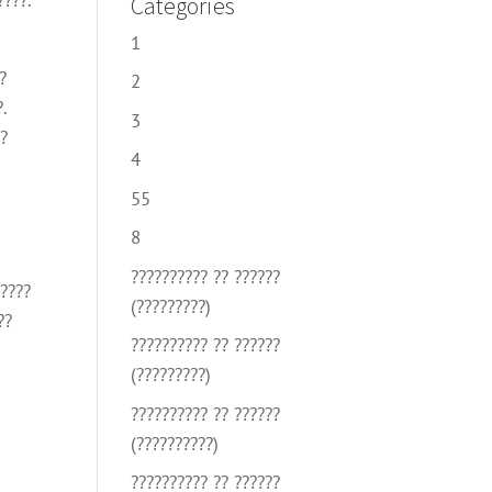
????.
Catégories
1
?
2
.
3
??
4
55
8
?????????? ?? ??????
?????
(?????????)
??
?????????? ?? ??????
(?????????)
?????????? ?? ??????
(??????????)
?????????? ?? ??????