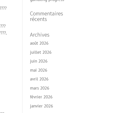
????
Commentaires
récents
????
???,
Archives
août 2026
juillet 2026
juin 2026
mai 2026
avril 2026
mars 2026
février 2026
janvier 2026