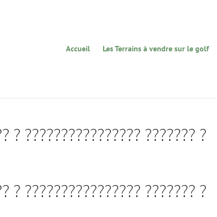
Accueil
Les Terrains à vendre sur le golf
? ? ???????????????? ??????? ?
? ? ???????????????? ??????? ?