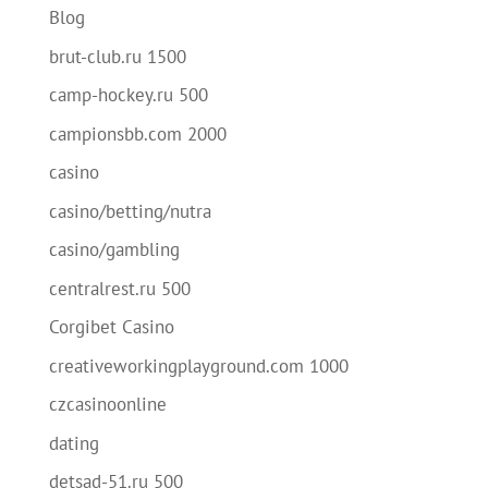
Blog
brut-club.ru 1500
camp-hockey.ru 500
campionsbb.com 2000
casino
casino/betting/nutra
casino/gambling
centralrest.ru 500
Corgibet Casino
creativeworkingplayground.com 1000
czcasinoonline
dating
detsad-51.ru 500