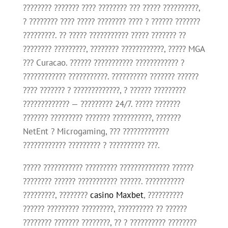
???????? ??????? ???? ???????? ??? ????? ??????????,
? ???????? ???? ????? ???????? ???? ? ?????? ???????
?????????. ?? ????? ??????????? ????? ??????? ??
???????? ?????????, ???????? ????????????, ????? MGA
??? Curacao. ?????? ??????????? ???????????? ?
???????????? ???????????. ?????????? ??????? ??????
???? ??????? ? ?????????????, ? ?????? ?????????
????????????? — ????????? 24/7. ????? ???????
??????? ????????? ??????? ???????????, ???????
NetEnt ? Microgaming, ??? ?????????????
???????????? ????????? ? ?????????? ???.
????? ??????????? ????????? ?????????????? ??????
???????? ?????? ??????????? ??????. ???????????
?????????, ????????
casino Maxbet
, ??????????
?????? ????????? ?????????, ?????????? ?? ??????
???????? ??????? ????????, ?? ? ?????????? ????????