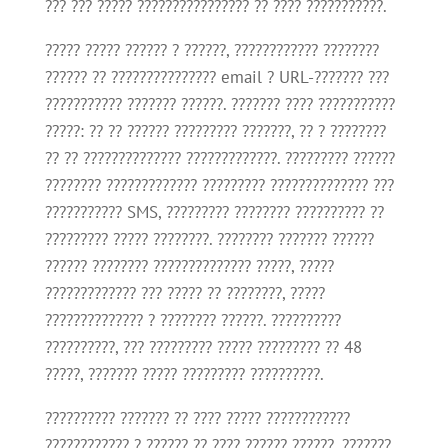
??? ??? ????? ???????????????? ?? ???? ???????????.
????? ????? ?????? ? ??????, ???????????? ????????
?????? ?? ??????????????? email ? URL-??????? ???
??????????? ??????? ??????. ??????? ???? ???????????
?????: ?? ?? ?????? ????????? ???????, ?? ? ????????
?? ?? ?????????????? ?????????????. ????????? ??????
???????? ????????????? ????????? ?????????????? ???
??????????? SMS, ????????? ???????? ?????????? ??
????????? ????? ????????. ???????? ??????? ??????
?????? ???????? ?????????????? ?????, ?????
????????????? ??? ????? ?? ????????, ?????
?????????????? ? ???????? ??????. ??????????
??????????, ??? ????????? ????? ????????? ?? 48
?????, ??????? ????? ????????? ??????????.
?????????? ??????? ?? ???? ????? ????????????
???????????? ? ?????? ?? ???? ?????? ??????, ???????