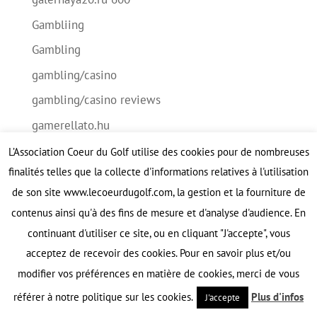
Gambliing
Gambling
gambling/casino
gambling/casino reviews
gamerellato.hu
gates-of-olympus-oyna-demo.com 1000
L’Association Coeur du Golf utilise des cookies pour de nombreuses
finalités telles que la collecte d'informations relatives à l'utilisation
ggokpoker-ru.ru
de son site www.lecoeurdugolf.com, la gestion et la fourniture de
greekgirlscode.com2
contenus ainsi qu'à des fins de mesure et d'analyse d'audience. En
hdip.com.pk
continuant d'utiliser ce site, ou en cliquant "J'accepte", vous
hrishikeshpathak.com 2000
acceptez de recevoir des cookies. Pour en savoir plus et/ou
modifier vos préférences en matière de cookies, merci de vous
IT Vacancies
référer à notre politique sur les cookies.
Plus d'infos
J'accepte
Ivermectine