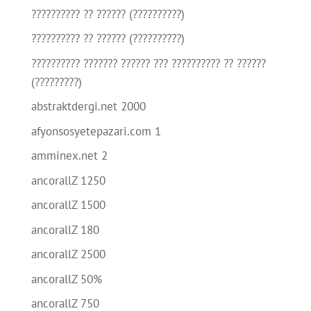
?????????? ?? ?????? (??????????)
?????????? ?? ?????? (??????????)
?????????? ??????? ?????? ??? ?????????? ?? ??????
(?????????)
abstraktdergi.net 2000
afyonsosyetepazari.com 1
amminex.net 2
ancorallZ 1250
ancorallZ 1500
ancorallZ 180
ancorallZ 2500
ancorallZ 50%
ancorallZ 750