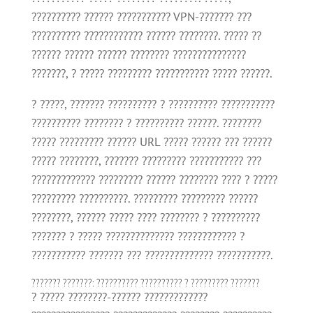
?????????? ?????? ??????????? VPN-??????? ???
?????????? ???????????? ?????? ????????. ????? ??
?????? ?????? ?????? ???????? ???????????????
???????, ? ????? ????????? ??????????? ????? ??????.
? ?????, ??????? ?????????? ? ?????????? ???????????
?????????? ???????? ? ?????????? ??????. ????????
????? ????????? ?????? URL ????? ?????? ??? ??????
????? ????????, ??????? ????????? ??????????? ???
????????????? ????????? ?????? ???????? ???? ? ?????
????????? ??????????. ????????? ????????? ??????
????????, ?????? ????? ???? ???????? ? ??????????
??????? ? ????? ?????????????? ???????????? ?
??????????? ??????? ??? ?????????????? ???????????.
??????? ???????: ?????????? ?????????? ? ????????? ???????
? ????? ????????-?????? ?????????????