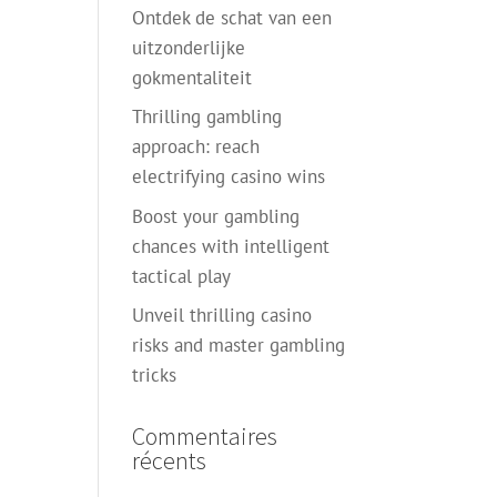
Ontdek de schat van een
uitzonderlijke
gokmentaliteit
Thrilling gambling
approach: reach
electrifying casino wins
Boost your gambling
chances with intelligent
tactical play
Unveil thrilling casino
risks and master gambling
tricks
Commentaires
récents