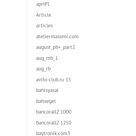
aprIPL
Article
articles
ateliermasomi.com
august_pb+_part2
aug_mb_1
aug_rb
avito-club.ru 15
bahisyasal
bahsegel
bancorallZ 1000
bancorallZ 1250
baytronik.com3