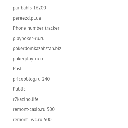
paribahis 16200
pereezd.pl.ua
Phone number tracker
playpoker-ru.ru
pokerdomkazahstan.biz
pokerplay-ru.ru
Post
pricepblog.ru 240
Public
r7kazino.life
remont-casio.ru 500
remont-iwc.ru 500