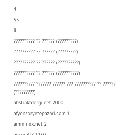
4
55
8
?????????? ?? ?????? (?????????)
?????????? ?? ?????? (?????????)
?????????? ?? ?????? (??????????)
?????????? ?? ?????? (??????????)
?????????? ??????? ?????? ??? ?????????? ?? ??????
(?????????)
abstraktdergi.net 2000
afyonsosyetepazari.com 1
amminex.net 2
ancorallZ 1250