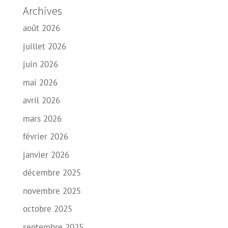
Archives
août 2026
juillet 2026
juin 2026
mai 2026
avril 2026
mars 2026
février 2026
janvier 2026
décembre 2025
novembre 2025
octobre 2025
septembre 2025