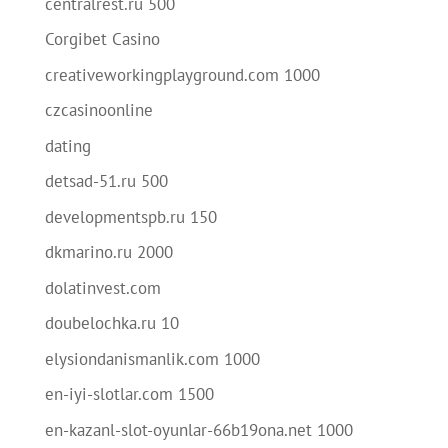
centralrest.ru 500
Corgibet Casino
creativeworkingplayground.com 1000
czcasinoonline
dating
detsad-51.ru 500
developmentspb.ru 150
dkmarino.ru 2000
dolatinvest.com
doubelochka.ru 10
elysiondanismanlik.com 1000
en-iyi-slotlar.com 1500
en-kazanl-slot-oyunlar-66b19ona.net 1000