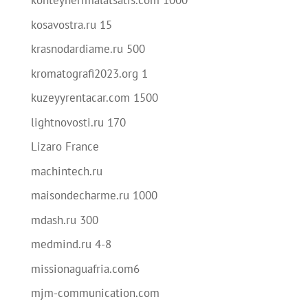
konteynerimalatsatis.com 1000
kosavostra.ru 15
krasnodardiame.ru 500
kromatografi2023.org 1
kuzeyyrentacar.com 1500
lightnovosti.ru 170
Lizaro France
machintech.ru
maisondecharme.ru 1000
mdash.ru 300
medmind.ru 4-8
missionaguafria.com6
mjm-communication.com