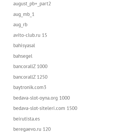
august_pb+_part2
aug_mb_1
aug_rb
avito-club.ru 15
bahisyasal
bahsegel
bancorallZ 1000
bancorallZ 1250
baytronik.com3
bedava-slot-oyna.org 1000
bedava-slot-siteleri.com 1500
beirutista.es
beregaevo.ru 120