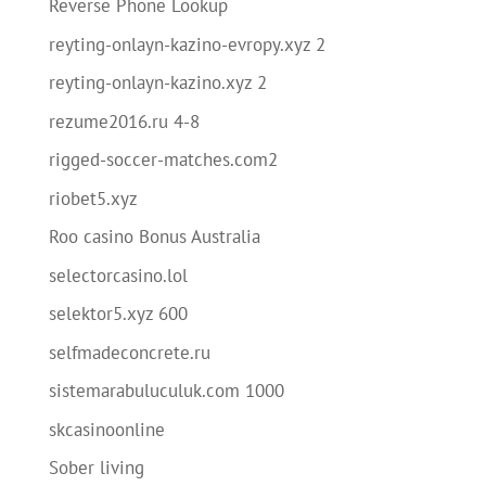
Reverse Phone Lookup
reyting-onlayn-kazino-evropy.xyz 2
reyting-onlayn-kazino.xyz 2
rezume2016.ru 4-8
rigged-soccer-matches.com2
riobet5.xyz
Roo casino Bonus Australia
selectorcasino.lol
selektor5.xyz 600
selfmadeconcrete.ru
sistemarabuluculuk.com 1000
skcasinoonline
Sober living