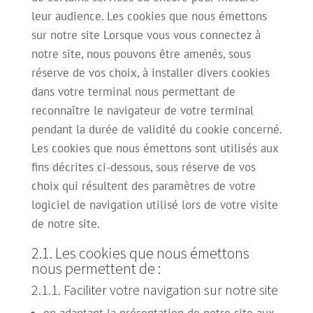
leur audience. Les cookies que nous émettons
sur notre site Lorsque vous vous connectez à
notre site, nous pouvons être amenés, sous
réserve de vos choix, à installer divers cookies
dans votre terminal nous permettant de
reconnaître le navigateur de votre terminal
pendant la durée de validité du cookie concerné.
Les cookies que nous émettons sont utilisés aux
fins décrites ci-dessous, sous réserve de vos
choix qui résultent des paramètres de votre
logiciel de navigation utilisé lors de votre visite
de notre site.
2.1. Les cookies que nous émettons
nous permettent de :
2.1.1. Faciliter votre navigation sur notre site