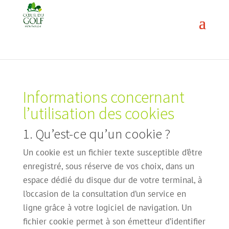
Informations concernant
l’utilisation des cookies
1. Qu’est-ce qu’un cookie ?
Un cookie est un fichier texte susceptible d’être
enregistré, sous réserve de vos choix, dans un
espace dédié du disque dur de votre terminal, à
l’occasion de la consultation d’un service en
ligne grâce à votre logiciel de navigation. Un
fichier cookie permet à son émetteur d’identifier