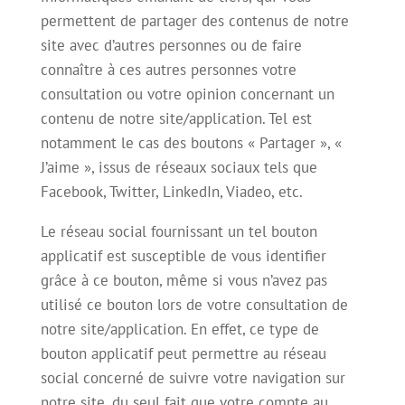
permettent de partager des contenus de notre
site avec d’autres personnes ou de faire
connaître à ces autres personnes votre
consultation ou votre opinion concernant un
contenu de notre site/application. Tel est
notamment le cas des boutons « Partager », «
J’aime », issus de réseaux sociaux tels que
Facebook, Twitter, LinkedIn, Viadeo, etc.
Le réseau social fournissant un tel bouton
applicatif est susceptible de vous identifier
grâce à ce bouton, même si vous n’avez pas
utilisé ce bouton lors de votre consultation de
notre site/application. En effet, ce type de
bouton applicatif peut permettre au réseau
social concerné de suivre votre navigation sur
notre site, du seul fait que votre compte au