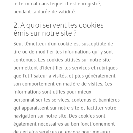
le terminal dans lequel il est enregistré,
pendant la durée de validité.
2. A quoi servent les cookies
émis sur notre site ?
Seul l’émetteur d’un cookie est susceptible de
lire ou de modifier les informations qui y sont
contenues. Les cookies utilisés sur notre site
permettent d’identifier les services et rubriques
que l’utilisateur a visités, et plus généralement
son comportement en matière de visites. Ces
informations sont utiles pour mieux
personnaliser les services, contenus et bannières
qui apparaissent sur notre site et faciliter votre
navigation sur notre site. Des cookies sont
également nécessaires au bon fonctionnement
de certains services ou encore pour mesurer