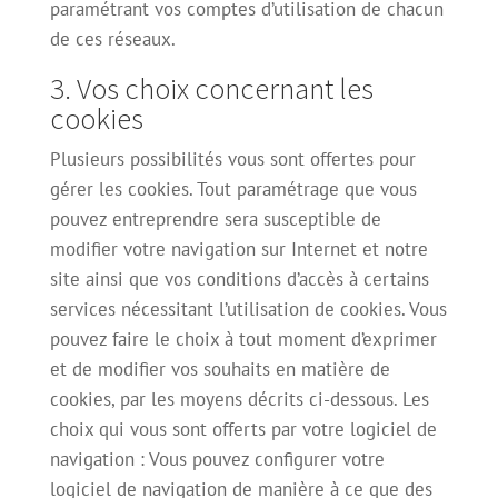
paramétrant vos comptes d’utilisation de chacun
de ces réseaux.
3. Vos choix concernant les
cookies
Plusieurs possibilités vous sont offertes pour
gérer les cookies. Tout paramétrage que vous
pouvez entreprendre sera susceptible de
modifier votre navigation sur Internet et notre
site ainsi que vos conditions d’accès à certains
services nécessitant l’utilisation de cookies. Vous
pouvez faire le choix à tout moment d’exprimer
et de modifier vos souhaits en matière de
cookies, par les moyens décrits ci-dessous. Les
choix qui vous sont offerts par votre logiciel de
navigation : Vous pouvez configurer votre
logiciel de navigation de manière à ce que des