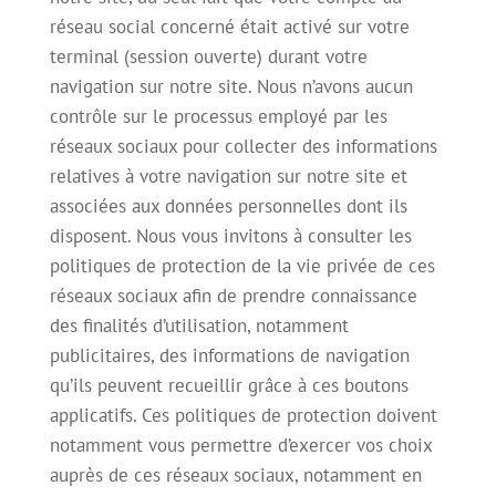
réseau social concerné était activé sur votre
terminal (session ouverte) durant votre
navigation sur notre site. Nous n’avons aucun
contrôle sur le processus employé par les
réseaux sociaux pour collecter des informations
relatives à votre navigation sur notre site et
associées aux données personnelles dont ils
disposent. Nous vous invitons à consulter les
politiques de protection de la vie privée de ces
réseaux sociaux afin de prendre connaissance
des finalités d’utilisation, notamment
publicitaires, des informations de navigation
qu’ils peuvent recueillir grâce à ces boutons
applicatifs. Ces politiques de protection doivent
notamment vous permettre d’exercer vos choix
auprès de ces réseaux sociaux, notamment en