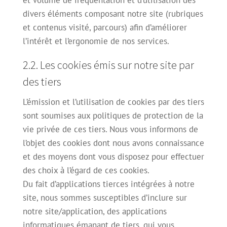
et volume de fréquentation et d’utilisation des
divers éléments composant notre site (rubriques
et contenus visité, parcours) afin d’améliorer
l’intérêt et l’ergonomie de nos services.
2.2. Les cookies émis sur notre site par
des tiers
L’émission et l’utilisation de cookies par des tiers
sont soumises aux politiques de protection de la
vie privée de ces tiers. Nous vous informons de
l’objet des cookies dont nous avons connaissance
et des moyens dont vous disposez pour effectuer
des choix à l’égard de ces cookies.
Du fait d’applications tierces intégrées à notre
site, nous sommes susceptibles d’inclure sur
notre site/application, des applications
informatiques émanant de tiers, qui vous