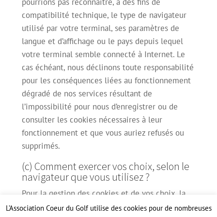
pourrions pas reconnaître, à des fins de
compatibilité technique, le type de navigateur
utilisé par votre terminal, ses paramètres de
langue et d’affichage ou le pays depuis lequel
votre terminal semble connecté à Internet. Le
cas échéant, nous déclinons toute responsabilité
pour les conséquences liées au fonctionnement
dégradé de nos services résultant de
l’impossibilité pour nous d’enregistrer ou de
consulter les cookies nécessaires à leur
fonctionnement et que vous auriez refusés ou
supprimés.
(c) Comment exercer vos choix, selon le
navigateur que vous utilisez ?
Pour la gestion des cookies et de vos choix, la
configuration de chaque navigateur est
L’Association Coeur du Golf utilise des cookies pour de nombreuses