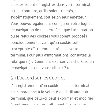
cookies soient enregistrés dans votre terminal
ou, au contraire, qu’ils soient rejetés, soit
systématiquement, soit selon leur émetteur.
Vous pouvez également configurer votre logiciel
de navigation de manière à ce que l’acceptation
ou le refus des cookies vous soient proposés
ponctuellement, avant qu’un cookie soit
susceptible d’être enregistré dans votre
terminal. Pour plus d’informations, consultez la
rubrique (c) « Comment exercer vos choix, selon
le navigateur que vous utilisez ? »
(a) L’accord sur les Cookies
L’enregistrement d’un cookie dans un terminal
est subordonné à la volonté de l’utilisateur du
terminal, que celui-ci peut exprimer et modifier
à tout moment et gratuitement à travers les