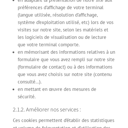
en adaptant la présentation de notre site aux
préférences d’affichage de votre terminal
(langue utilisée, résolution d’affichage,
système d’exploitation utilisé, etc) lors de vos
visites sur notre site, selon les matériels et
les logiciels de visualisation ou de lecture
que votre terminal comporte.
en mémorisant des informations relatives à un
formulaire que vous avez rempli sur notre site
(formulaire de contact) ou à des informations
que vous avez choisis sur notre site (contenu
consulté…).
en mettant en œuvre des mesures de
sécurité.
2.1.2. Améliorer nos services :
Ces cookies permettent d’établir des statistiques