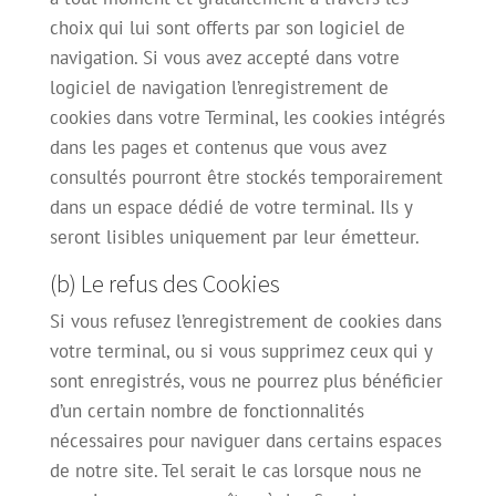
choix qui lui sont offerts par son logiciel de
navigation. Si vous avez accepté dans votre
logiciel de navigation l’enregistrement de
cookies dans votre Terminal, les cookies intégrés
dans les pages et contenus que vous avez
consultés pourront être stockés temporairement
dans un espace dédié de votre terminal. Ils y
seront lisibles uniquement par leur émetteur.
(b) Le refus des Cookies
Si vous refusez l’enregistrement de cookies dans
votre terminal, ou si vous supprimez ceux qui y
sont enregistrés, vous ne pourrez plus bénéficier
d’un certain nombre de fonctionnalités
nécessaires pour naviguer dans certains espaces
de notre site. Tel serait le cas lorsque nous ne