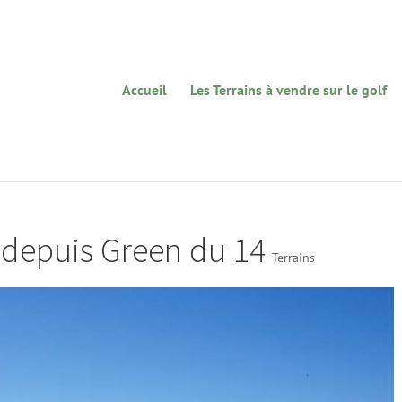
Accueil
Les Terrains à vendre sur le golf
 depuis Green du 14
Terrains