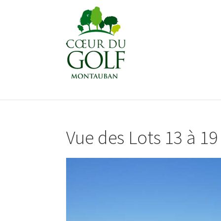
Vue des Lots 13 à 19