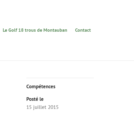
Le Golf 18 trous de Montauban
Contact
Compétences
Posté le
15 juillet 2015