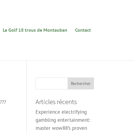
Le Golf 18 trous de Montauban
Contact
Articles récents
????
Experience electrifying
gambling entertainment:
master wow88’s proven