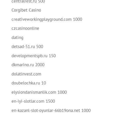
centralrest.ru 500
Corgibet Casino
creativeworkingplayground.com 1000
czcasinoonline
dating
detsad-51.ru 500
developmentspb.ru 150
dkmarino.ru 2000
dolatinvest.com
doubelochka.ru 10
elysiondanismanlik.com 1000
en-iyi-slotlar.com 1500
en-kazanl-slot-oyunlar-66b19ona.net 1000