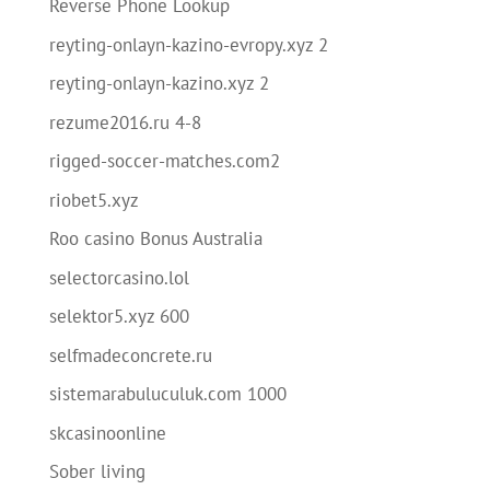
Reverse Phone Lookup
reyting-onlayn-kazino-evropy.xyz 2
reyting-onlayn-kazino.xyz 2
rezume2016.ru 4-8
rigged-soccer-matches.com2
riobet5.xyz
Roo casino Bonus Australia
selectorcasino.lol
selektor5.xyz 600
selfmadeconcrete.ru
sistemarabuluculuk.com 1000
skcasinoonline
Sober living