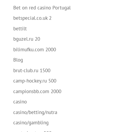
Bet on red casino Portugal
betspecial.co.uk 2
bettilt
bguzel.ru 20
bilimufku.com 2000
Blog
brut-club.ru 1500
camp-hockey.ru 500
campionsbb.com 2000
casino
casino/betting/nutra
casino/gambling