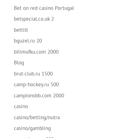
Bet on red casino Portugal
betspecial.co.uk 2
bettilt
bguzel.ru 20
bilimufku.com 2000
Blog
brut-club.ru 1500
camp-hockey.ru 500
campionsbb.com 2000
casino
casino/betting/nutra
casino/gambling