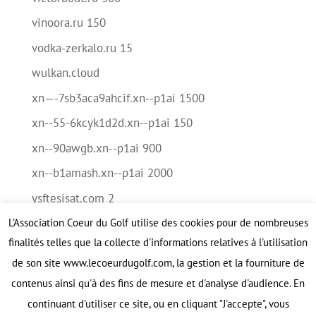
vinoora.ru 150
vodka-zerkalo.ru 15
wulkan.cloud
xn—-7sb3aca9ahcif.xn--p1ai 1500
xn--55-6kcyk1d2d.xn--p1ai 150
xn--90awgb.xn--p1ai 900
xn--b1amash.xn--p1ai 2000
ysftesisat.com 2
L’Association Coeur du Golf utilise des cookies pour de nombreuses
Méta
finalités telles que la collecte d'informations relatives à l'utilisation
Connexion
de son site www.lecoeurdugolf.com, la gestion et la fourniture de
contenus ainsi qu'à des fins de mesure et d'analyse d'audience. En
Flux des publications
continuant d'utiliser ce site, ou en cliquant "J'accepte", vous
Flux des commentaires