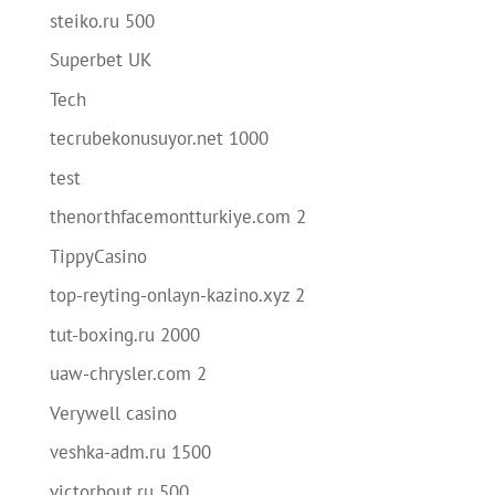
steiko.ru 500
Superbet UK
Tech
tecrubekonusuyor.net 1000
test
thenorthfacemontturkiye.com 2
TippyCasino
top-reyting-onlayn-kazino.xyz 2
tut-boxing.ru 2000
uaw-chrysler.com 2
Verywell casino
veshka-adm.ru 1500
victorbout.ru 500