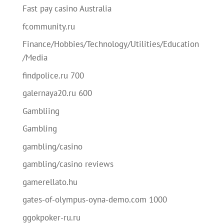
Fast pay casino Australia
fcommunity.ru
Finance/Hobbies/Technology/Utilities/Education
/Media
findpolice.ru 700
galernaya20.ru 600
Gambliing
Gambling
gambling/casino
gambling/casino reviews
gamerellato.hu
gates-of-olympus-oyna-demo.com 1000
ggokpoker-ru.ru