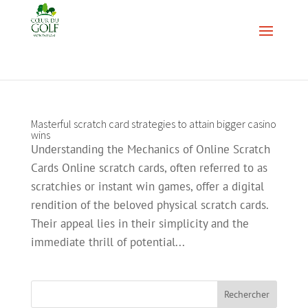
Masterful scratch card strategies to attain bigger casino
wins
Understanding the Mechanics of Online Scratch
Cards Online scratch cards, often referred to as
scratchies or instant win games, offer a digital
rendition of the beloved physical scratch cards.
Their appeal lies in their simplicity and the
immediate thrill of potential...