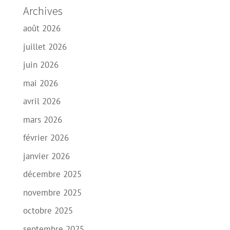
Archives
août 2026
juillet 2026
juin 2026
mai 2026
avril 2026
mars 2026
février 2026
janvier 2026
décembre 2025
novembre 2025
octobre 2025
septembre 2025