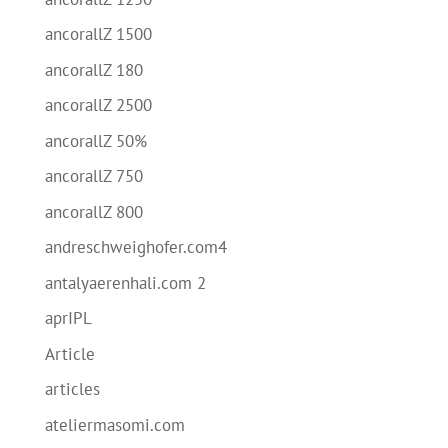
ancorallZ 1500
ancorallZ 180
ancorallZ 2500
ancorallZ 50%
ancorallZ 750
ancorallZ 800
andreschweighofer.com4
antalyaerenhali.com 2
aprIPL
Article
articles
ateliermasomi.com