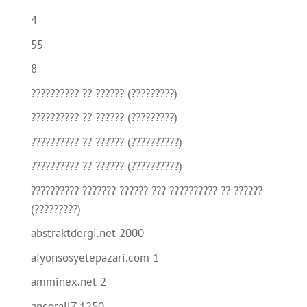
4
55
8
?????????? ?? ?????? (?????????)
?????????? ?? ?????? (?????????)
?????????? ?? ?????? (??????????)
?????????? ?? ?????? (??????????)
?????????? ??????? ?????? ??? ?????????? ?? ??????
(?????????)
abstraktdergi.net 2000
afyonsosyetepazari.com 1
amminex.net 2
ancorallZ 1250