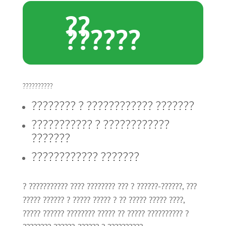
??
??????
??????????
???????? ? ???????????? ???????
??????????? ? ????????????
???????
???????????? ???????
? ??????????? ???? ???????? ??? ? ??????-??????, ???
????? ?????? ? ????? ????? ? ?? ????? ????? ????,
????? ?????? ???????? ????? ?? ????? ?????????? ?