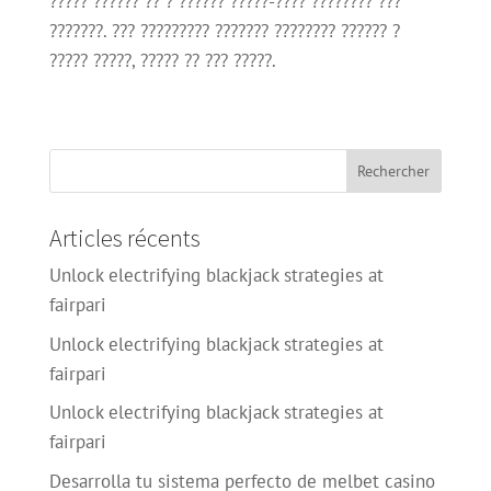
????? ?????? ?? ? ?????? ?????-???? ???????? ???
???????. ??? ????????? ??????? ???????? ?????? ?
????? ?????, ????? ?? ??? ?????.
Articles récents
Unlock electrifying blackjack strategies at
fairpari
Unlock electrifying blackjack strategies at
fairpari
Unlock electrifying blackjack strategies at
fairpari
Desarrolla tu sistema perfecto de melbet casino