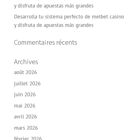
y disfruta de apuestas más grandes
Desarrolla tu sistema perfecto de melbet casino
y disfruta de apuestas más grandes
Commentaires récents
Archives
août 2026
juillet 2026
juin 2026
mai 2026
avril 2026
mars 2026
février 2026