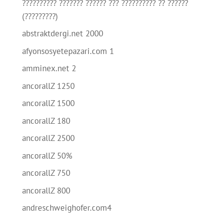
?????????? ??????? ?????? ??? ?????????? ?? ??????
(?????????)
abstraktdergi.net 2000
afyonsosyetepazari.com 1
amminex.net 2
ancorallZ 1250
ancorallZ 1500
ancorallZ 180
ancorallZ 2500
ancorallZ 50%
ancorallZ 750
ancorallZ 800
andreschweighofer.com4