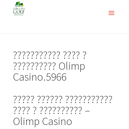
??????????? ???? ?
?????????? Olimp
Casino.5966
????? ?????? ???????????
???? ? ?????????? –
Olimp Casino