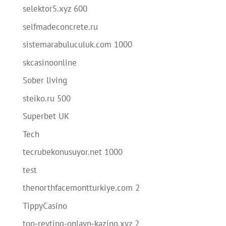
selektor5.xyz 600
selfmadeconcrete.ru
sistemarabuluculuk.com 1000
skcasinoonline
Sober living
steiko.ru 500
Superbet UK
Tech
tecrubekonusuyor.net 1000
test
thenorthfacemontturkiye.com 2
TippyCasino
top-reyting-onlayn-kazino.xyz 2