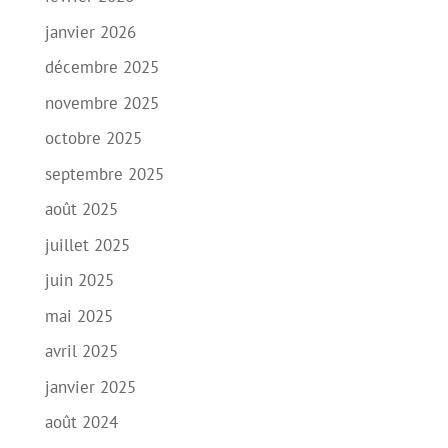
janvier 2026
décembre 2025
novembre 2025
octobre 2025
septembre 2025
août 2025
juillet 2025
juin 2025
mai 2025
avril 2025
janvier 2025
août 2024