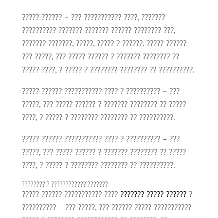
????? ?????? – ??? ??????????? ????, ???????
?????????? ??????? ??????? ?????? ???????? ???,
??????? ???????, ?????, ????? ? ??????. ????? ?????? –
??? ?????, ??? ????? ?????? ? ??????? ???????? ??
????? ????, ? ????? ? ???????? ???????? ?? ??????????.
????? ?????? ??????????? ???? ? ?????????? – ???
?????, ??? ????? ?????? ? ??????? ???????? ?? ?????
????, ? ????? ? ???????? ???????? ?? ??????????.
????? ?????? ??????????? ???? ? ?????????? – ???
?????, ??? ????? ?????? ? ??????? ???????? ?? ?????
????, ? ????? ? ???????? ???????? ?? ??????????.
???????? ? ???????????? ???????
????? ?????? ??????????? ????
??????? ????? ??????
?
?????????? – ??? ?????, ??? ?????? ????? ???????????