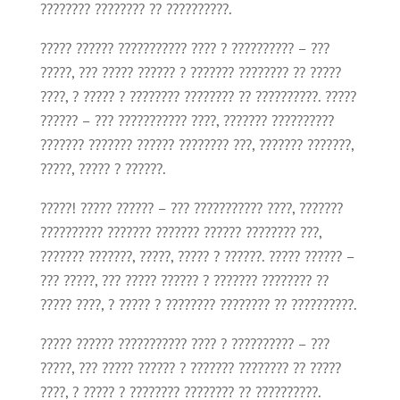
???????? ???????? ?? ??????????.
????? ?????? ??????????? ???? ? ?????????? – ???
?????, ??? ????? ?????? ? ??????? ???????? ?? ?????
????, ? ????? ? ???????? ???????? ?? ??????????. ?????
?????? – ??? ??????????? ????, ??????? ??????????
??????? ??????? ?????? ???????? ???, ??????? ???????,
?????, ????? ? ??????.
?????! ????? ?????? – ??? ??????????? ????, ???????
?????????? ??????? ??????? ?????? ???????? ???,
??????? ???????, ?????, ????? ? ??????. ????? ?????? –
??? ?????, ??? ????? ?????? ? ??????? ???????? ??
????? ????, ? ????? ? ???????? ???????? ?? ??????????.
????? ?????? ??????????? ???? ? ?????????? – ???
?????, ??? ????? ?????? ? ??????? ???????? ?? ?????
????, ? ????? ? ???????? ???????? ?? ??????????.