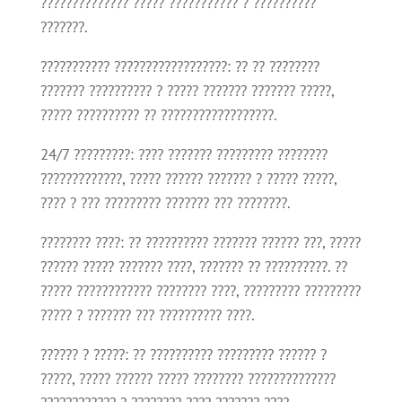
?????????????? ????? ??????????? ? ??????????
???????.
??????????? ??????????????????: ?? ?? ????????
??????? ?????????? ? ????? ??????? ??????? ?????,
????? ?????????? ?? ??????????????????.
24/7 ?????????: ???? ??????? ????????? ????????
?????????????, ????? ?????? ??????? ? ????? ?????,
???? ? ??? ????????? ??????? ??? ????????.
???????? ????: ?? ?????????? ??????? ?????? ???, ?????
?????? ????? ??????? ????, ??????? ?? ??????????. ??
????? ???????????? ???????? ????, ????????? ?????????
????? ? ??????? ??? ?????????? ????.
?????? ? ?????: ?? ?????????? ????????? ?????? ?
?????, ????? ?????? ????? ???????? ??????????????