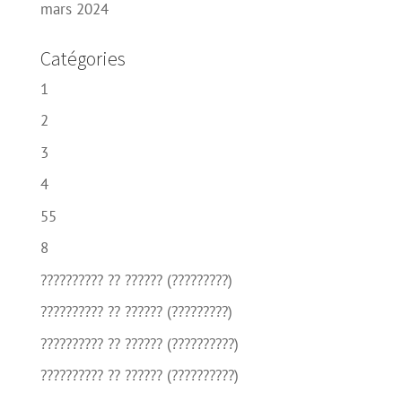
mars 2024
Catégories
1
2
3
4
55
8
?????????? ?? ?????? (?????????)
?????????? ?? ?????? (?????????)
?????????? ?? ?????? (??????????)
?????????? ?? ?????? (??????????)