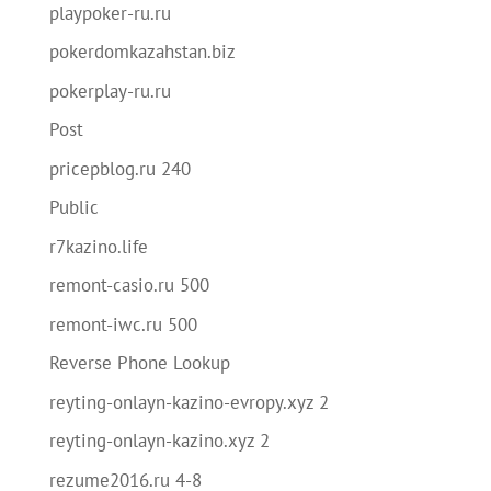
playpoker-ru.ru
pokerdomkazahstan.biz
pokerplay-ru.ru
Post
pricepblog.ru 240
Public
r7kazino.life
remont-casio.ru 500
remont-iwc.ru 500
Reverse Phone Lookup
reyting-onlayn-kazino-evropy.xyz 2
reyting-onlayn-kazino.xyz 2
rezume2016.ru 4-8