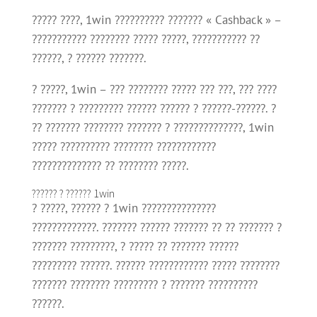
????? ????, 1win ?????????? ??????? « Cashback » –
??????????? ???????? ????? ?????, ??????????? ??
??????, ? ?????? ???????.
? ?????, 1win – ??? ???????? ????? ??? ???, ??? ????
??????? ? ????????? ?????? ?????? ? ??????-??????. ?
?? ??????? ???????? ??????? ? ??????????????, 1win
????? ?????????? ???????? ????????????
?????????????? ?? ???????? ?????.
?????? ? ?????? 1win
? ?????, ?????? ? 1win ???????????????
?????????????. ??????? ?????? ??????? ?? ?? ??????? ?
??????? ?????????, ? ????? ?? ??????? ??????
????????? ??????. ?????? ???????????? ????? ????????
??????? ???????? ????????? ? ??????? ??????????
??????.