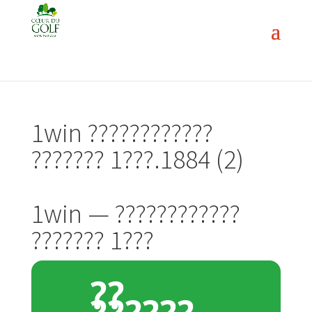
1win ????????????
??????? 1???.1884 (2)
1win — ????????????
??????? 1???
??