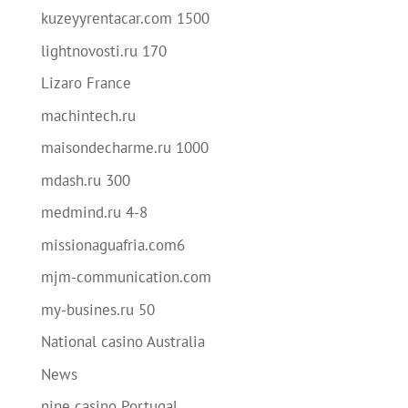
kuzeyyrentacar.com 1500
lightnovosti.ru 170
Lizaro France
machintech.ru
maisondecharme.ru 1000
mdash.ru 300
medmind.ru 4-8
missionaguafria.com6
mjm-communication.com
my-busines.ru 50
National casino Australia
News
nine casino Portugal