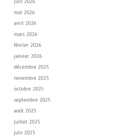
juin 2026
mai 2026
avril 2026
mars 2026
février 2026
janvier 2026
décembre 2025
novembre 2025
octobre 2025
septembre 2025
août 2025
juillet 2025
juin 2025