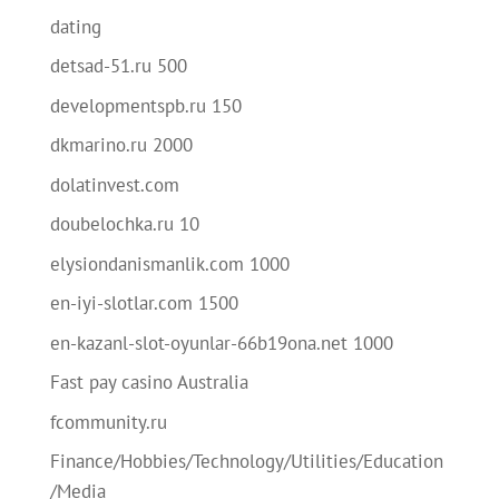
dating
detsad-51.ru 500
developmentspb.ru 150
dkmarino.ru 2000
dolatinvest.com
doubelochka.ru 10
elysiondanismanlik.com 1000
en-iyi-slotlar.com 1500
en-kazanl-slot-oyunlar-66b19ona.net 1000
Fast pay casino Australia
fcommunity.ru
Finance/Hobbies/Technology/Utilities/Education
/Media