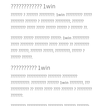
???????????? 1win
??????? ? ??????? ?????????: 1win ?????????? ?????
???????? ??????? ? ???????? ?????????, ???????
????????? ????? ????? ?????? ?????? ? ??????? ??.
??????? ?????? ????????? ??????: 1win ??????????
????? ???????? ???????? ????? ?????? ?? ?????????
???? ??????, ??????? ??????, ?????????, ?????? ?
?????? ??????.
?????????? 1win
????????? ???????????? ???????? ?????????
???????????: ????????? ??????? 1win ????????, ???
??????????? ?? ????? ????? ???? ??????? ? ?????????
???????.
????????? ???????????? ????????? ??????? ???????: