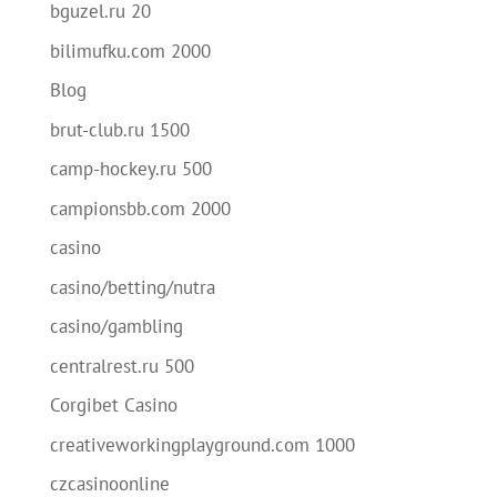
bguzel.ru 20
bilimufku.com 2000
Blog
brut-club.ru 1500
camp-hockey.ru 500
campionsbb.com 2000
casino
casino/betting/nutra
casino/gambling
centralrest.ru 500
Corgibet Casino
creativeworkingplayground.com 1000
czcasinoonline