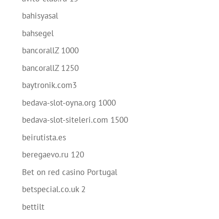
bahisyasal
bahsegel
bancorallZ 1000
bancorallZ 1250
baytronik.com3
bedava-slot-oyna.org 1000
bedava-slot-siteleri.com 1500
beirutista.es
beregaevo.ru 120
Bet on red casino Portugal
betspecial.co.uk 2
bettilt