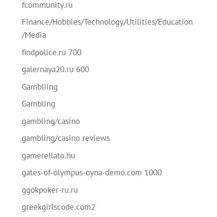
fcommunity.ru
Finance/Hobbies/Technology/Utilities/Education
/Media
findpolice.ru 700
galernaya20.ru 600
Gambliing
Gambling
gambling/casino
gambling/casino reviews
gamerellato.hu
gates-of-olympus-oyna-demo.com 1000
ggokpoker-ru.ru
greekgirlscode.com2