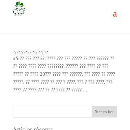
???????? ?? ??? ??? ??
#5 ?? ??? ??? ??: ???? ??? ??? ????? ?? ??? ?????? ??
?? ???? ???? ???? ????????. ?????? ??? ???? ?? ???
????? ?? ???? 20??? ???? ??? ??????. ??? ???? ?? ????
?????, ?? ???? ???? ?? ??? ? ????. ??? ? ??? ????, ???
???? ?? ???? ??? ?? ?? ???? ?? ?????....
Articles récents