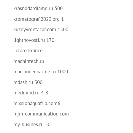
krasnodardiame.ru 500
kromatografi2023.org 1
kuzeyyrentacar.com 1500
lightnovosti.ru 170
Lizaro France
machintech.ru
maisondecharme.ru 1000
mdash.ru 300
medmind.ru 4-8
missionaguafria.com6
mjm-communication.com
my-busines.ru 50