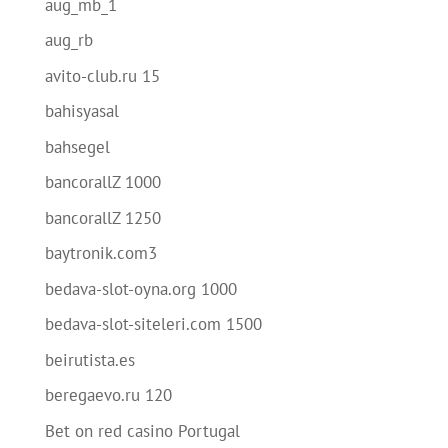
aug_mb_1
aug_rb
avito-club.ru 15
bahisyasal
bahsegel
bancorallZ 1000
bancorallZ 1250
baytronik.com3
bedava-slot-oyna.org 1000
bedava-slot-siteleri.com 1500
beirutista.es
beregaevo.ru 120
Bet on red casino Portugal