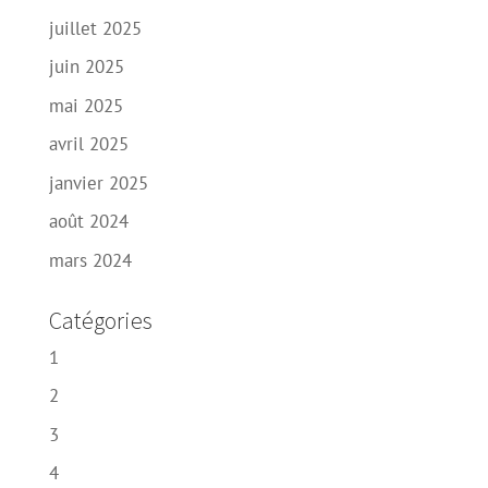
juillet 2025
juin 2025
mai 2025
avril 2025
janvier 2025
août 2024
mars 2024
Catégories
1
2
3
4