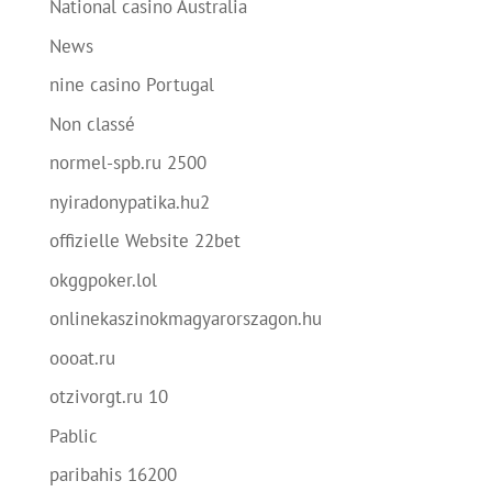
National casino Australia
News
nine casino Portugal
Non classé
normel-spb.ru 2500
nyiradonypatika.hu2
offizielle Website 22bet
okggpoker.lol
onlinekaszinokmagyarorszagon.hu
oooat.ru
otzivorgt.ru 10
Pablic
paribahis 16200