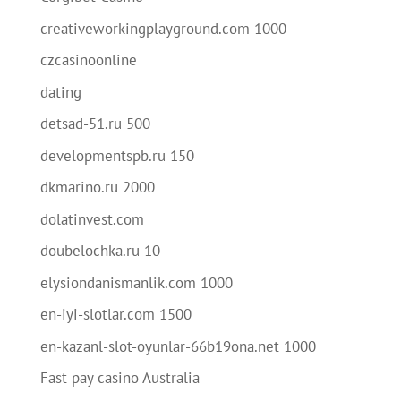
creativeworkingplayground.com 1000
czcasinoonline
dating
detsad-51.ru 500
developmentspb.ru 150
dkmarino.ru 2000
dolatinvest.com
doubelochka.ru 10
elysiondanismanlik.com 1000
en-iyi-slotlar.com 1500
en-kazanl-slot-oyunlar-66b19ona.net 1000
Fast pay casino Australia