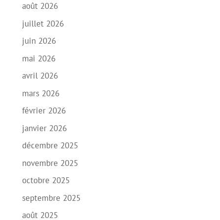
août 2026
juillet 2026
juin 2026
mai 2026
avril 2026
mars 2026
février 2026
janvier 2026
décembre 2025
novembre 2025
octobre 2025
septembre 2025
août 2025