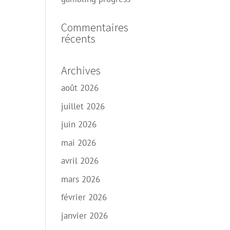
Commentaires
récents
Archives
août 2026
juillet 2026
juin 2026
mai 2026
avril 2026
mars 2026
février 2026
janvier 2026