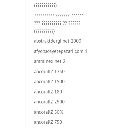
(??????????)
?????????? ??????? ??????
??? ?????????? ?? ??????
(?????????)
abstraktdergi.net 2000
afyonsosyetepazari.com 1
amminex.net 2
ancorallZ 1250
ancorallZ 1500
ancorallZ 180
ancorallZ 2500
ancorallZ 50%
ancorallZ 750