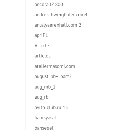
ancorallZ 800
andreschweighofer.com4
antalyaerenhali.com 2
aprIPL
Article
articles
ateliermasomi.com
august_pb+_part2
aug_mb_1
aug_rb
avito-club.ru 15
bahisyasal
bahsegel