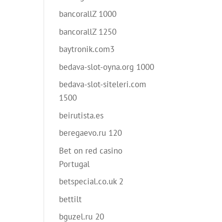
bancorallZ 1000
bancorallZ 1250
baytronik.com3
bedava-slot-oyna.org 1000
bedava-slot-siteleri.com
1500
beirutista.es
beregaevo.ru 120
Bet on red casino
Portugal
betspecial.co.uk 2
bettilt
bguzel.ru 20