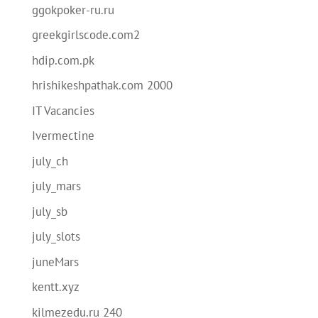
ggokpoker-ru.ru
greekgirlscode.com2
hdip.com.pk
hrishikeshpathak.com 2000
IT Vacancies
Ivermectine
july_ch
july_mars
july_sb
july_slots
juneMars
kentt.xyz
kilmezedu.ru 240