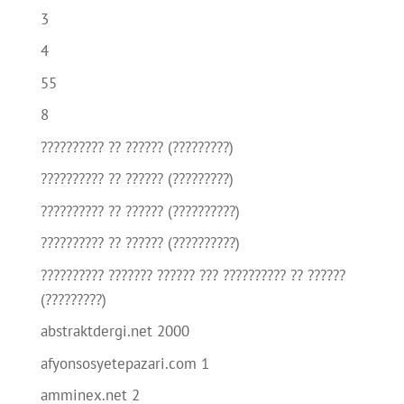
3
4
55
8
?????????? ?? ?????? (?????????)
?????????? ?? ?????? (?????????)
?????????? ?? ?????? (??????????)
?????????? ?? ?????? (??????????)
?????????? ??????? ?????? ??? ?????????? ?? ??????
(?????????)
abstraktdergi.net 2000
afyonsosyetepazari.com 1
amminex.net 2