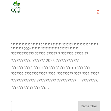
????????????? ?????? ? ?????? ?????? ??????? ?????????? ??????
???????? 2024?????? ???????????? ?????? ??????
????????????? ?????? ?????? ? ??????? ????? ??
???????????: ??????? 2025 ?????????????
???????????? ???? ?????????? ?????? ? ?????????
??????? ????????????? ????. ????????? ???? ???? ?????
?????????????? ??????????? ??????????? — ?????????.
?????????? ?????????...