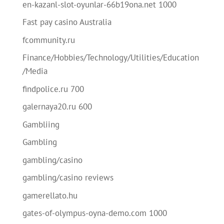
en-kazanl-slot-oyunlar-66b19ona.net 1000
Fast pay casino Australia
fcommunity.ru
Finance/Hobbies/Technology/Utilities/Education
/Media
findpolice.ru 700
galernaya20.ru 600
Gambliing
Gambling
gambling/casino
gambling/casino reviews
gamerellato.hu
gates-of-olympus-oyna-demo.com 1000