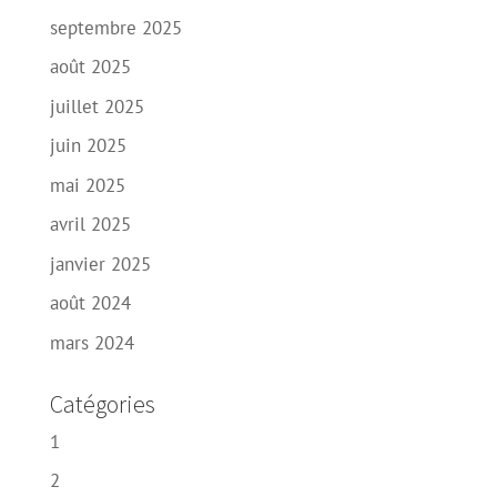
septembre 2025
août 2025
juillet 2025
juin 2025
mai 2025
avril 2025
janvier 2025
août 2024
mars 2024
Catégories
1
2