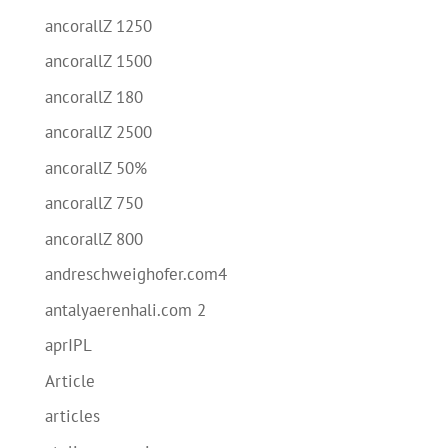
ancorallZ 1250
ancorallZ 1500
ancorallZ 180
ancorallZ 2500
ancorallZ 50%
ancorallZ 750
ancorallZ 800
andreschweighofer.com4
antalyaerenhali.com 2
aprIPL
Article
articles