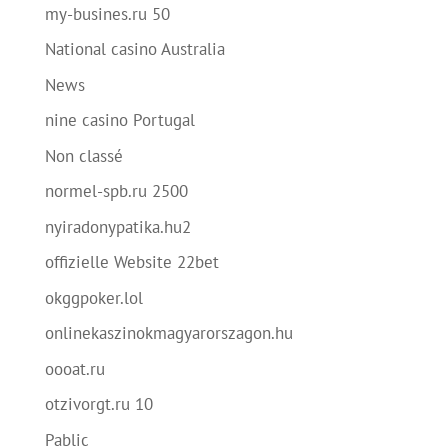
my-busines.ru 50
National casino Australia
News
nine casino Portugal
Non classé
normel-spb.ru 2500
nyiradonypatika.hu2
offizielle Website 22bet
okggpoker.lol
onlinekaszinokmagyarorszagon.hu
oooat.ru
otzivorgt.ru 10
Pablic