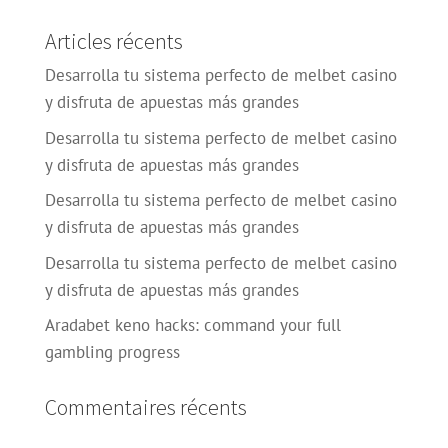
Articles récents
Desarrolla tu sistema perfecto de melbet casino
y disfruta de apuestas más grandes
Desarrolla tu sistema perfecto de melbet casino
y disfruta de apuestas más grandes
Desarrolla tu sistema perfecto de melbet casino
y disfruta de apuestas más grandes
Desarrolla tu sistema perfecto de melbet casino
y disfruta de apuestas más grandes
Aradabet keno hacks: command your full
gambling progress
Commentaires récents