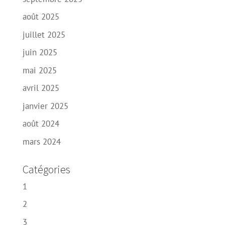
août 2025
juillet 2025
juin 2025
mai 2025
avril 2025
janvier 2025
août 2024
mars 2024
Catégories
1
2
3