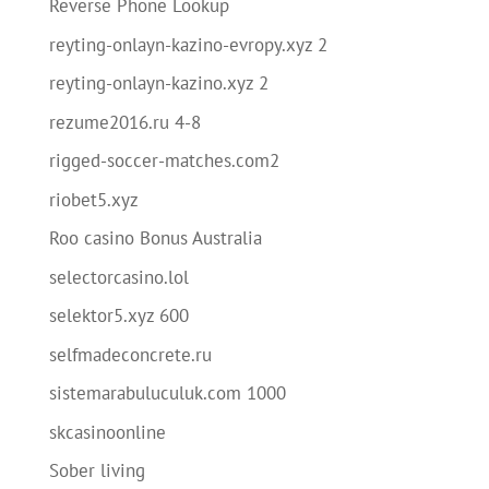
Reverse Phone Lookup
reyting-onlayn-kazino-evropy.xyz 2
reyting-onlayn-kazino.xyz 2
rezume2016.ru 4-8
rigged-soccer-matches.com2
riobet5.xyz
Roo casino Bonus Australia
selectorcasino.lol
selektor5.xyz 600
selfmadeconcrete.ru
sistemarabuluculuk.com 1000
skcasinoonline
Sober living