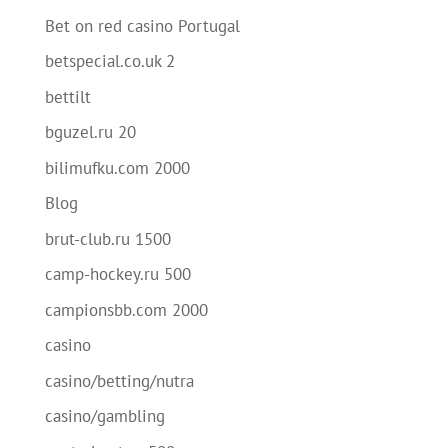
Bet on red casino Portugal
betspecial.co.uk 2
bettilt
bguzel.ru 20
bilimufku.com 2000
Blog
brut-club.ru 1500
camp-hockey.ru 500
campionsbb.com 2000
casino
casino/betting/nutra
casino/gambling