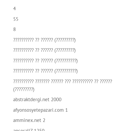
4
55
8
?????????? ?? ?????? (?????????)
?????????? ?? ?????? (?????????)
?????????? ?? ?????? (??????????)
?????????? ?? ?????? (??????????)
?????????? ??????? ?????? ??? ?????????? ?? ??????
(?????????)
abstraktdergi.net 2000
afyonsosyetepazari.com 1
amminex.net 2
ancorallZ 1250