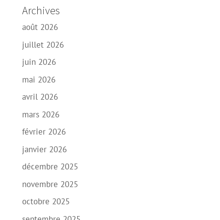
Archives
août 2026
juillet 2026
juin 2026
mai 2026
avril 2026
mars 2026
février 2026
janvier 2026
décembre 2025
novembre 2025
octobre 2025
septembre 2025