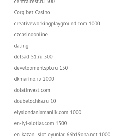
centralrest.ru 500
Corgibet Casino
creativeworkingplayground.com 1000
czcasinoonline
dating
detsad-51.ru 500
developmentspb.ru 150
dkmarino.ru 2000
dolatinvest.com
doubelochka.ru 10
elysiondanismanlik.com 1000
en-iyi-slotlar.com 1500
en-kazanl-slot-oyunlar-66b19ona.net 1000