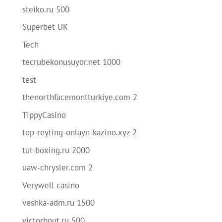
steiko.ru 500
Superbet UK
Tech
tecrubekonusuyor.net 1000
test
thenorthfacemontturkiye.com 2
TippyCasino
top-reyting-onlayn-kazino.xyz 2
tut-boxing.ru 2000
uaw-chrysler.com 2
Verywell casino
veshka-adm.ru 1500
victorbout.ru 500