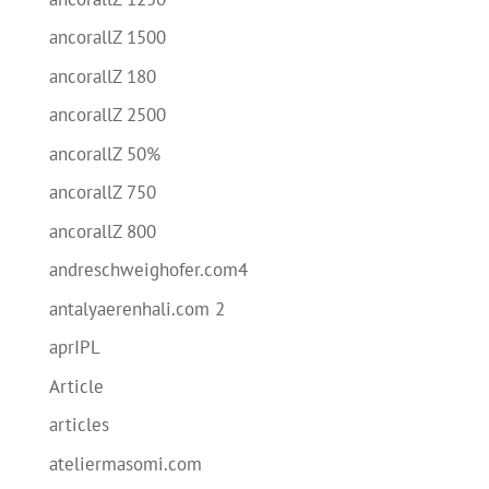
ancorallZ 1500
ancorallZ 180
ancorallZ 2500
ancorallZ 50%
ancorallZ 750
ancorallZ 800
andreschweighofer.com4
antalyaerenhali.com 2
aprIPL
Article
articles
ateliermasomi.com