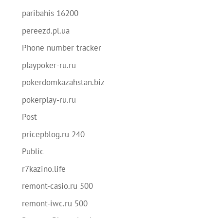
paribahis 16200
pereezd.pl.ua
Phone number tracker
playpoker-ru.ru
pokerdomkazahstan.biz
pokerplay-ru.ru
Post
pricepblog.ru 240
Public
r7kazino.life
remont-casio.ru 500
remont-iwc.ru 500