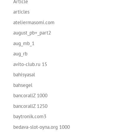
Article
articles
ateliermasomi.com
august_pb+_part2
aug_mb_1
aug_rb
avito-club.ru 15
bahisyasal
bahsegel
bancorallZ 1000
bancorallZ 1250
baytronik.com3
bedava-slot-oyna.org 1000