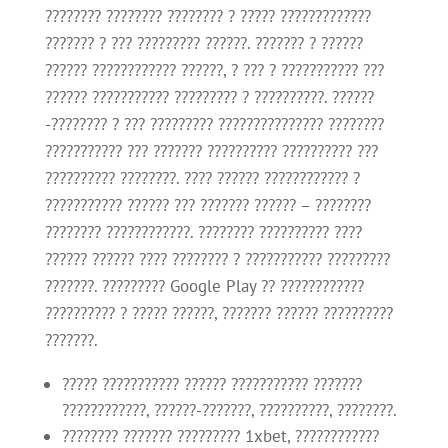
???????? ???????? ???????? ? ????? ?????????????
??????? ? ??? ????????? ??????. ??????? ? ??????
?????? ???????????? ??????, ? ??? ? ??????????? ???
?????? ??????????? ????????? ? ??????????. ??????
-???????? ? ??? ????????? ??????????????? ????????
??????????? ??? ??????? ?????????? ?????????? ???
?????????? ????????. ???? ?????? ???????????? ?
??????????? ?????? ??? ??????? ?????? – ????????
???????? ????????????. ???????? ?????????? ????
?????? ?????? ???? ???????? ? ??????????? ?????????
???????. ????????? Google Play ?? ????????????
?????????? ? ????? ??????, ??????? ?????? ??????????
???????.
????? ??????????? ?????? ??????????? ???????
????????????, ??????-???????, ??????????, ????????.
???????? ??????? ????????? 1xbet, ????????????