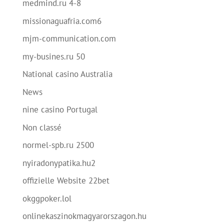
medmind.ru 4-8
missionaguafria.com6
mjm-communication.com
my-busines.ru 50
National casino Australia
News
nine casino Portugal
Non classé
normel-spb.ru 2500
nyiradonypatika.hu2
offizielle Website 22bet
okggpoker.lol
onlinekaszinokmagyarorszagon.hu