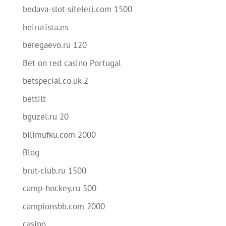
bedava-slot-siteleri.com 1500
beirutista.es
beregaevo.ru 120
Bet on red casino Portugal
betspecial.co.uk 2
bettilt
bguzel.ru 20
bilimufku.com 2000
Blog
brut-club.ru 1500
camp-hockey.ru 500
campionsbb.com 2000
casino