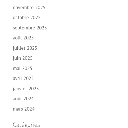
novembre 2025
octobre 2025
septembre 2025
août 2025
juillet 2025
juin 2025
mai 2025
avril 2025
janvier 2025
août 2024
mars 2024
Catégories