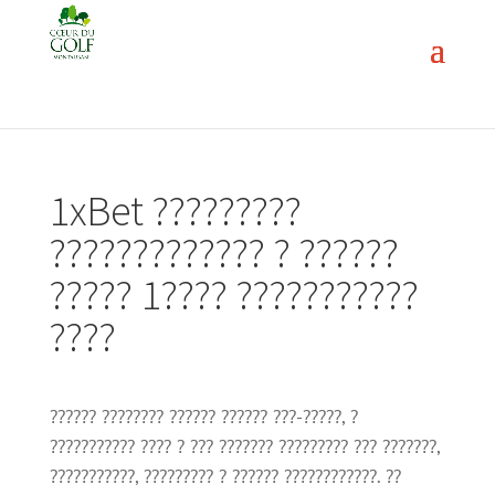
1xBet ?????????
????????????? ? ??????
????? 1???? ???????????
????
?????? ???????? ?????? ?????? ???-?????, ?
??????????? ???? ? ??? ??????? ????????? ??? ???????,
???????????, ????????? ? ?????? ????????????. ??