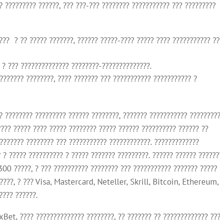
? ????????? ??????, ??? ???-??? ???????? ??????????? ??? ?????????
???? ? ?? ????? ???????, ?????? ?????-???? ????? ???? ??????????? ??
 ? ??? ?????????????? ????????-??????????????.
??????? ????????, ???? ??????? ??? ??????????? ??????????? ?
 ???????? ????????? ?????? ????????, ??????? ??????????? ????????
???? ????? ???? ????? ???????? ????? ?????? ?????????? ?????? ??
???????? ???????? ??? ??????????? ????????????. ?????????????
 ? ????? ?????????? ? ????? ??????? ?????????. ?????? ?????? ??????
300 ?????, ? ??? ?????????? ???????? ??? ??????????? ??????? ?????
?????, ? ??? Visa, Mastercard, Neteller, Skrill, Bitcoin, Ethereum,
??? ??????.
xBet, ???? ?????????????? ????????, ?? ??????? ?? ????????????? ??