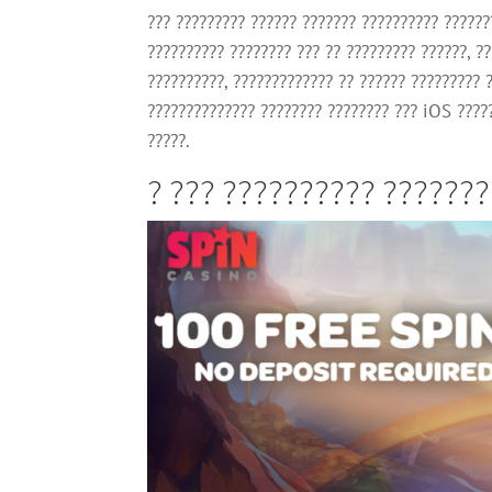
??? ????????? ?????? ??????? ?????????? ??????
?????????? ???????? ??? ?? ????????? ??????, ?
??????????, ????????????? ?? ?????? ????????? 
?????????????? ???????? ???????? ??? iOS ?????
?????.
? ??? ?????????? ???????