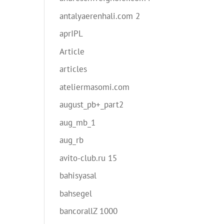
antalyaerenhali.com 2
aprIPL
Article
articles
ateliermasomi.com
august_pb+_part2
aug_mb_1
aug_rb
avito-club.ru 15
bahisyasal
bahsegel
bancorallZ 1000