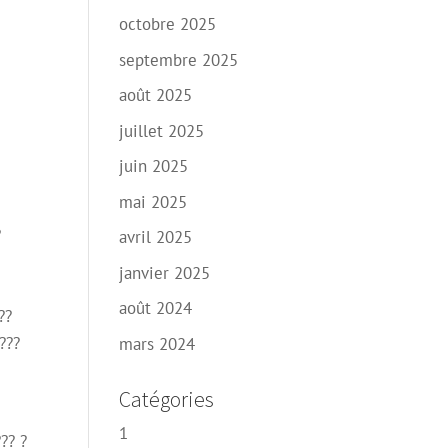
octobre 2025
septembre 2025
août 2025
juillet 2025
juin 2025
mai 2025
?
avril 2025
janvier 2025
août 2024
??
 ???
mars 2024
Catégories
1
??? ?