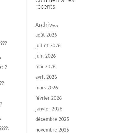
récents
Archives
août 2026
????
juillet 2026
juin 2026
?
mai 2026
et ?
avril 2026
??
mars 2026
février 2026
??
janvier 2026
décembre 2025
?
????.
novembre 2025