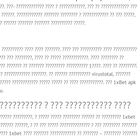
???.
???- ????????????? ???? ? ????????????, ??? ?? ????????????? ??
 ??????. ???????????? ??????? ???????? ? ???????????? ?? ??? ?????,
?? ?????? ??????? ??????? ?????????? ?????.
 ?????????? ???? ???? ???????. ???? ??? ?????????? ???? ???????????
?? ??? ????????, ???? ?? ????? ????????????. ???? ???????? ??
??? ??????? ?? ??????? ????????? ?????????? 1????. ???? ?? ????????
? ???????????? ???????. ?? ?????? ?????????? virustotal, ???????
?????? ???????????? ????? ????? ?? ???? ???????????. ??? 1xBet apk
u.
 ?????????? ? ??? ??????????? ????
????? ?????????, ? ????? ????? ???????? ?????? ?? ????????? 1xbet 
??????? ??????, ? ?? ??? ????? ?????????????? ? ??? ???????? ???????
???? 1xbet ???? ??????? ???????????? ?? ??????? – ???????? ??????