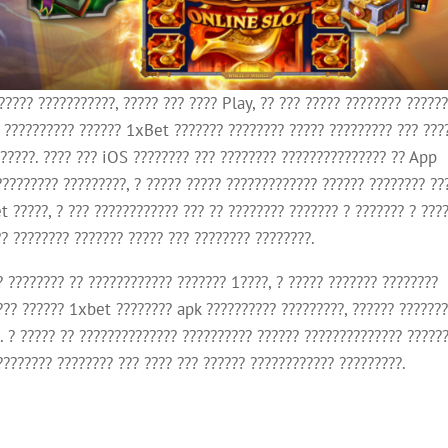
????? ???????????, ????? ??? ???? Play, ?? ??? ????? ???????? ?????
. ?????????? ?????? 1xBet ??????? ???????? ????? ????????? ??? ???
??????. ???? ??? iOS ???????? ??? ???????? ??????????????? ?? App
???????? ?????????, ? ????? ????? ????????????? ?????? ???????? ??
 ?????, ? ??? ???????????? ??? ?? ???????? ??????? ? ??????? ? ???
? ???????? ??????? ????? ??? ???????? ????????.
? ???????? ?? ???????????? ??????? 1????, ? ????? ??????? ????????
??? ?????? 1xbet ???????? apk ?????????? ?????????, ?????? ??????
. ? ????? ?? ?????????????? ?????????? ?????? ?????????????? ?????
???????? ???????? ??? ???? ??? ?????? ???????????? ?????????.