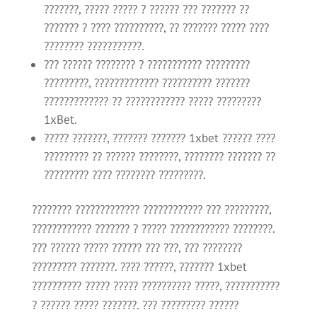
???????, ????? ????? ? ?????? ??? ??????? ??
??????? ? ???? ??????????, ?? ??????? ????? ????
???????? ???????????.
??? ?????? ???????? ? ??????????? ?????????
?????????, ????????????? ?????????? ???????
????????????? ?? ???????????? ????? ?????????
1xBet.
????? ???????, ??????? ??????? 1xbet ?????? ????
????????? ?? ?????? ????????, ???????? ??????? ??
????????? ???? ???????? ?????????.
???????? ????????????? ???????????? ??? ?????????,
???????????? ??????? ? ????? ???????????? ????????.
??? ?????? ????? ?????? ??? ???, ??? ????????
????????? ???????. ???? ??????, ??????? 1xbet
?????????? ????? ????? ?????????? ?????, ???????????
? ?????? ????? ???????. ??? ????????? ??????