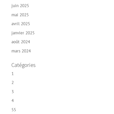
juin 2025
mai 2025
avril 2025
janvier 2025
août 2024
mars 2024
Catégories
1
2
3
4
55