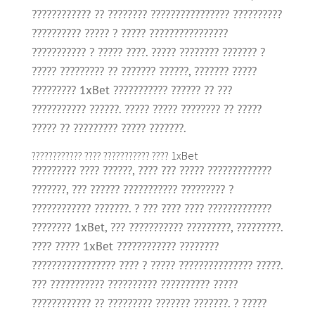
???????????? ?? ???????? ???????????????? ??????????
?????????? ????? ? ????? ????????????????
??????????? ? ????? ????. ????? ???????? ??????? ?
????? ????????? ?? ??????? ??????, ??????? ?????
????????? 1xBet ??????????? ?????? ?? ???
??????????? ??????. ????? ????? ???????? ?? ?????
????? ?? ????????? ????? ???????.
???????????? ???? ??????????? ???? 1xBet
????????? ???? ??????, ???? ??? ????? ?????????????
???????, ??? ?????? ??????????? ????????? ?
???????????? ???????. ? ??? ???? ???? ?????????????
???????? 1xBet, ??? ??????????? ?????????, ?????????.
???? ????? 1xBet ???????????? ????????
????????????????? ???? ? ????? ??????????????? ?????.
??? ??????????? ?????????? ?????????? ?????
???????????? ?? ????????? ??????? ???????. ? ?????