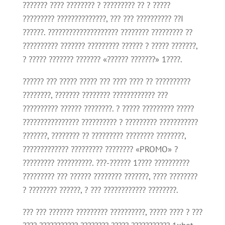
??????? ???? ???????? ? ????????? ?? ? ?????
????????? ??????????????, ??? ??? ?????????? ??I
??????. ???????????????????? ???????? ????????? ??
?????????? ??????? ????????? ?????? ? ????? ???????,
? ????? ??????? ??????? «?????? ???????» 1????.
?????? ??? ????? ????? ??? ???? ???? ?? ??????????
????????, ??????? ???????? ???????????? ???
?????????? ?????? ????????. ? ????? ????????? ?????
???????????????? ?????????? ? ????????? ???????????
???????, ???????? ?? ????????? ???????? ????????,
????????????? ????????? ???????? «PROMO» ?
????????? ??????????. ???-?????? 1???? ??????????
????????? ??? ?????? ???????? ???????, ???? ????????
? ???????? ??????, ? ??? ???????????? ????????.
??? ??? ??????? ????????? ??????????, ????? ???? ? ???