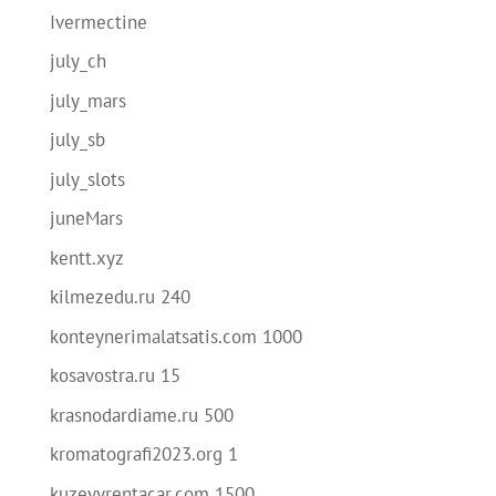
Ivermectine
july_ch
july_mars
july_sb
july_slots
juneMars
kentt.xyz
kilmezedu.ru 240
konteynerimalatsatis.com 1000
kosavostra.ru 15
krasnodardiame.ru 500
kromatografi2023.org 1
kuzeyyrentacar.com 1500