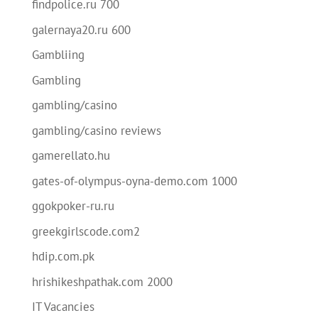
findpolice.ru 700
galernaya20.ru 600
Gambliing
Gambling
gambling/casino
gambling/casino reviews
gamerellato.hu
gates-of-olympus-oyna-demo.com 1000
ggokpoker-ru.ru
greekgirlscode.com2
hdip.com.pk
hrishikeshpathak.com 2000
IT Vacancies