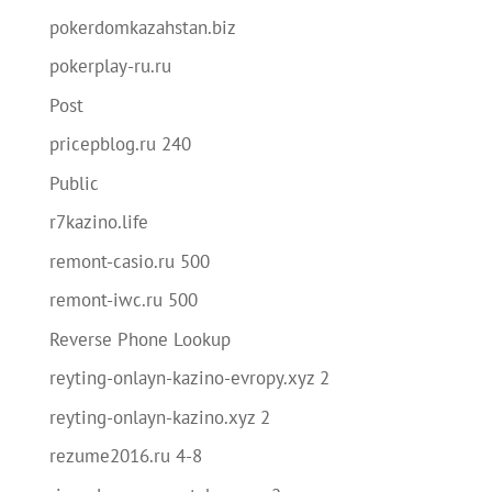
pokerdomkazahstan.biz
pokerplay-ru.ru
Post
pricepblog.ru 240
Public
r7kazino.life
remont-casio.ru 500
remont-iwc.ru 500
Reverse Phone Lookup
reyting-onlayn-kazino-evropy.xyz 2
reyting-onlayn-kazino.xyz 2
rezume2016.ru 4-8