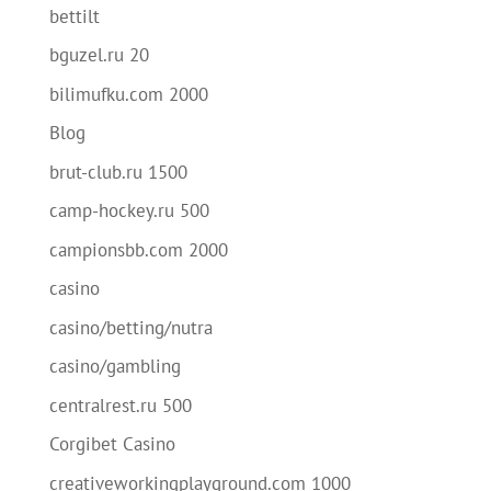
bettilt
bguzel.ru 20
bilimufku.com 2000
Blog
brut-club.ru 1500
camp-hockey.ru 500
campionsbb.com 2000
casino
casino/betting/nutra
casino/gambling
centralrest.ru 500
Corgibet Casino
creativeworkingplayground.com 1000