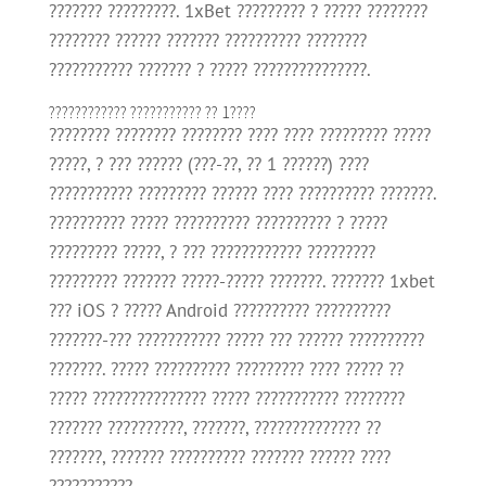
??????? ?????????. 1xBet ????????? ? ????? ????????
???????? ?????? ??????? ?????????? ????????
??????????? ??????? ? ????? ???????????????.
???????????? ??????????? ?? 1????
???????? ???????? ???????? ???? ???? ????????? ?????
?????, ? ??? ?????? (???-??, ?? 1 ??????) ????
??????????? ????????? ?????? ???? ?????????? ???????.
?????????? ????? ?????????? ?????????? ? ?????
????????? ?????, ? ??? ???????????? ?????????
????????? ??????? ?????-????? ???????. ??????? 1xbet
??? iOS ? ????? Android ?????????? ??????????
???????-??? ??????????? ????? ??? ?????? ??????????
???????. ????? ?????????? ????????? ???? ????? ??
????? ??????????????? ????? ??????????? ????????
??????? ??????????, ???????, ?????????????? ??
???????, ??????? ?????????? ??????? ?????? ????