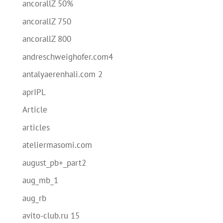
ancorallZ 50%
ancorallZ 750
ancorallZ 800
andreschweighofer.com4
antalyaerenhali.com 2
aprIPL
Article
articles
ateliermasomi.com
august_pb+_part2
aug_mb_1
aug_rb
avito-club.ru 15