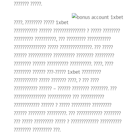
??????? ?????.
????, ???????? ????? 1xbet
??????????? ?????? ??????????????? ? ????? ????????
????????? ??????????, ??? ????????? ???????????
??????????????? ????? ???????????????. ??? ?????
?????? ??????????? ?????????? ???????? ?????????
???????? ?????? ?????????? ??????????. ????, ????
???????? ?????? ???-????? 1xbet ?????????
??????????? ????? ??????? ????, ? ??? ????
??????????? ?????? – ?????? ???????? ????????. ???
??????????????? ??????????? ??? ???????????
???????????? ?????? ? ????? ????????? ?????????
?????? ???????? ?????????. ??? ???????????? ????????
??? ????? ????????? ????? ? ????????????? ??????????
???????? ????????? ???.