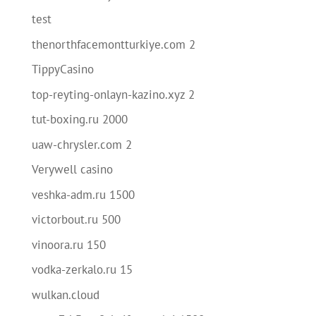
test
thenorthfacemontturkiye.com 2
TippyCasino
top-reyting-onlayn-kazino.xyz 2
tut-boxing.ru 2000
uaw-chrysler.com 2
Verywell casino
veshka-adm.ru 1500
victorbout.ru 500
vinoora.ru 150
vodka-zerkalo.ru 15
wulkan.cloud