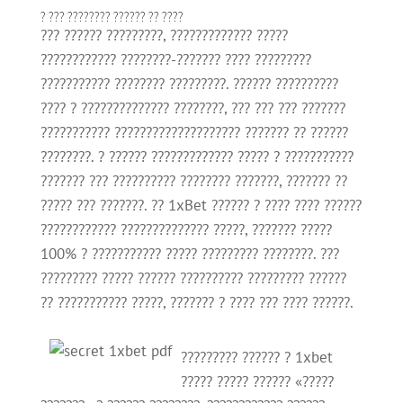
? ??? ???????? ?????? ?? ????
??? ?????? ?????????, ????????????? ?????
???????????? ????????-??????? ???? ?????????
??????????? ???????? ?????????. ?????? ??????????
???? ? ?????????????? ????????, ??? ??? ??? ???????
??????????? ???????????????????? ??????? ?? ??????
????????. ? ?????? ????????????? ????? ? ???????????
??????? ??? ?????????? ???????? ???????, ??????? ??
????? ??? ???????. ?? 1xBet ?????? ? ???? ???? ??????
???????????? ?????????????? ?????, ??????? ?????
100% ? ??????????? ????? ????????? ????????. ???
????????? ????? ?????? ?????????? ????????? ??????
?? ??????????? ?????, ??????? ? ???? ??? ???? ??????.
????????? ?????? ? 1xbet
????? ????? ?????? «?????