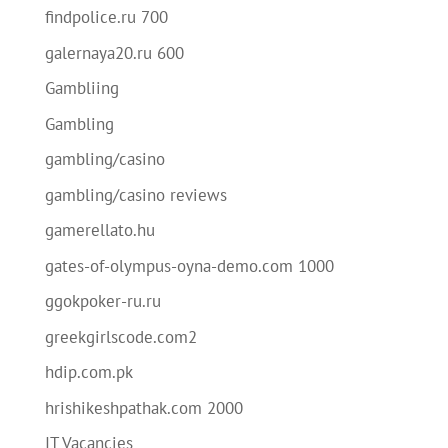
findpolice.ru 700
galernaya20.ru 600
Gambliing
Gambling
gambling/casino
gambling/casino reviews
gamerellato.hu
gates-of-olympus-oyna-demo.com 1000
ggokpoker-ru.ru
greekgirlscode.com2
hdip.com.pk
hrishikeshpathak.com 2000
IT Vacancies