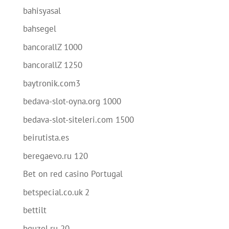
bahisyasal
bahsegel
bancorallZ 1000
bancorallZ 1250
baytronik.com3
bedava-slot-oyna.org 1000
bedava-slot-siteleri.com 1500
beirutista.es
beregaevo.ru 120
Bet on red casino Portugal
betspecial.co.uk 2
bettilt
bguzel.ru 20