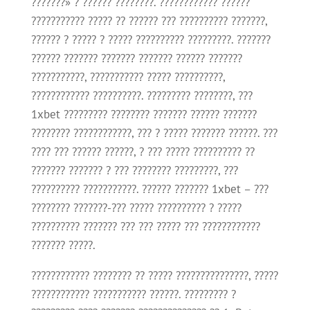
???????» ? ?????? ????????. ???????????? ??????
??????????? ????? ?? ?????? ??? ?????????? ???????,
?????? ? ????? ? ????? ?????????? ?????????. ???????
?????? ??????? ??????? ??????? ?????? ???????
???????????, ??????????? ????? ??????????,
???????????? ??????????. ????????? ????????, ???
1xbet ????????? ???????? ??????? ?????? ???????
???????? ????????????, ??? ? ????? ??????? ??????. ???
???? ??? ?????? ??????, ? ??? ????? ?????????? ??
??????? ??????? ? ??? ???????? ?????????, ???
?????????? ???????????. ?????? ??????? 1xbet – ???
???????? ???????-??? ????? ?????????? ? ?????
?????????? ??????? ??? ??? ????? ??? ????????????
??????? ?????.
???????????? ???????? ?? ????? ???????????????, ?????
???????????? ??????????? ??????. ????????? ?