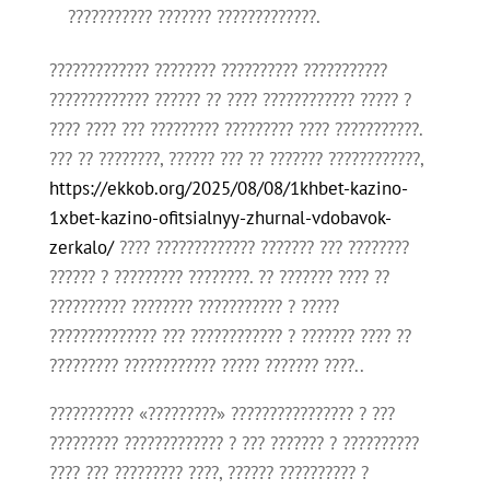
??????????? ??????? ?????????????.
????????????? ???????? ?????????? ???????????
????????????? ?????? ?? ???? ???????????? ????? ?
???? ???? ??? ????????? ????????? ???? ???????????.
??? ?? ????????, ?????? ??? ?? ??????? ????????????,
https://ekkob.org/2025/08/08/1khbet-kazino-
1xbet-kazino-ofitsialnyy-zhurnal-vdobavok-
zerkalo/
???? ????????????? ??????? ??? ????????
?????? ? ????????? ????????. ?? ??????? ???? ??
?????????? ???????? ??????????? ? ?????
?????????????? ??? ???????????? ? ??????? ???? ??
????????? ???????????? ????? ??????? ????..
??????????? «?????????» ???????????????? ? ???
????????? ????????????? ? ??? ??????? ? ??????????
???? ??? ????????? ????, ?????? ?????????? ?