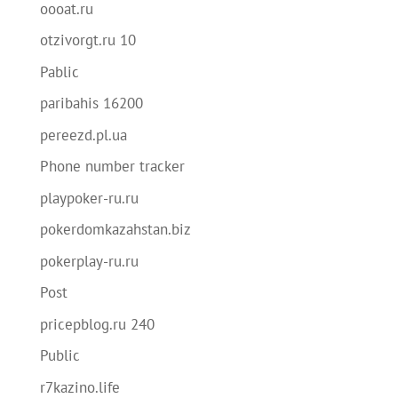
oooat.ru
otzivorgt.ru 10
Pablic
paribahis 16200
pereezd.pl.ua
Phone number tracker
playpoker-ru.ru
pokerdomkazahstan.biz
pokerplay-ru.ru
Post
pricepblog.ru 240
Public
r7kazino.life