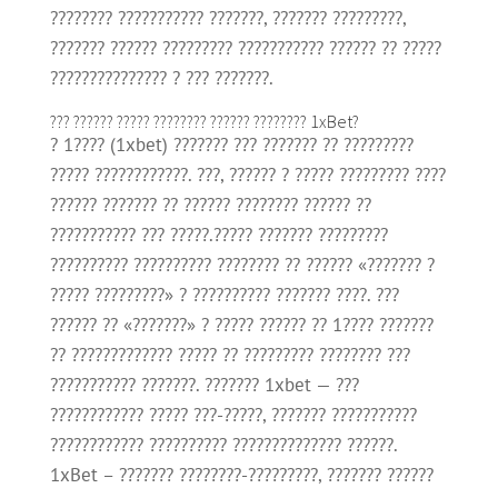
???????? ??????????? ???????, ??????? ?????????,
??????? ?????? ????????? ??????????? ?????? ?? ?????
??????????????? ? ??? ???????.
??? ?????? ????? ???????? ?????? ???????? 1xBet?
? 1???? (1xbet) ??????? ??? ??????? ?? ?????????
????? ????????????. ???, ?????? ? ????? ????????? ????
?????? ??????? ?? ?????? ???????? ?????? ??
??????????? ??? ?????.????? ??????? ?????????
?????????? ?????????? ???????? ?? ?????? «??????? ?
????? ?????????» ? ?????????? ??????? ????. ???
?????? ?? «???????» ? ????? ?????? ?? 1???? ???????
?? ????????????? ????? ?? ????????? ???????? ???
??????????? ???????. ??????? 1xbet — ???
???????????? ????? ???-?????, ??????? ???????????
???????????? ?????????? ?????????????? ??????.
1xBet – ??????? ????????-?????????, ??????? ??????