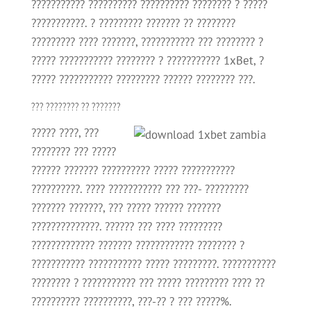
??????????? ?????????? ?????????? ???????? ? ?????
???????????. ? ????????? ??????? ?? ????????
????????? ???? ???????, ??????????? ??? ???????? ?
????? ??????????? ???????? ? ??????????? 1xBet, ?
????? ??????????? ????????? ?????? ???????? ???.
??? ???????? ?? ???????
????? ????, ???
???????? ??? ?????
?????? ??????? ?????????? ????? ???????????
??????????. ???? ??????????? ??? ???- ?????????
??????? ???????, ??? ????? ?????? ???????
??????????????. ?????? ??? ???? ?????????
????????????? ??????? ???????????? ???????? ?
??????????? ??????????? ????? ?????????. ???????????
???????? ? ??????????? ??? ????? ????????? ???? ??
?????????? ??????????, ???-?? ? ??? ?????%.