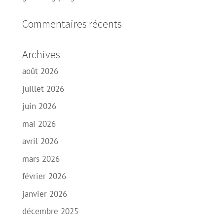
Commentaires récents
Archives
août 2026
juillet 2026
juin 2026
mai 2026
avril 2026
mars 2026
février 2026
janvier 2026
décembre 2025