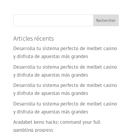
Articles récents
Desarrolla tu sistema perfecto de melbet casino
y disfruta de apuestas más grandes
Desarrolla tu sistema perfecto de melbet casino
y disfruta de apuestas más grandes
Desarrolla tu sistema perfecto de melbet casino
y disfruta de apuestas más grandes
Desarrolla tu sistema perfecto de melbet casino
y disfruta de apuestas más grandes
Aradabet keno hacks: command your full
gambling progress