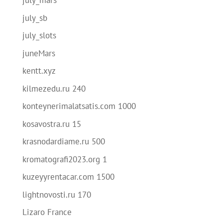
july_mars
july_sb
july_slots
juneMars
kentt.xyz
kilmezedu.ru 240
konteynerimalatsatis.com 1000
kosavostra.ru 15
krasnodardiame.ru 500
kromatografi2023.org 1
kuzeyyrentacar.com 1500
lightnovosti.ru 170
Lizaro France