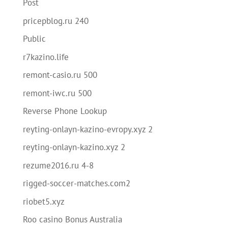
Post
pricepblog.ru 240
Public
r7kazino.life
remont-casio.ru 500
remont-iwc.ru 500
Reverse Phone Lookup
reyting-onlayn-kazino-evropy.xyz 2
reyting-onlayn-kazino.xyz 2
rezume2016.ru 4-8
rigged-soccer-matches.com2
riobet5.xyz
Roo casino Bonus Australia