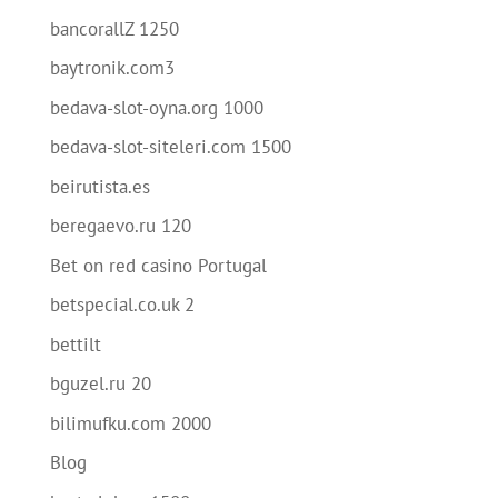
bancorallZ 1250
baytronik.com3
bedava-slot-oyna.org 1000
bedava-slot-siteleri.com 1500
beirutista.es
beregaevo.ru 120
Bet on red casino Portugal
betspecial.co.uk 2
bettilt
bguzel.ru 20
bilimufku.com 2000
Blog