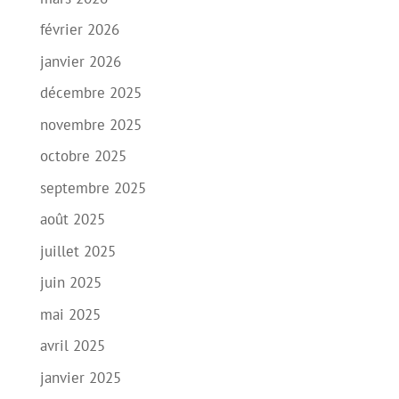
février 2026
janvier 2026
décembre 2025
novembre 2025
octobre 2025
septembre 2025
août 2025
juillet 2025
juin 2025
mai 2025
avril 2025
janvier 2025