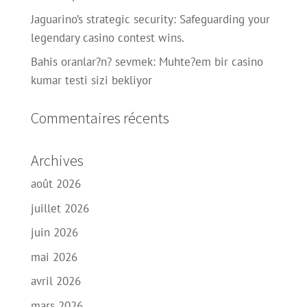
Jaguarino’s strategic security: Safeguarding your
legendary casino contest wins.
Bahis oranlar?n? sevmek: Muhte?em bir casino
kumar testi sizi bekliyor
Commentaires récents
Archives
août 2026
juillet 2026
juin 2026
mai 2026
avril 2026
mars 2026