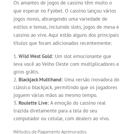
Os amantes de jogos de cassino têm muito o
que esperar no Fyobet. O cassino lançou vários
jogos novos, abrangendo uma variedade de
estilos e temas, incluindo slots, jogos de mesa e
cassino ao vivo. Aqui estão alguns dos principais
títulos que foram adicionados recentemente:
Wild West Gold:
Um slot emocionante que
leva você ao Velho Oeste com multiplicadores e
giros grátis.
Blackjack Multihand:
Uma versão inovadora do
clássico blackjack, permitindo que os jogadores
joguem várias mãos ao mesmo tempo.
Roulette Live:
A emoção do cassino real
trazida diretamente para a tela do seu
computador ou celular, com dealers ao vivo.
Métodos de Pagamento Aprimorados