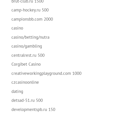
brut-club.ru 1500
camp-hockey.ru 500
campionsbb.com 2000
casino
casino/betting/nutra
casino/gambling
centralrest.ru 500
Corgibet Casino
creativeworkingplayground.com 1000
czcasinoonline
dating
detsad-51.ru 500
developmentspb.ru 150