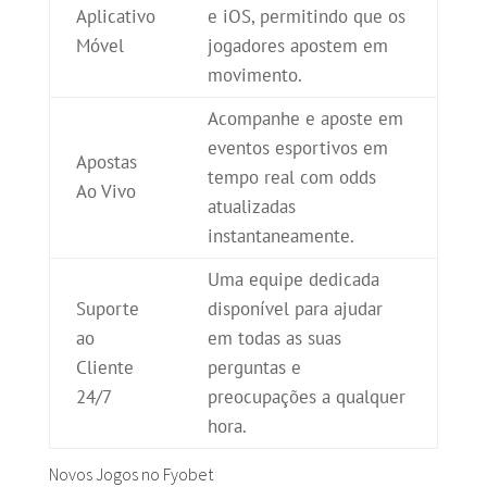
Aplicativo
e iOS, permitindo que os
Móvel
jogadores apostem em
movimento.
Acompanhe e aposte em
eventos esportivos em
Apostas
tempo real com odds
Ao Vivo
atualizadas
instantaneamente.
Uma equipe dedicada
Suporte
disponível para ajudar
ao
em todas as suas
Cliente
perguntas e
24/7
preocupações a qualquer
hora.
Novos Jogos no Fyobet