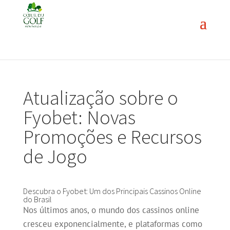
Atualização sobre o
Fyobet: Novas
Promoções e Recursos
de Jogo
Descubra o Fyobet: Um dos Principais Cassinos Online
do Brasil
Nos últimos anos, o mundo dos cassinos online
cresceu exponencialmente, e plataformas como