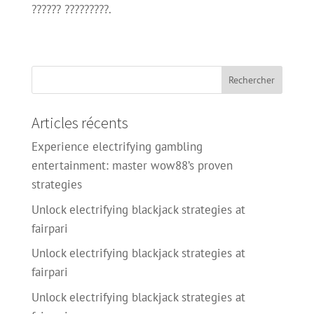
?????? ?????????.
Articles récents
Experience electrifying gambling
entertainment: master wow88’s proven
strategies
Unlock electrifying blackjack strategies at
fairpari
Unlock electrifying blackjack strategies at
fairpari
Unlock electrifying blackjack strategies at