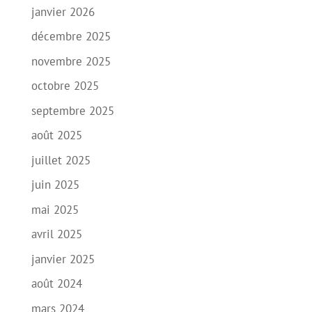
janvier 2026
décembre 2025
novembre 2025
octobre 2025
septembre 2025
août 2025
juillet 2025
juin 2025
mai 2025
avril 2025
janvier 2025
août 2024
mars 2024