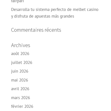
fairpari
Desarrolla tu sistema perfecto de melbet casino
y disfruta de apuestas más grandes
Commentaires récents
Archives
août 2026
juillet 2026
juin 2026
mai 2026
avril 2026
mars 2026
février 2026