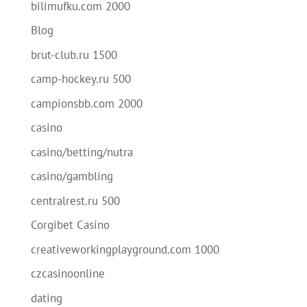
bilimufku.com 2000
Blog
brut-club.ru 1500
camp-hockey.ru 500
campionsbb.com 2000
casino
casino/betting/nutra
casino/gambling
centralrest.ru 500
Corgibet Casino
creativeworkingplayground.com 1000
czcasinoonline
dating