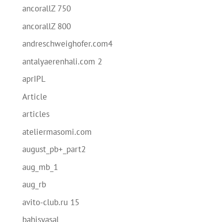
ancorallZ 750
ancorallZ 800
andreschweighofer.com4
antalyaerenhali.com 2
aprIPL
Article
articles
ateliermasomi.com
august_pb+_part2
aug_mb_1
aug_rb
avito-club.ru 15
bahisyasal