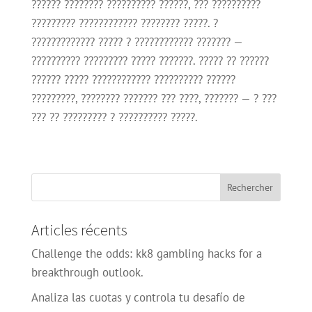
?????? ???????? ?????????? ??????, ??? ??????????
????????? ???????????? ???????? ?????. ?
????????????? ????? ? ???????????? ??????? —
?????????? ????????? ????? ???????. ????? ?? ??????
?????? ????? ???????????? ?????????? ??????
?????????, ???????? ??????? ??? ????, ??????? — ? ???
??? ?? ????????? ? ?????????? ?????.
Articles récents
Challenge the odds: kk8 gambling hacks for a
breakthrough outlook.
Analiza las cuotas y controla tu desafío de