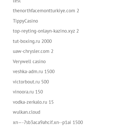
test
thenorthfacemontturkiye.com 2
TippyCasino
top-reyting-onlayn-kazino.xyz 2
tut-boxing.ru 2000
uaw-chrysler.com 2
Verywell casino
veshka-adm.ru 1500
victorbout.ru 500
vinoora.ru 150
vodka-zerkalo.ru 15
wulkan.cloud
xn—-7sb3aca9ahcif.xn--p1ai 1500