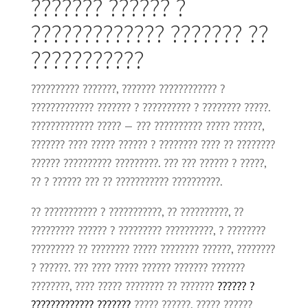
??????? ?????? ?
????????????? ??????? ??
???????????
?????????? ???????, ??????? ???????????? ?
????????????? ??????? ? ?????????? ? ???????? ?????.
????????????? ????? — ??? ?????????? ????? ??????,
??????? ???? ????? ?????? ? ???????? ???? ?? ????????
?????? ?????????? ?????????. ??? ??? ?????? ? ?????,
?? ? ?????? ??? ?? ??????????? ??????????.
?? ??????????? ? ???????????, ?? ??????????, ??
????????? ?????? ? ????????? ??????????, ? ????????
????????? ?? ???????? ????? ???????? ??????, ????????
? ??????. ??? ???? ????? ?????? ??????? ???????
????????, ???? ????? ???????? ?? ???????
?????? ?
????????????? ???????
????? ??????. ????? ??????