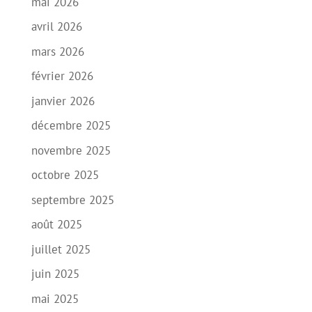
mai 2026
avril 2026
mars 2026
février 2026
janvier 2026
décembre 2025
novembre 2025
octobre 2025
septembre 2025
août 2025
juillet 2025
juin 2025
mai 2025