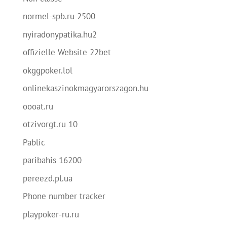
normel-spb.ru 2500
nyiradonypatika.hu2
offizielle Website 22bet
okggpoker.lol
onlinekaszinokmagyarorszagon.hu
oooat.ru
otzivorgt.ru 10
Pablic
paribahis 16200
pereezd.pl.ua
Phone number tracker
playpoker-ru.ru