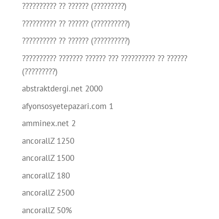
?????????? ?? ?????? (?????????)
?????????? ?? ?????? (??????????)
?????????? ?? ?????? (??????????)
?????????? ??????? ?????? ??? ?????????? ?? ??????
(?????????)
abstraktdergi.net 2000
afyonsosyetepazari.com 1
amminex.net 2
ancorallZ 1250
ancorallZ 1500
ancorallZ 180
ancorallZ 2500
ancorallZ 50%