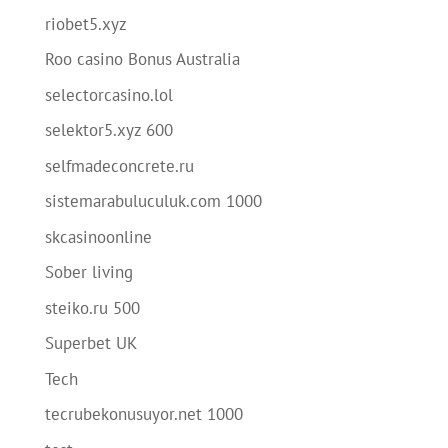
riobet5.xyz
Roo casino Bonus Australia
selectorcasino.lol
selektor5.xyz 600
selfmadeconcrete.ru
sistemarabuluculuk.com 1000
skcasinoonline
Sober living
steiko.ru 500
Superbet UK
Tech
tecrubekonusuyor.net 1000