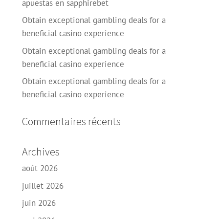
apuestas en sapphirebet
Obtain exceptional gambling deals for a
beneficial casino experience
Obtain exceptional gambling deals for a
beneficial casino experience
Obtain exceptional gambling deals for a
beneficial casino experience
Commentaires récents
Archives
août 2026
juillet 2026
juin 2026