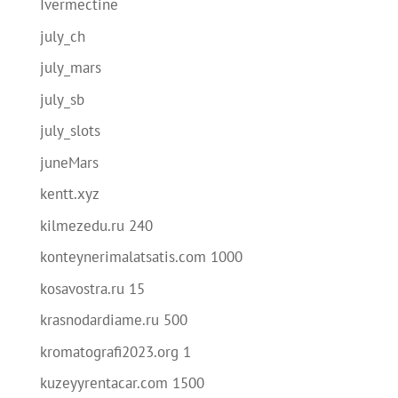
Ivermectine
july_ch
july_mars
july_sb
july_slots
juneMars
kentt.xyz
kilmezedu.ru 240
konteynerimalatsatis.com 1000
kosavostra.ru 15
krasnodardiame.ru 500
kromatografi2023.org 1
kuzeyyrentacar.com 1500