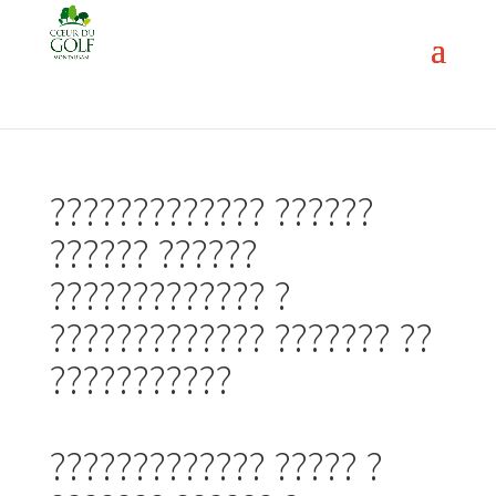
????????????? ??????
?????? ??????
????????????? ?
????????????? ??????? ??
???????????
????????????? ????? ?