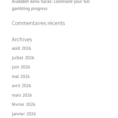
Aradabet keno hacks: command your full
gambling progress
Commentaires récents
Archives
août 2026
juillet 2026
juin 2026
mai 2026
avril 2026
mars 2026
février 2026
janvier 2026