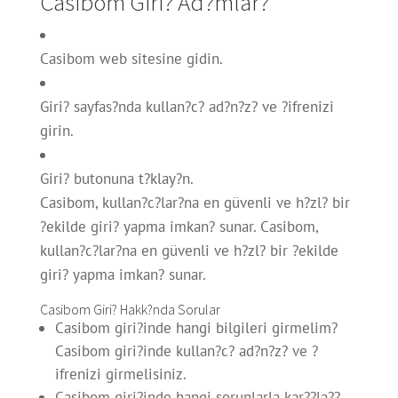
Casibom Giri? Ad?mlar?
Casibom web sitesine gidin.
Giri? sayfas?nda kullan?c? ad?n?z? ve ?ifrenizi
girin.
Giri? butonuna t?klay?n.
Casibom, kullan?c?lar?na en güvenli ve h?zl? bir
?ekilde giri? yapma imkan? sunar. Casibom,
kullan?c?lar?na en güvenli ve h?zl? bir ?ekilde
giri? yapma imkan? sunar.
Casibom Giri? Hakk?nda Sorular
Casibom giri?inde hangi bilgileri girmelim?
Casibom giri?inde kullan?c? ad?n?z? ve ?
ifrenizi girmelisiniz.
Casibom giri?inde hangi sorunlarla kar??la??