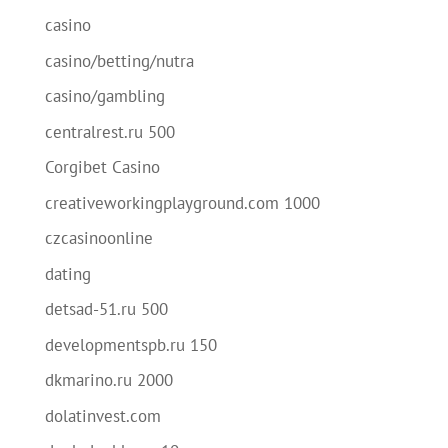
casino
casino/betting/nutra
casino/gambling
centralrest.ru 500
Corgibet Casino
creativeworkingplayground.com 1000
czcasinoonline
dating
detsad-51.ru 500
developmentspb.ru 150
dkmarino.ru 2000
dolatinvest.com