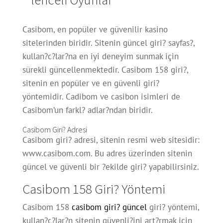
Casibom, en popüler ve güvenilir kasino
sitelerinden biridir. Sitenin güncel giri? sayfas?,
kullan?c?lar?na en iyi deneyim sunmak için
sürekli güncellenmektedir. Casibom 158 giri?,
sitenin en popüler ve en güvenli giri?
yöntemidir. Cadibom ve casibon isimleri de
Casibom’un farkl? adlar?ndan biridir.
Casibom Giri? Adresi
Casibom giri? adresi, sitenin resmi web sitesidir:
www.casibom.com. Bu adres üzerinden sitenin
güncel ve güvenli bir ?ekilde giri? yapabilirsiniz.
Casibom 158 Giri? Yöntemi
Casibom 158
casibom giri? güncel
giri? yöntemi,
kullan?c?lar?n sitenin güvenli?ini art?rmak için