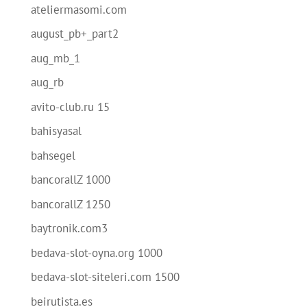
ateliermasomi.com
august_pb+_part2
aug_mb_1
aug_rb
avito-club.ru 15
bahisyasal
bahsegel
bancorallZ 1000
bancorallZ 1250
baytronik.com3
bedava-slot-oyna.org 1000
bedava-slot-siteleri.com 1500
beirutista.es