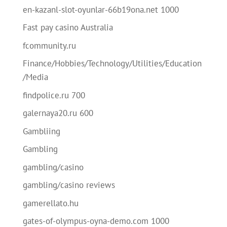
en-kazanl-slot-oyunlar-66b19ona.net 1000
Fast pay casino Australia
fcommunity.ru
Finance/Hobbies/Technology/Utilities/Education
/Media
findpolice.ru 700
galernaya20.ru 600
Gambliing
Gambling
gambling/casino
gambling/casino reviews
gamerellato.hu
gates-of-olympus-oyna-demo.com 1000