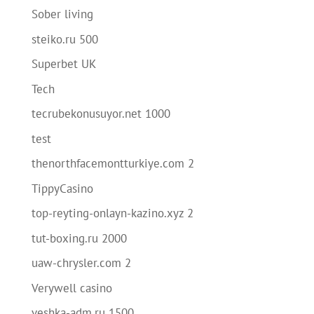
Sober living
steiko.ru 500
Superbet UK
Tech
tecrubekonusuyor.net 1000
test
thenorthfacemontturkiye.com 2
TippyCasino
top-reyting-onlayn-kazino.xyz 2
tut-boxing.ru 2000
uaw-chrysler.com 2
Verywell casino
veshka-adm.ru 1500