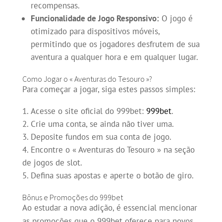
recompensas.
Funcionalidade de Jogo Responsivo:
O jogo é
otimizado para dispositivos móveis,
permitindo que os jogadores desfrutem de sua
aventura a qualquer hora e em qualquer lugar.
Como Jogar o « Aventuras do Tesouro »?
Para começar a jogar, siga estes passos simples:
Acesse o site oficial do 999bet:
999bet
.
Crie uma conta, se ainda não tiver uma.
Deposite fundos em sua conta de jogo.
Encontre o « Aventuras do Tesouro » na seção
de jogos de slot.
Defina suas apostas e aperte o botão de giro.
Bônus e Promoções do 999bet
Ao estudar a nova adição, é essencial mencionar
as promoções que o 999bet oferece para novos