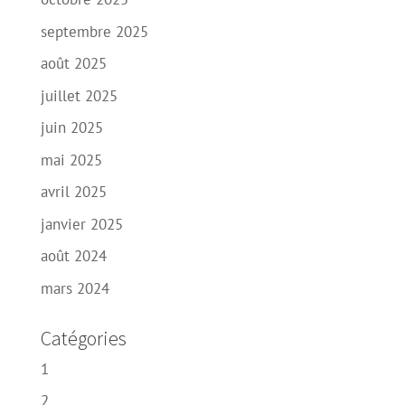
septembre 2025
août 2025
juillet 2025
juin 2025
mai 2025
avril 2025
janvier 2025
août 2024
mars 2024
Catégories
1
2