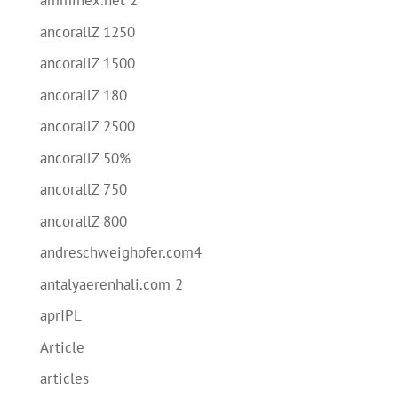
amminex.net 2
ancorallZ 1250
ancorallZ 1500
ancorallZ 180
ancorallZ 2500
ancorallZ 50%
ancorallZ 750
ancorallZ 800
andreschweighofer.com4
antalyaerenhali.com 2
aprIPL
Article
articles