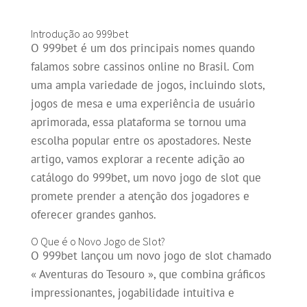
Introdução ao 999bet
O 999bet é um dos principais nomes quando
falamos sobre cassinos online no Brasil. Com
uma ampla variedade de jogos, incluindo slots,
jogos de mesa e uma experiência de usuário
aprimorada, essa plataforma se tornou uma
escolha popular entre os apostadores. Neste
artigo, vamos explorar a recente adição ao
catálogo do 999bet, um novo jogo de slot que
promete prender a atenção dos jogadores e
oferecer grandes ganhos.
O Que é o Novo Jogo de Slot?
O 999bet lançou um novo jogo de slot chamado
« Aventuras do Tesouro », que combina gráficos
impressionantes, jogabilidade intuitiva e