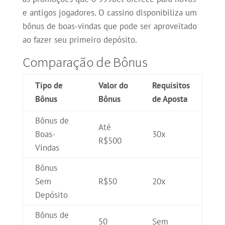
e antigos jogadores. O cassino disponibiliza um
bônus de boas-vindas que pode ser aproveitado
ao fazer seu primeiro depósito.
Comparação de Bônus
Tipo de
Valor do
Requisitos
Bônus
Bônus
de Aposta
Bônus de
Até
Boas-
30x
R$500
Vindas
Bônus
Sem
R$50
20x
Depósito
Bônus de
50
Sem