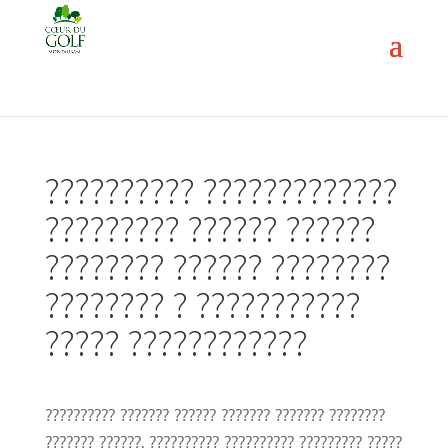
?????????? ?????????????
????????? ?????? ??????
???????? ?????? ????????
???????? ? ???????????
????? ????????????
?????????? ??????? ?????? ??????? ??????? ????????
??????? ??????. ?????????? ?????????? ????????? ?????