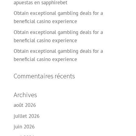
apuestas en sapphirebet
Obtain exceptional gambling deals for a
beneficial casino experience
Obtain exceptional gambling deals for a
beneficial casino experience
Obtain exceptional gambling deals for a
beneficial casino experience
Commentaires récents
Archives
août 2026
juillet 2026
juin 2026