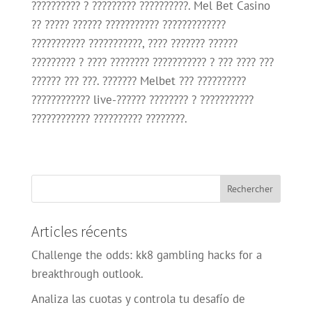
?????????? ? ????????? ??????????. Mel Bet Casino
?? ????? ?????? ??????????? ?????????????
??????????? ???????????, ???? ??????? ??????
????????? ? ???? ???????? ??????????? ? ??? ???? ???
?????? ??? ???. ??????? Melbet ??? ??????????
???????????? live-?????? ???????? ? ???????????
???????????? ?????????? ????????.
Articles récents
Challenge the odds: kk8 gambling hacks for a
breakthrough outlook.
Analiza las cuotas y controla tu desafío de