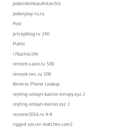
pokerdomkazahstan.biz
pokerplay-ru.ru
Post
pricepblog.ru 240
Public
r7kazino.life
remont-casio.ru 500
remont-iwc.ru 500
Reverse Phone Lookup
reyting-onlayn-kazino-evropy.xyz 2
reyting-onlayn-kazino.xyz 2
rezume2016.ru 4-8
rigged-soccer-matches.com2