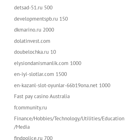
detsad-51.ru 500
developmentspb.ru 150
dkmarino.ru 2000
dolatinvest.com
doubelochka.ru 10
elysiondanismanlik.com 1000
en-iyi-slotlar.com 1500
en-kazanl-slot-oyunlar-66b19ona.net 1000
Fast pay casino Australia
fcommunity.ru
Finance/Hobbies/Technology/Utilities/Education
/Media
findpolice.ru 700