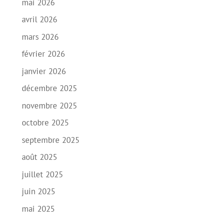
mai 2026
avril 2026
mars 2026
février 2026
janvier 2026
décembre 2025
novembre 2025
octobre 2025
septembre 2025
août 2025
juillet 2025
juin 2025
mai 2025