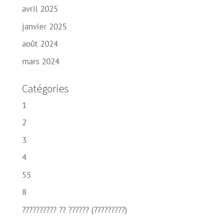
avril 2025
janvier 2025
août 2024
mars 2024
Catégories
1
2
3
4
55
8
?????????? ?? ?????? (?????????)