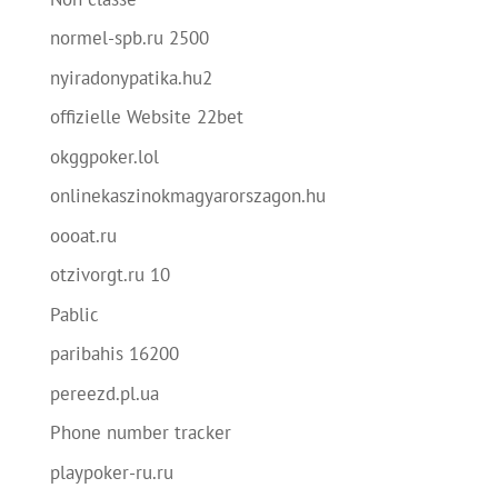
normel-spb.ru 2500
nyiradonypatika.hu2
offizielle Website 22bet
okggpoker.lol
onlinekaszinokmagyarorszagon.hu
oooat.ru
otzivorgt.ru 10
Pablic
paribahis 16200
pereezd.pl.ua
Phone number tracker
playpoker-ru.ru