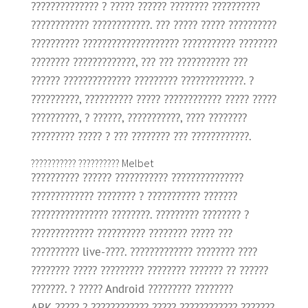
?????????????? ? ????? ?????? ???????? ??????????
???????????? ????????????. ??? ????? ????? ??????????
?????????? ???????????????????? ??????????? ????????
???????? ?????????????, ??? ??? ??????????? ???
?????? ?????????????? ????????? ?????????????. ?
??????????, ?????????? ????? ???????????? ????? ?????
??????????, ? ??????, ???????????, ???? ????????
????????? ????? ? ??? ???????? ??? ????????????.
??????????? ?????????? Melbet
?????????? ?????? ??????????? ???????????????
????????????? ???????? ? ??????????? ???????
???????????????? ????????. ????????? ???????? ?
????????????? ?????????? ???????? ????? ???
?????????? live-????. ????????????? ???????? ????
???????? ????? ????????? ???????? ??????? ?? ??????
???????. ? ????? Android ????????? ????????
APK-????? ? ???????????? ????? ???????????? ???????,