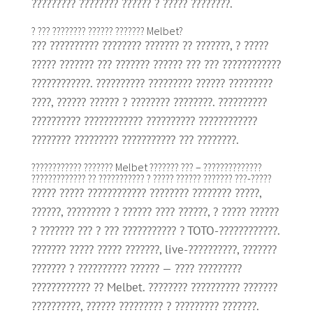
????????? ???????? ?????? ? ????? ????????.
? ??? ???????? ?????? ??????? Melbet?
??? ?????????? ???????? ??????? ?? ???????, ? ?????
????? ??????? ??? ??????? ?????? ??? ??? ????????????
????????????. ?????????? ????????? ?????? ?????????
????, ?????? ?????? ? ???????? ????????. ??????????
?????????? ???????????? ?????????? ????????????
???????? ????????? ??????????? ??? ????????.
???????????? ??????? Melbet ??????? ??? – ??????????????
????????????? ?? ??????????? ? ????? ?????? ??????? ???-?????
????? ????? ???????????? ???????? ???????? ?????,
??????, ????????? ? ?????? ???? ??????, ? ????? ??????
? ??????? ??? ? ??? ??????????? ? TOTO-????????????.
??????? ????? ????? ???????, live-??????????, ???????
??????? ? ?????????? ?????? — ???? ?????????
???????????? ?? Melbet. ???????? ?????????? ???????
??????????, ?????? ????????? ? ????????? ???????.