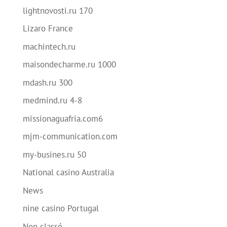
lightnovosti.ru 170
Lizaro France
machintech.ru
maisondecharme.ru 1000
mdash.ru 300
medmind.ru 4-8
missionaguafria.com6
mjm-communication.com
my-busines.ru 50
National casino Australia
News
nine casino Portugal
Non classé