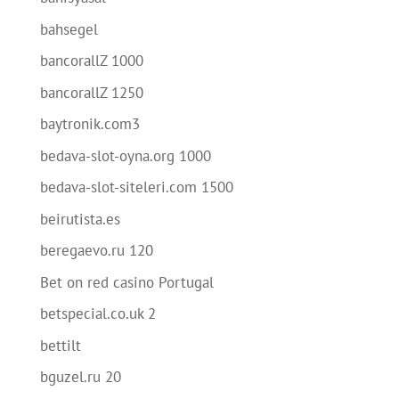
bahsegel
bancorallZ 1000
bancorallZ 1250
baytronik.com3
bedava-slot-oyna.org 1000
bedava-slot-siteleri.com 1500
beirutista.es
beregaevo.ru 120
Bet on red casino Portugal
betspecial.co.uk 2
bettilt
bguzel.ru 20