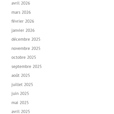
avril 2026
mars 2026
février 2026
janvier 2026
décembre 2025
novembre 2025
octobre 2025
septembre 2025
août 2025
juillet 2025
juin 2025
mai 2025
avril 2025