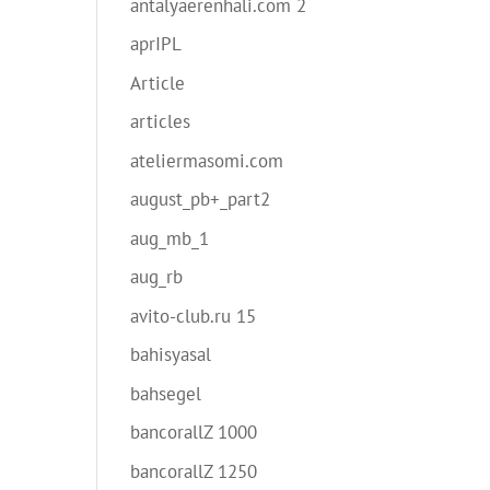
antalyaerenhali.com 2
aprIPL
Article
articles
ateliermasomi.com
august_pb+_part2
aug_mb_1
aug_rb
avito-club.ru 15
bahisyasal
bahsegel
bancorallZ 1000
bancorallZ 1250