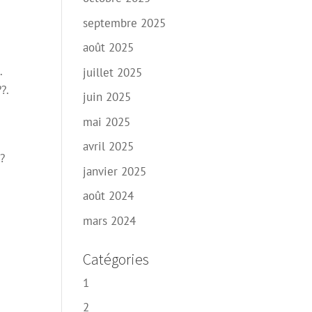
septembre 2025
août 2025
.
juillet 2025
?.
juin 2025
mai 2025
avril 2025
 ?
janvier 2025
août 2024
mars 2024
Catégories
1
2