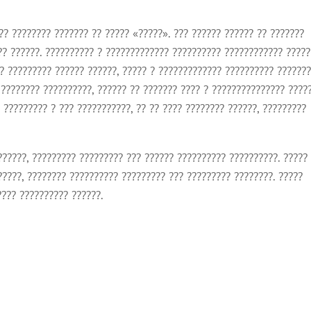
?? ???????? ??????? ?? ????? «?????». ??? ?????? ?????? ?? ???????
?? ??????. ?????????? ? ????????????? ?????????? ???????????? ?????
? ????????? ?????? ??????, ????? ? ????????????? ?????????? ???????
 ???????? ??????????, ?????? ?? ??????? ???? ? ??????????????? ?????
???????? ? ??? ???????????, ?? ?? ???? ???????? ??????, ?????????
??????, ????????? ????????? ??? ?????? ?????????? ??????????. ?????
?????, ???????? ?????????? ????????? ??? ????????? ????????. ?????
??? ?????????? ??????.