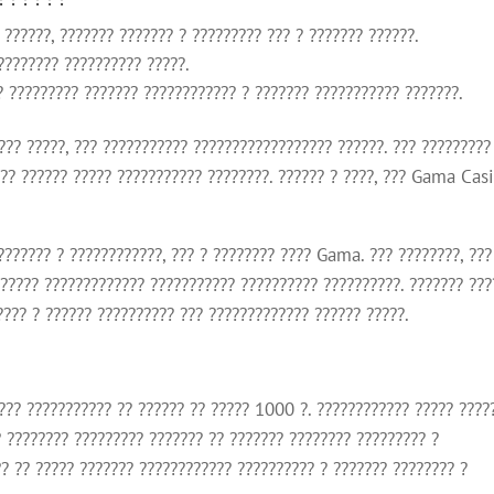
 ??????, ??????? ??????? ? ????????? ??? ? ??????? ??????.
???????? ?????????? ?????.
? ????????? ??????? ???????????? ? ??????? ??????????? ???????.
??? ?????, ??? ??????????? ?????????????????? ??????. ??? ?????????
??? ?????? ????? ??????????? ????????. ?????? ? ????, ??? Gama Cas
??????? ? ????????????, ??? ? ???????? ???? Gama. ??? ????????, ???
????? ????????????? ??????????? ?????????? ??????????. ??????? ???
???? ? ?????? ?????????? ??? ????????????? ?????? ?????.
??? ??????????? ?? ?????? ?? ????? 1000 ?. ???????????? ????? ????
? ???????? ????????? ??????? ?? ??????? ???????? ????????? ?
?? ?? ????? ??????? ???????????? ?????????? ? ??????? ???????? ?