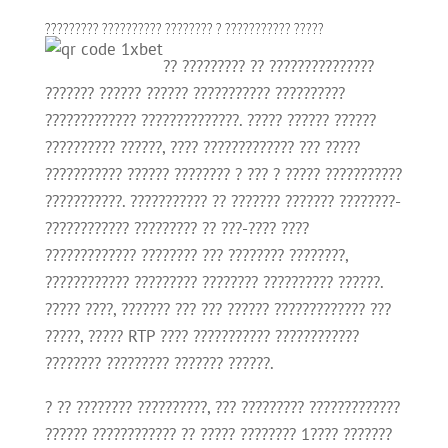
????????? ?????????? ???????? ? ??????????? ?????
?? ????????? ?? ???????????????
??????? ?????? ?????? ??????????? ??????????
????????????? ??????????????. ????? ?????? ??????
?????????? ??????, ???? ????????????? ??? ?????
??????????? ?????? ???????? ? ??? ? ????? ???????????
???????????. ??????????? ?? ??????? ??????? ????????-
???????????? ????????? ?? ???-???? ????
????????????? ???????? ??? ???????? ????????,
???????????? ????????? ???????? ?????????? ??????.
????? ????, ??????? ??? ??? ?????? ????????????? ???
?????, ????? RTP ???? ??????????? ????????????
???????? ????????? ??????? ??????.
? ?? ???????? ??????????, ??? ????????? ?????????????
?????? ???????????? ?? ????? ???????? 1???? ???????