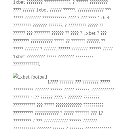
1xbet ???????? ?????????????, ? ?????? ?????????
???? ?????? 1xbet ?????? ??????. ????????????? ???
????? ???????? ???????????? ???? ? ??? ???? 1xbet
????????? ??????? ???????. ? ????????? ????? ??
?????? ??? ???????? ?????? ?? ???? ? 1xbet ? ???
???????? ??????????? ????? ?? ??????? ??????. ??
????? ??????? ? ??????, ?????? ???????? ?????? ?????
1xbet ????????? ????? ???????? ?????????
?????????????.
1???? ??????? ??? ???????? ?????
?????????? ??????? ?????? ????? ???????, ???????????
???????? 1-?? ?????? ????. ? ??????? ????????
??????????? ??? ????? ????????????? ??????????
?????????? ???????????? ? ????? ??????? ??? 1?
????????? ? ??? ???????????? ?????? ???????
??????????? ??????? ?????? ? ??????? ?????????????.