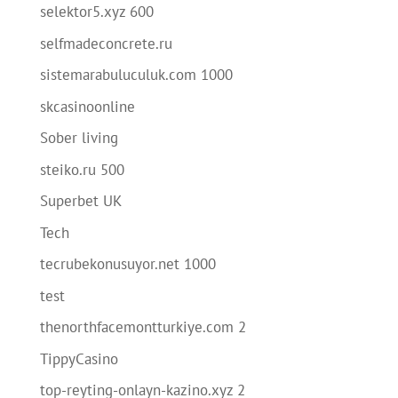
selektor5.xyz 600
selfmadeconcrete.ru
sistemarabuluculuk.com 1000
skcasinoonline
Sober living
steiko.ru 500
Superbet UK
Tech
tecrubekonusuyor.net 1000
test
thenorthfacemontturkiye.com 2
TippyCasino
top-reyting-onlayn-kazino.xyz 2