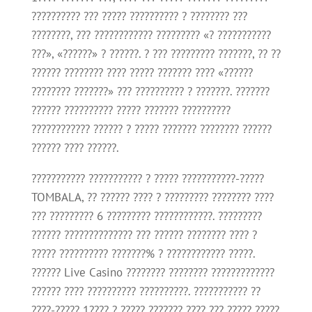
?????????? ??? ????? ?????????? ? ???????? ???
????????, ??? ???????????? ????????? «? ???????????
???», «??????» ? ??????. ? ??? ????????? ???????, ?? ??
?????? ???????? ???? ????? ??????? ???? «??????
???????? ???????» ??? ?????????? ? ???????. ???????
?????? ?????????? ????? ??????? ??????????
???????????? ?????? ? ????? ??????? ???????? ??????
?????? ???? ??????.
??????????? ??????????? ? ????? ???????????-?????
TOMBALA, ?? ?????? ???? ? ????????? ???????? ????
??? ????????? 6 ????????? ????????????. ?????????
?????? ?????????????? ??? ?????? ???????? ???? ?
????? ?????????? ???????% ? ???????????? ?????.
?????? Live Casino ???????? ???????? ?????????????
?????? ???? ?????????? ??????????. ??????????? ??
????-????? 1???? ? ????? ??????? ???? ??? ????? ?????