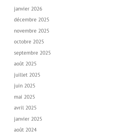
janvier 2026
décembre 2025
novembre 2025
octobre 2025
septembre 2025
août 2025
juillet 2025
juin 2025
mai 2025
avril 2025
janvier 2025
août 2024