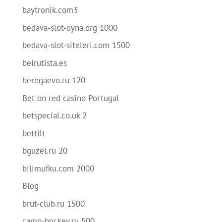
baytronik.com3
bedava-slot-oyna.org 1000
bedava-slot-siteleri.com 1500
beirutista.es
beregaevo.ru 120
Bet on red casino Portugal
betspecial.co.uk 2
bettilt
bguzel.ru 20
bilimufku.com 2000
Blog
brut-club.ru 1500
camp-hockey.ru 500