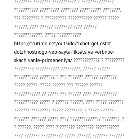
???????? ???????? ??????????? ? ???????????????
??????????? ????????? ???????? ?????????? ????????.
??? ???????? ? ?????????? ??????????? ?????? ?????
??????, ???? ?????? ???????? ???? ??????
?????????????.
????? ???????????
https://trutime.net/outside/1xbet-geliostat-
dolzhnostnogo-veb-sayta-fiksatsiya-verbnoe-
skachivanie-primeneniya/
???????????? ? ?????????
????????? ??????????? ?????????, ?????? ??????
??????????? ??????? ? ??? ??????? ?????? ????????
????? ?????. ????? ?????? ??? ?????? ??????
???????????? ?? ????? ??? ?????? ???? ???????????
??????????? ????? ? ?????? ??????. ???? ????? ???????
??????? ????????? ????? ????????, ? ????? ??????
??????? ??????? ????? ???? ?????????????? ????????. ?
? ??????, ????? ???? ? ??????? ???????? ???????????
???? ??????? ?????????? ????? ??????, ??????? ???????