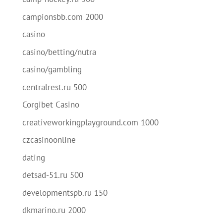
campionsbb.com 2000
casino
casino/betting/nutra
casino/gambling
centralrest.ru 500
Corgibet Casino
creativeworkingplayground.com 1000
czcasinoonline
dating
detsad-51.ru 500
developmentspb.ru 150
dkmarino.ru 2000