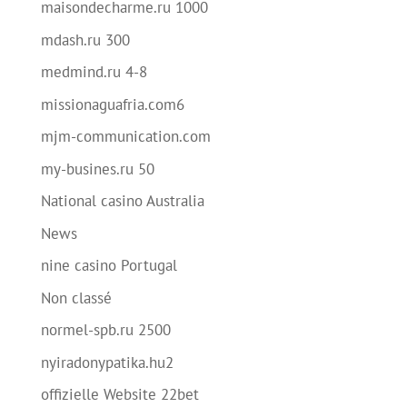
maisondecharme.ru 1000
mdash.ru 300
medmind.ru 4-8
missionaguafria.com6
mjm-communication.com
my-busines.ru 50
National casino Australia
News
nine casino Portugal
Non classé
normel-spb.ru 2500
nyiradonypatika.hu2
offizielle Website 22bet