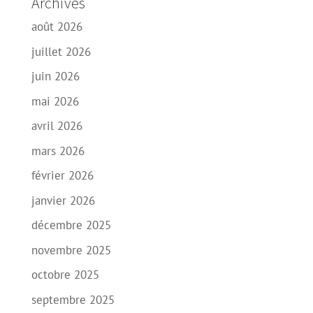
Archives
août 2026
juillet 2026
juin 2026
mai 2026
avril 2026
mars 2026
février 2026
janvier 2026
décembre 2025
novembre 2025
octobre 2025
septembre 2025