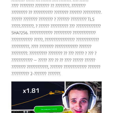
????????? ?????? ??? ??????? ???? ????????: ???? ??????
???? ???????? ???????? ?? ????????, ????????
????????? ?? ??????????? ???????? ??????? ??????????.
?????? ???????? ???????? ? ??????? ????????? TLS
?????.???????, ? ?????? ?????????? ??? ??????????????
SHA?256. ????????????? ?????????? ?????????????
???????????? ?????, ????????????????? ?????????????
??????????, ???? ???????? ????????????? ???????
?????????. ?????????? ???????? ?? ??? ????? ? ??? ?
???????????? — ????? ??? ?? ?? ???? ?????? ??????
???????? ????????????, ??????? ????????????? ???????
?????????? 2-??????? ???????.