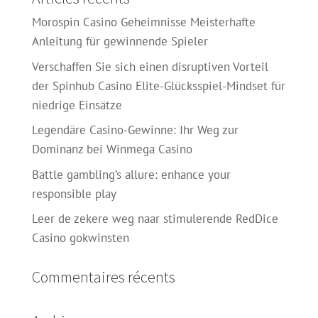
Morospin Casino Geheimnisse Meisterhafte
Anleitung für gewinnende Spieler
Verschaffen Sie sich einen disruptiven Vorteil
der Spinhub Casino Elite-Glücksspiel-Mindset für
niedrige Einsätze
Legendäre Casino-Gewinne: Ihr Weg zur
Dominanz bei Winmega Casino
Battle gambling’s allure: enhance your
responsible play
Leer de zekere weg naar stimulerende RedDice
Casino gokwinsten
Commentaires récents