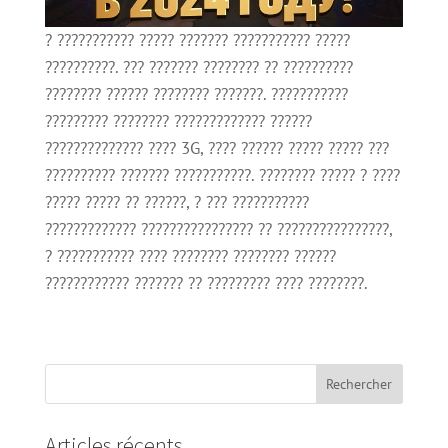
? ??????????? ????? ??????? ??????????? ?????
??????????. ??? ??????? ???????? ?? ??????????
???????? ?????? ???????? ???????. ???????????
????????? ???????? ????????????? ??????
?????????????? ???? 3G, ???? ?????? ????? ????? ???
?????????? ??????? ???????????. ???????? ????? ? ????
????? ????? ?? ??????, ? ??? ???????????
????????????? ???????????????? ?? ????????????????,
? ??????????? ???? ???????? ???????? ??????
???????????? ??????? ?? ????????? ???? ????????.
Articles récents