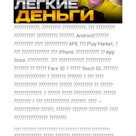
????????????, ????????? ???????????, ??? ?????????
?????????? ?????????? ???????. Android???????
????????? ???? ??????????? APK ??? Play Market, ?
??? ????????????? ??? iPhone ??????????? ?? App
Store ??????????. ??? ???????????? ????????????
??????? ?? ????? Face ID ? ????? Touch ID, ???????
??????????????? ? ??????? ??????? ? ??? ????
??????????? ????????? ?????? ????????? ?? ??????
?????????????. ? ?????? ????? ????????????? ??????
???????? ? ??? ???????????? ???????. ???? —
???????????? ??????, ??????? ??????? ????????? ????
???????????????? ????????.
???? ???????? ??????????? ???-?????? ? ?????? ??????????
????????????? ????? ??????? ????????? ??????????