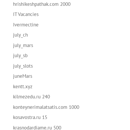
hrishikeshpathak.com 2000
IT Vacancies
Ivermectine
july_ch
july_mars
july_sb
july_slots
juneMars
kentt.xyz
kilmezedu.ru 240
konteynerimalatsatis.com 1000
kosavostra.ru 15
krasnodardiame.ru 500