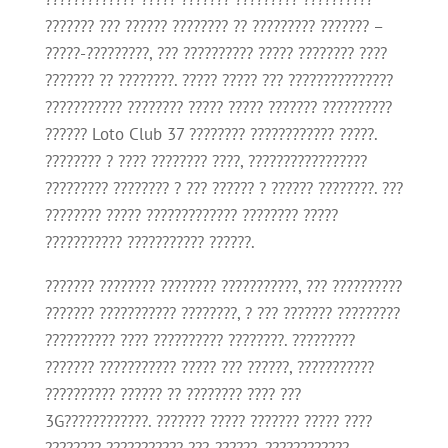
??????? ??? ?????? ???????? ?? ????????? ??????? –
?????-?????????, ??? ?????????? ????? ???????? ????
??????? ?? ????????. ????? ????? ??? ???????????????
??????????? ???????? ????? ????? ??????? ??????????
?????? Loto Club 37 ???????? ???????????? ?????.
???????? ? ???? ???????? ????, ?????????????????
????????? ???????? ? ??? ?????? ? ?????? ????????. ???
???????? ????? ????????????? ???????? ?????
??????????? ??????????? ??????.
??????? ???????? ???????? ???????????, ??? ??????????
??????? ??????????? ????????, ? ??? ??????? ?????????
?????????? ???? ?????????? ????????. ?????????
??????? ??????????? ????? ??? ??????, ???????????
?????????? ?????? ?? ???????? ???? ???
3G????????????. ??????? ????? ??????? ????? ????
???????? ??????????? ???-??????, ????????????