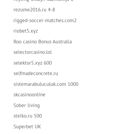
rezume2016.ru 4-8
rigged-soccer-matches.com2
riobet5.xyz
Roo casino Bonus Australia
selectorcasino.lol
selektor5.xyz 600
selfmadeconcrete.ru
sistemarabuluculuk.com 1000
skcasinoonline
Sober living
steiko.ru 500
Superbet UK