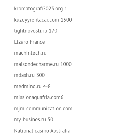
kromatografi2023.org 1
kuzeyyrentacar.com 1500
lightnovosti.ru 170
Lizaro France
machintech.ru
maisondecharme.ru 1000
mdash.ru 300
medmind.ru 4-8
missionaguafria.com6
mjm-communication.com
my-busines.ru 50
National casino Australia