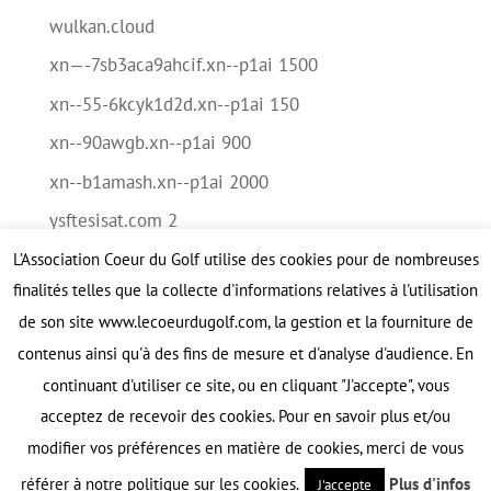
wulkan.cloud
xn—-7sb3aca9ahcif.xn--p1ai 1500
xn--55-6kcyk1d2d.xn--p1ai 150
xn--90awgb.xn--p1ai 900
xn--b1amash.xn--p1ai 2000
ysftesisat.com 2
L’Association Coeur du Golf utilise des cookies pour de nombreuses
Méta
finalités telles que la collecte d'informations relatives à l'utilisation
Connexion
de son site www.lecoeurdugolf.com, la gestion et la fourniture de
contenus ainsi qu'à des fins de mesure et d'analyse d'audience. En
Flux des publications
continuant d'utiliser ce site, ou en cliquant "J'accepte", vous
Flux des commentaires
acceptez de recevoir des cookies. Pour en savoir plus et/ou
Site de WordPress-FR
modifier vos préférences en matière de cookies, merci de vous
référer à notre politique sur les cookies.
Plus d'infos
J'accepte