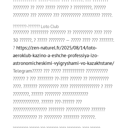
???????? ?? ???? ????? ?????? ? ?????????, ??????
???????? ??? ??????? ??? ?????????? ????????? ?????.
????????-??????? Loto Club
???????? ????????? ???????? ?? ?????????? ???? ????
30 ??????, ? ????? ???????? — ????? ???? ??? ???????.
?
https://zen-naturel.fr/2025/08/14/loto-
aeroklub-kazino-a-eshche-professiya-izo-
astronomicheskimi-vyigryshami-vo-kazakhstane/
Telegram????? ??? ????? ??????????? ???????????
?????? ? ??? ???????? ??-???? ?????? ?? ??????????
????. ??????? ?????????? ???? ??????????????? ? ????
????????, ?????? ???????? ?????????????
?????????????. ?????? ???-?????? ???
????????????????? ???????? ???????????? ???????
???????????? ?? ????????? ???????? ???????.