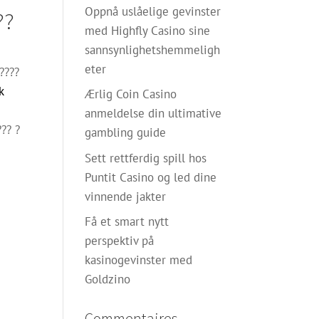
Oppnå uslåelige gevinster
??
med Highfly Casino sine
sannsynlighetshemmeligh
eter
?????
k
Ærlig Coin Casino
anmeldelse din ultimative
??? ?
gambling guide
Sett rettferdig spill hos
Puntit Casino og led dine
vinnende jakter
Få et smart nytt
perspektiv på
kasinogevinster med
Goldzino
Commentaires