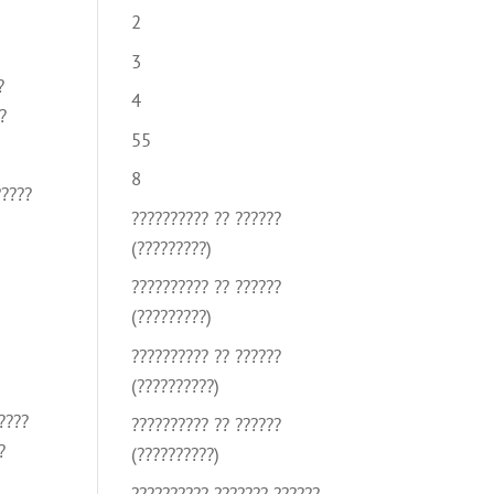
2
3
?
4
?
55
8
?????
?????????? ?? ??????
(?????????)
?????????? ?? ??????
(?????????)
?????????? ?? ??????
(??????????)
????
?????????? ?? ??????
?
(??????????)
?????????? ??????? ??????