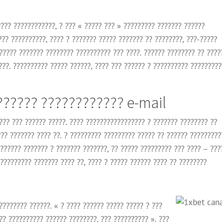
??? ????????????, ? ??? « ????? ??? » ????????? ??????? ??????
?? ??????????, ???? ? ??????? ????? ??????? ?? ????????, ???-?????
????? ??????? ???????? ?????????? ??? ????. ?????? ???????? ?? ????
???. ?????????? ????? ??????, ???? ??? ?????? ? ?????????? ?????????
?????? ???????????? e-mail
??? ??? ?????? ?????. ???? ????????????????? ? ??????? ???????? ??
?? ??????? ???? ??. ? ????????? ????????? ????? ?? ?????? ?????????
??????? ??????? ? ??????? ???????, ?? ????? ????????? ??? ???? – ???
????????? ??????? ???? ??, ???? ? ????? ?????? ???? ?? ????????
????????? ??????. « ? ???? ?????? ????? ????? ? ???
??? ?????????? ?????? ????????, ??? ?????????? ». ???