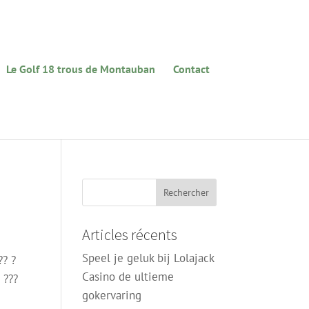
Le Golf 18 trous de Montauban
Contact
Articles récents
Speel je geluk bij Lolajack
?? ?
Casino de ultieme
 ???
gokervaring