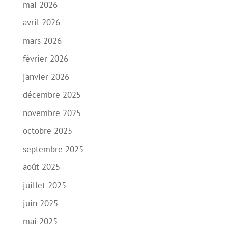
mai 2026
avril 2026
mars 2026
février 2026
janvier 2026
décembre 2025
novembre 2025
octobre 2025
septembre 2025
août 2025
juillet 2025
juin 2025
mai 2025