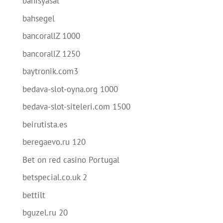
bahisyasal
bahsegel
bancorallZ 1000
bancorallZ 1250
baytronik.com3
bedava-slot-oyna.org 1000
bedava-slot-siteleri.com 1500
beirutista.es
beregaevo.ru 120
Bet on red casino Portugal
betspecial.co.uk 2
bettilt
bguzel.ru 20