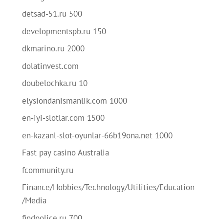
detsad-51.ru 500
developmentspb.ru 150
dkmarino.ru 2000
dolatinvest.com
doubelochka.ru 10
elysiondanismanlik.com 1000
en-iyi-slotlar.com 1500
en-kazanl-slot-oyunlar-66b19ona.net 1000
Fast pay casino Australia
fcommunity.ru
Finance/Hobbies/Technology/Utilities/Education
/Media
findpolice.ru 700