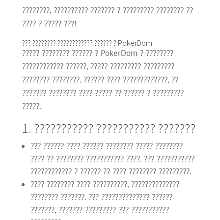
????????, ?????????? ??????? ? ????????? ???????? ??
???? ? ????? ???!
??? ???????? ???????????? ?????? ? PokerDom
????? ???????? ?????? ? PokerDom ? ????????
???????????? ??????, ????? ????????? ?????????
???????? ????????. ?????? ???? ?????????????, ??
??????? ???????? ???? ????? ?? ?????? ? ?????????
?????.
1. ??????????? ??????????? ???????
??? ?????? ???? ?????? ???????? ????? ????????
???? ?? ???????? ??????????? ????. ??? ???????????
???????????? ? ?????? ?? ???? ???????? ?????????.
???? ???????? ???? ??????????, ??????????????
???????? ???????. ??? ?????????????? ??????
???????, ??????? ????????? ??? ???????????