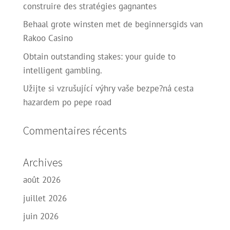
construire des stratégies gagnantes
Behaal grote winsten met de beginnersgids van
Rakoo Casino
Obtain outstanding stakes: your guide to
intelligent gambling.
Užijte si vzrušující výhry vaše bezpe?ná cesta
hazardem po pepe road
Commentaires récents
Archives
août 2026
juillet 2026
juin 2026