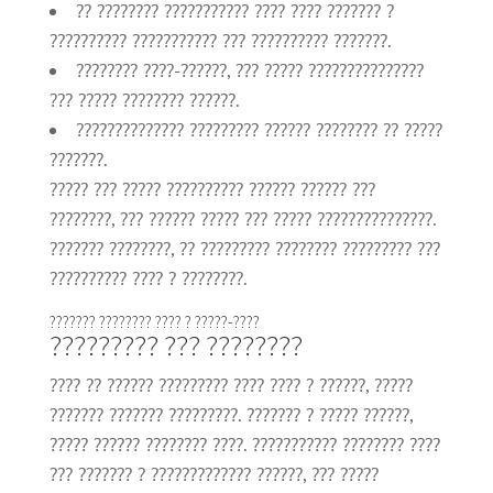
?? ???????? ??????????? ???? ???? ??????? ?
?????????? ??????????? ??? ?????????? ???????.
???????? ????-??????, ??? ????? ???????????????
??? ????? ???????? ??????.
?????????????? ????????? ?????? ???????? ?? ?????
???????.
????? ??? ????? ?????????? ?????? ?????? ???
????????, ??? ?????? ????? ??? ????? ???????????????.
??????? ????????, ?? ????????? ???????? ????????? ???
?????????? ???? ? ????????.
??????? ???????? ???? ? ?????-????
????????? ??? ????????
???? ?? ?????? ????????? ???? ???? ? ??????, ?????
??????? ??????? ?????????. ??????? ? ????? ??????,
????? ?????? ???????? ????. ??????????? ???????? ????
??? ??????? ? ????????????? ??????, ??? ?????