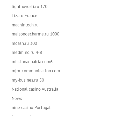
lightnovosti.ru 170
Lizaro France
machintech.ru
maisondecharme.ru 1000
mdash.ru 300
medmind.ru 4-8
missionaguafria.com6
mjm-communication.com
my-busines.ru 50
National casino Australia
News
nine casino Portugal