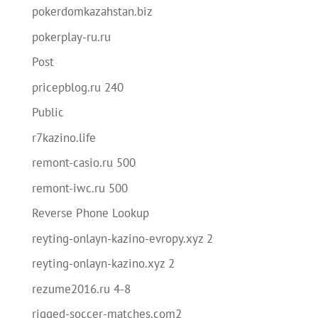
pokerdomkazahstan.biz
pokerplay-ru.ru
Post
pricepblog.ru 240
Public
r7kazino.life
remont-casio.ru 500
remont-iwc.ru 500
Reverse Phone Lookup
reyting-onlayn-kazino-evropy.xyz 2
reyting-onlayn-kazino.xyz 2
rezume2016.ru 4-8
rigged-soccer-matches.com2