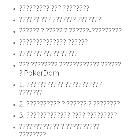
????????? ??? ????????
?????? ??? ??????? ???????
?????? ? ????? ? ??????-?????????
?????????????? ??????
???????????? ?????
??? ???????? ???????????? ??????
? PokerDom
1. ??????????? ???????????
???????
2. ?????????? ? ?????? ? ????????
3. ????????????? ???? ?????????
???????????? ? ??????????
????????