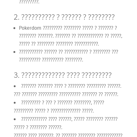
?????????.
2. ?????????? ? ?????? ? ????????
Pokerdom ????????? ???????? ????? ? ??????? ?
???????? ???????. ??????? ?? ???????????? ?? ?????,
????? ?? ???????? ???????? ???????????.
??????????? ?????? ?? ??????????? ? ???????? ???
?????????? ?????????? ????????.
3. ????????????? ???? ?????????
??????? ??????? ???? ? ???????? ????????? ??????.
??? ??????? ????????? ?????????? ??????? ?? ??????.
????????? ? ??? ? ??????? ????????, ?????
????????? ????? ? ?????????????? ?????.
???????????? ???? ??????, ????? ???????? ??????
????? ? ???????? ??????.
?????? ???? ???????, ?? ??????? ???????? ????????????