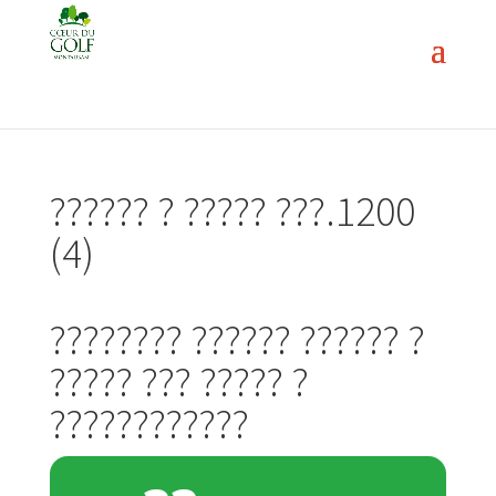
?????? ? ????? ???.1200
(4)
???????? ?????? ?????? ?
????? ??? ????? ?
????????????