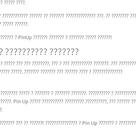
? ????? ????.
? ???????????? ?????? ?? ??????? ?????????????? ???. ?? ???????? ??
? ????? ??????.
??????? ? PinUp ??????! ??????? ? ??????? ????? ??????!
 ? ?????????? ???????
? ????? ??? ??? ????????, ??? ? ??? ?????????? ???????. ??? ???????
???? ?????, ??????? ??????? ??? ?????? ???? ? ??????????????
???????? ????? ? ??????? ? ??????? ???????. ?????????? ? ??????????
??????. Pin Up ????? ?????????? ????????? ??????????, ??? ?????? ??
?.
??????? ??? ?? ??????! ??????????????? ? Pin Up ??????? ? ????????