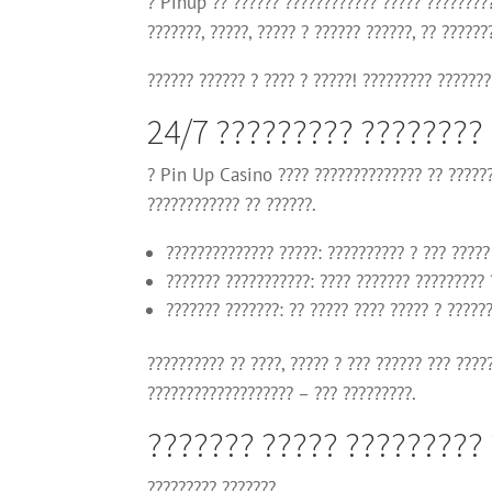
? Pinup ?? ?????? ???????????? ????? ?????????
???????, ?????, ????? ? ?????? ??????, ?? ??????
?????? ?????? ? ???? ? ?????! ????????? ???????
24/7 ????????? ????????
? Pin Up Casino ???? ?????????????? ?? ?????? 
???????????? ?? ??????.
?????????????? ?????: ?????????? ? ??? ?????
??????? ???????????: ???? ??????? ????????? 
??????? ???????: ?? ????? ???? ????? ? ?????
?????????? ?? ????, ????? ? ??? ?????? ??? ???
??????????????????? – ??? ?????????.
??????? ????? ?????????
????????? ???????