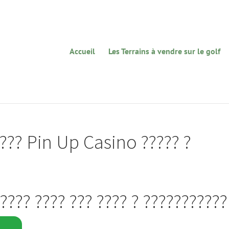
Accueil
Les Terrains à vendre sur le golf
???? Pin Up Casino ????? ?
???? ???? ??? ???? ? ???????????