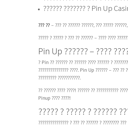
?????? ??????? ? Pin Up Cas
??? ??
– ??? ?? ?????? ??????, ??? ????? ??????,
????? ? ????? ? ??? ?? ?????? – ???? ???? ?????
Pin Up ?????? – ???? ???
? Pin ?? ?????? ?? ?????? ???? ?????? ? ??????
??????????????? ????. Pin Up ?????? – ??? ?? ?
????????? ???????????.
?? ?????? ???? ????! ?????? ?? ??????????? ???
Pinup ???? ????!
????? ? ????? ? ?????? ?
??????????????? ? ??? ?? ?????? ? ???????? ???