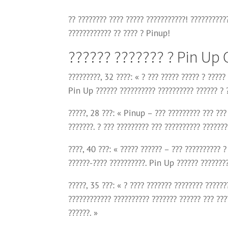
?? ???????? ???? ????? ???????????! ??????????
???????????? ?? ???? ? Pinup!
?????? ??????? ? Pin Up
?????????, 32 ????: « ? ??? ????? ????? ? ?????
Pin Up ?????? ?????????? ?????????? ?????? ? ?
?????, 28 ???: « Pinup – ??? ????????? ??? ???
???????. ? ??? ????????? ??? ?????????? ???????
????, 40 ???: « ????? ?????? – ??? ?????????? ?
??????-???? ??????????. Pin Up ?????? ????????
?????, 35 ???: « ? ???? ??????? ???????? ??????
???????????? ?????????? ??????? ?????? ??? ???
??????. »