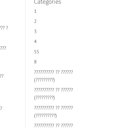
Catégories
1
2
??? ?
3
4
????
55
8
?????????? ?? ??????
??
(?????????)
?????????? ?? ??????
(?????????)
?????????? ?? ??????
??
(??????????)
?????????? ?? ??????