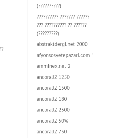
?
(??????????)
?????????? ??????? ??????
??? ?????????? ?? ??????
(?????????)
abstraktdergi.net 2000
??
afyonsosyetepazari.com 1
amminex.net 2
ancorallZ 1250
ancorallZ 1500
ancorallZ 180
ancorallZ 2500
ancorallZ 50%
ancorallZ 750