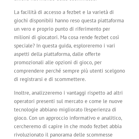
La facilità di accesso a fezbet e la varietà di
giochi disponibili hanno reso questa piattaforma
un vero e proprio punto di riferimento per
milioni di giocatori. Ma cosa rende fezbet così
speciale? In questa guida, esploreremo i vari
aspetti della piattaforma, dalle offerte
promozionali alle opzioni di gioco, per
comprendere perché sempre più utenti scelgono
di registrarsi e di scommettere.
Inoltre, analizzeremo i vantaggi rispetto ad altri
operatori presenti sul mercato e come le nuove
tecnologie abbiano migliorato l’esperienza di
gioco. Con un approccio informativo e analitico,
cercheremo di capire in che modo fezbet abbia
rivoluzionato il panorama delle scommesse