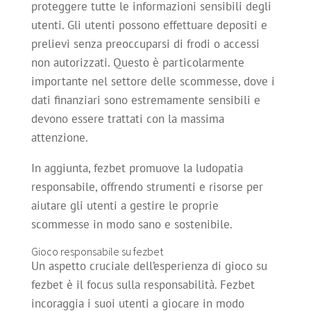
proteggere tutte le informazioni sensibili degli
utenti. Gli utenti possono effettuare depositi e
prelievi senza preoccuparsi di frodi o accessi
non autorizzati. Questo è particolarmente
importante nel settore delle scommesse, dove i
dati finanziari sono estremamente sensibili e
devono essere trattati con la massima
attenzione.
In aggiunta, fezbet promuove la ludopatia
responsabile, offrendo strumenti e risorse per
aiutare gli utenti a gestire le proprie
scommesse in modo sano e sostenibile.
Gioco responsabile su fezbet
Un aspetto cruciale dell’esperienza di gioco su
fezbet è il focus sulla responsabilità. Fezbet
incoraggia i suoi utenti a giocare in modo