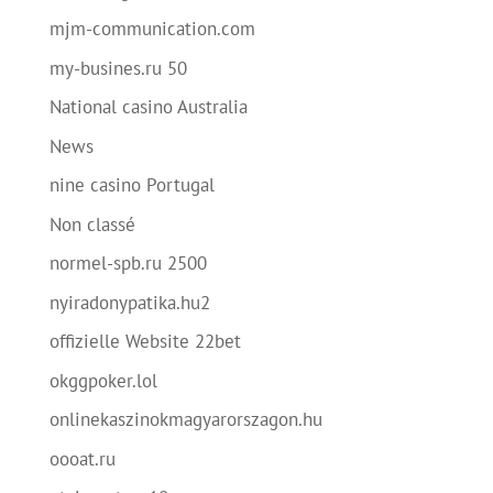
mjm-communication.com
my-busines.ru 50
National casino Australia
News
nine casino Portugal
Non classé
normel-spb.ru 2500
nyiradonypatika.hu2
offizielle Website 22bet
okggpoker.lol
onlinekaszinokmagyarorszagon.hu
oooat.ru