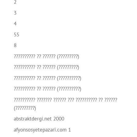
2
3
4
55
8
?????????? ?? ?????? (?????????)
?????????? ?? ?????? (?????????)
?????????? ?? ?????? (??????????)
?????????? ?? ?????? (??????????)
?????????? ??????? ?????? ??? ?????????? ?? ??????
(?????????)
abstraktdergi.net 2000
afyonsosyetepazari.com 1