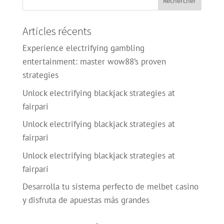
Articles récents
Experience electrifying gambling
entertainment: master wow88’s proven
strategies
Unlock electrifying blackjack strategies at
fairpari
Unlock electrifying blackjack strategies at
fairpari
Unlock electrifying blackjack strategies at
fairpari
Desarrolla tu sistema perfecto de melbet casino
y disfruta de apuestas más grandes