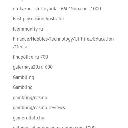
en-kazanl-slot-oyunlar-66b19ona.net 1000
Fast pay casino Australia
fcommunity.ru
Finance/Hobbies/Technology/Utilities/Education
/Media
findpolice.ru 700
galernaya20.ru 600
Gambliing
Gambling
gambling/casino
gambling/casino reviews
gamerellato.hu
gates-of-olympus-oyna-demo.com 1000