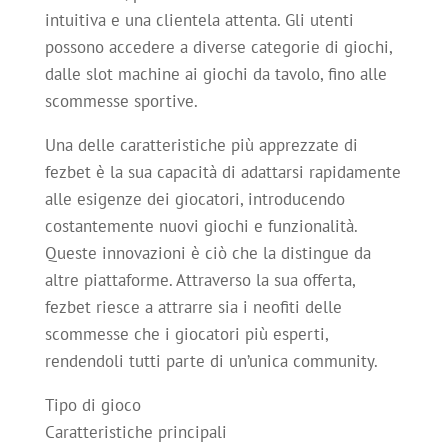
intuitiva e una clientela attenta. Gli utenti
possono accedere a diverse categorie di giochi,
dalle slot machine ai giochi da tavolo, fino alle
scommesse sportive.
Una delle caratteristiche più apprezzate di
fezbet è la sua capacità di adattarsi rapidamente
alle esigenze dei giocatori, introducendo
costantemente nuovi giochi e funzionalità.
Queste innovazioni è ciò che la distingue da
altre piattaforme. Attraverso la sua offerta,
fezbet riesce a attrarre sia i neofiti delle
scommesse che i giocatori più esperti,
rendendoli tutti parte di un’unica community.
Tipo di gioco
Caratteristiche principali