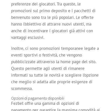
preferenze dei giocatori. Tra queste, le
promozioni sul primo deposito e i pacchetti di
benvenuto sono tra le più popolari. Le offerte
hanno l’obiettivo di attrarre nuovi utenti, ma
anche di incentivare i giocatori già attivi con
vantaggi esclusivi.
Inoltre, ci sono promozioni temporanee legate a
eventi sportivi o festività, che vengono
pubblicizzate attraverso la home page del sito.
Questo permette agli utenti di rimanere
informati su tutte le novità e scegliere l’opzione
che meglio si adatta alle proprie esigenze di
scommessa.
Opzioni di pagamento disponibili
Fezbet offre una gamma di opzioni di
pagamento per garantire la massima comodità ai