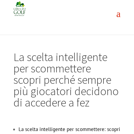
La scelta intelligente
per scommettere
scopri perché sempre
più giocatori decidono
di accedere a fez
La scelta intelligente per scommettere: scopri