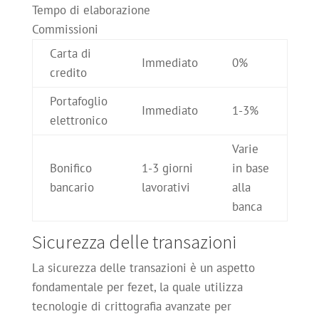
Tempo di elaborazione
Commissioni
Carta di
Immediato
0%
credito
Portafoglio
Immediato
1-3%
elettronico
Varie
Bonifico
1-3 giorni
in base
bancario
lavorativi
alla
banca
Sicurezza delle transazioni
La sicurezza delle transazioni è un aspetto
fondamentale per fezet, la quale utilizza
tecnologie di crittografia avanzate per