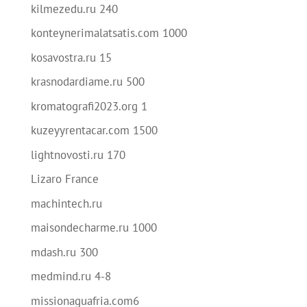
kilmezedu.ru 240
konteynerimalatsatis.com 1000
kosavostra.ru 15
krasnodardiame.ru 500
kromatografi2023.org 1
kuzeyyrentacar.com 1500
lightnovosti.ru 170
Lizaro France
machintech.ru
maisondecharme.ru 1000
mdash.ru 300
medmind.ru 4-8
missionaguafria.com6