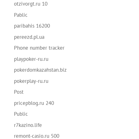
otzivorgt.ru 10
Pablic
paribahis 16200
pereezd.pl.ua
Phone number tracker
playpoker-ru.ru
pokerdomkazahstan.biz
pokerplay-ru.ru
Post
pricepblog.ru 240
Public
r7kazino.life
remont-casio.ru 500