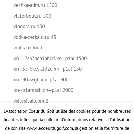
veshka-adm.ru 1500
victorbout.ru 500
vinoora.ru 150
vodka-zerkalo.ru 15
wulkan.cloud
xn—-7sb3aca9ahcif.xn--p1ai 1500
xn--55-6kcyk1d2d.xn--p1ai 150
xn--90awgb.xn--p1ai 900
xn--b1amash.xn--p1ai 2000
ysftesisat.com 2
L’Association Coeur du Golf utilise des cookies pour de nombreuses
Méta
finalités telles que la collecte d'informations relatives à l'utilisation
Connexion
de son site www.lecoeurdugolf.com, la gestion et la fourniture de