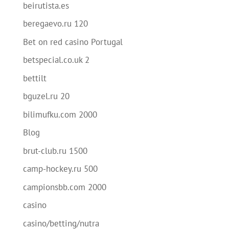
beirutista.es
beregaevo.ru 120
Bet on red casino Portugal
betspecial.co.uk 2
bettilt
bguzel.ru 20
bilimufku.com 2000
Blog
brut-club.ru 1500
camp-hockey.ru 500
campionsbb.com 2000
casino
casino/betting/nutra