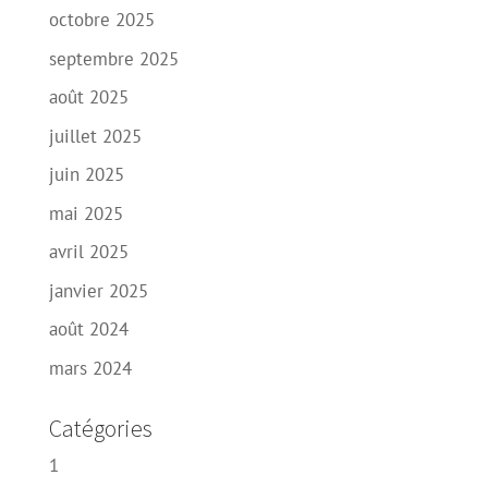
octobre 2025
septembre 2025
août 2025
juillet 2025
juin 2025
mai 2025
avril 2025
janvier 2025
août 2024
mars 2024
Catégories
1