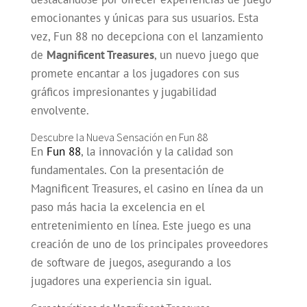
emocionantes y únicas para sus usuarios. Esta
vez, Fun 88 no decepciona con el lanzamiento
de
Magnificent Treasures
, un nuevo juego que
promete encantar a los jugadores con sus
gráficos impresionantes y jugabilidad
envolvente.
Descubre la Nueva Sensación en Fun 88
En
Fun 88
, la innovación y la calidad son
fundamentales. Con la presentación de
Magnificent Treasures, el casino en línea da un
paso más hacia la excelencia en el
entretenimiento en línea. Este juego es una
creación de uno de los principales proveedores
de software de juegos, asegurando a los
jugadores una experiencia sin igual.