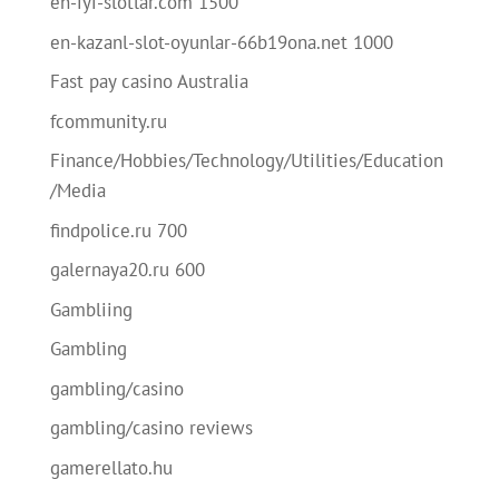
en-iyi-slotlar.com 1500
en-kazanl-slot-oyunlar-66b19ona.net 1000
Fast pay casino Australia
fcommunity.ru
Finance/Hobbies/Technology/Utilities/Education
/Media
findpolice.ru 700
galernaya20.ru 600
Gambliing
Gambling
gambling/casino
gambling/casino reviews
gamerellato.hu