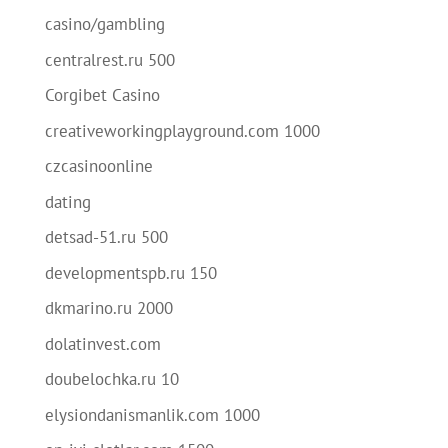
casino/gambling
centralrest.ru 500
Corgibet Casino
creativeworkingplayground.com 1000
czcasinoonline
dating
detsad-51.ru 500
developmentspb.ru 150
dkmarino.ru 2000
dolatinvest.com
doubelochka.ru 10
elysiondanismanlik.com 1000