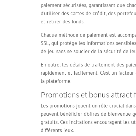
paiement sécurisées, garantissant que chaq
d’utiliser des cartes de crédit, des porte
et retirer des fonds.
Chaque méthode de paiement est accompagn
SSL, qui protège les informations sensible
de jeu sans se soucier de la sécurité de le
En outre, les délais de traitement des pai
rapidement et facilement. C’est un facteur 
la plateforme.
Promotions et bonus attracti
Les promotions jouent un rôle crucial dans 
peuvent bénéficier d’offres de bienvenue g
gratuits. Ces incitations encouragent les u
différents jeux.