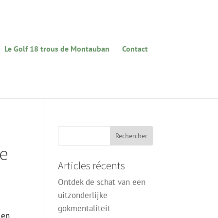
Le Golf 18 trous de Montauban
Contact
de
Articles récents
Ontdek de schat van een
uitzonderlijke
gokmentaliteit
 en