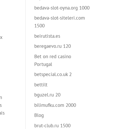
bedava-slot-oyna.org 1000
bedava-slot-siteleri.com
1500
beirutista.es
ux
beregaevo.ru 120
Bet on red casino
Portugal
betspecial.co.uk 2
bettilt
bguzel.ru 20
en
bilimufku.com 2000
s
ais
Blog
brut-club.ru 1500