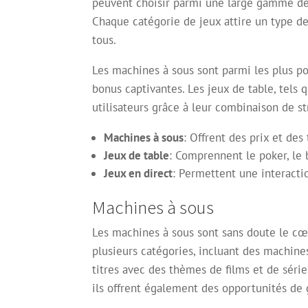
peuvent choisir parmi une large gamme de j
Chaque catégorie de jeux attire un type de
tous.
Les machines à sous sont parmi les plus po
bonus captivantes. Les jeux de table, tels 
utilisateurs grâce à leur combinaison de s
Machines à sous
: Offrent des prix et des
Jeux de table
: Comprennent le poker, le b
Jeux en direct
: Permettent une interacti
Machines à sous
Les machines à sous sont sans doute le c
plusieurs catégories, incluant des machine
titres avec des thèmes de films et de série
ils offrent également des opportunités de