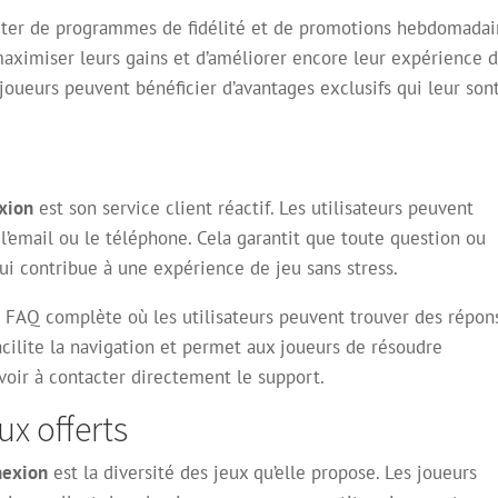
ofiter de programmes de fidélité et de promotions hebdomadai
maximiser leurs gains et d’améliorer encore leur expérience 
 joueurs peuvent bénéficier d’avantages exclusifs qui leur son
xion
est son service client réactif. Les utilisateurs peuvent
, l’email ou le téléphone. Cela garantit que toute question ou
ui contribue à une expérience de jeu sans stress.
n FAQ complète où les utilisateurs peuvent trouver des répon
cilite la navigation et permet aux joueurs de résoudre
oir à contacter directement le support.
ux offerts
nexion
est la diversité des jeux qu’elle propose. Les joueurs