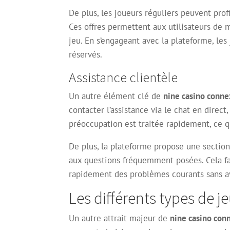
De plus, les joueurs réguliers peuvent pr
Ces offres permettent aux utilisateurs de 
jeu. En s’engageant avec la plateforme, les
réservés.
Assistance clientèle
Un autre élément clé de
nine casino conne
contacter l’assistance via le chat en direct
préoccupation est traitée rapidement, ce q
De plus, la plateforme propose une sectio
aux questions fréquemment posées. Cela fa
rapidement des problèmes courants sans av
Les différents types de je
Un autre attrait majeur de
nine casino con