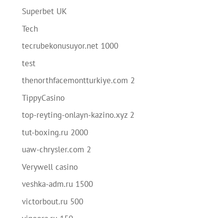
Superbet UK
Tech
tecrubekonusuyor.net 1000
test
thenorthfacemontturkiye.com 2
TippyCasino
top-reyting-onlayn-kazino.xyz 2
tut-boxing.ru 2000
uaw-chrysler.com 2
Verywell casino
veshka-adm.ru 1500
victorbout.ru 500