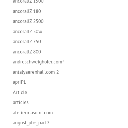
ancorallZ 1500
ancorallZ 180
ancorallZ 2500
ancorallZ 50%
ancorallZ 750
ancorallZ 800
andreschweighofer.com4
antalyaerenhali.com 2
aprIPL
Article
articles
ateliermasomi.com
august_pb+_part2