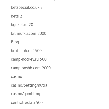
betspecial.co.uk 2
bettilt
bguzel.ru 20
bilimufku.com 2000
Blog
brut-club.ru 1500
camp-hockey.ru 500
campionsbb.com 2000
casino
casino/betting/nutra
casino/gambling
centralrest.ru 500