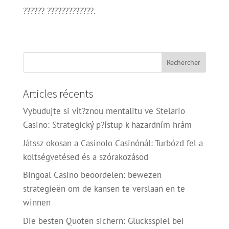
?????? ?????????????.
Articles récents
Vybudujte si vít?znou mentalitu ve Stelario
Casino: Strategický p?ístup k hazardním hrám
Játssz okosan a Casinolo Casinónál: Turbózd fel a
költségvetésed és a szórakozásod
Bingoal Casino beoordelen: bewezen
strategieën om de kansen te verslaan en te
winnen
Die besten Quoten sichern: Glücksspiel bei