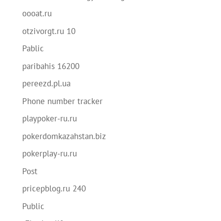
oooat.ru
otzivorgt.ru 10
Pablic
paribahis 16200
pereezd.pl.ua
Phone number tracker
playpoker-ru.ru
pokerdomkazahstan.biz
pokerplay-ru.ru
Post
pricepblog.ru 240
Public