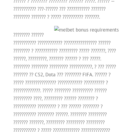
?????? ? ???????? ????????? ??????? ?????. ?????? —
??????????? ???-?????? ??? ??????????? ???????
???????? ??????? ? ????? ?????????? ???????.
???????? ??????
??????????? ???????????? ???????????????? ??????
???????? ? ??????????? ????????? ????? ???????, ????
??????, ?????????, ??????? ?????? ? ??? ?????.
???????? ???????? ????????? ???????????, ? ??? ?????
??????? ?? CS2, Dota ??? ???????? FIFA. ?????? ?
????? ??????????????? ???????????? ?????????? ?
?????????????. ????? ???????? ?????????? ??????
????????? ????, ????????? ?????? ???????? ?
??????????? ????????? ? ??? ?????? ???????? ?
??????????? ???????? ??????. ???????? ?????????
??????? ???????, ????????? ????????? ?????????
??????????? ? ????? ????????????? ??????????????