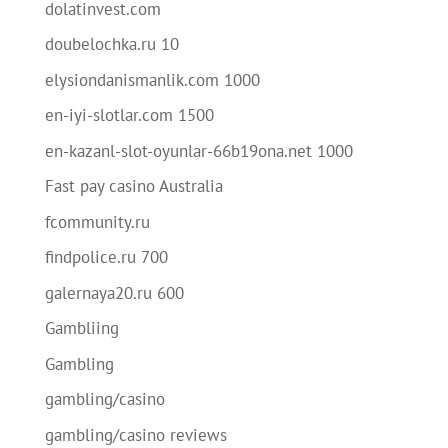
dolatinvest.com
doubelochka.ru 10
elysiondanismanlik.com 1000
en-iyi-slotlar.com 1500
en-kazanl-slot-oyunlar-66b19ona.net 1000
Fast pay casino Australia
fcommunity.ru
findpolice.ru 700
galernaya20.ru 600
Gambliing
Gambling
gambling/casino
gambling/casino reviews