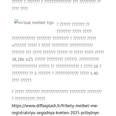
?????? ? ??????? ? ??????????????? ??? ????????? ??
???? ????.
? ?????? ??????? ??
???????? ????? ?????
????????????? ???????? ????????? ? ??????? ?????
«??????? ????? ? ????? ????????? ?????????????
??????? ??? ????? ??????? ?????? ?? ????? ?????-?????
38,286 UZS ?????? ????????? ???????. ???????????
?????????????? ?????? ?? ????????????? ? ?????.50 ?
????????? ?? 3 ??????? ? ????????????? ????? 1.40
???? ??????.
? ????? ???????? ??????????????? ????????? ????????
? ??????????? ?????
https://www.diffasplash.fr/fribety-melbet-vne-
registratsiyu-segodnya-kveten-2025-pribylnye-