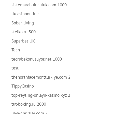
sistemarabuluculuk.com 1000
skcasinoonline
Sober living
steiko.ru 500
Superbet UK
Tech
tecrubekonusuyor.net 1000
test
thenorthfacemontturkiye.com 2
TippyCasino
top-reyting-onlayn-kazino.xyz 2
tut-boxing.ru 2000
uaw-chrysler.com 2