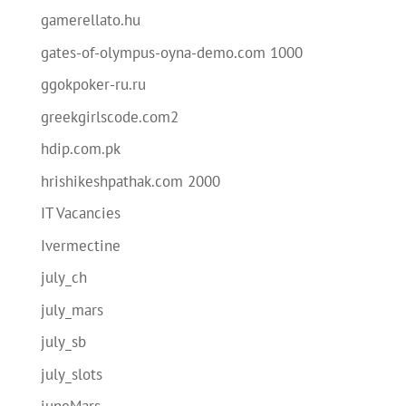
gamerellato.hu
gates-of-olympus-oyna-demo.com 1000
ggokpoker-ru.ru
greekgirlscode.com2
hdip.com.pk
hrishikeshpathak.com 2000
IT Vacancies
Ivermectine
july_ch
july_mars
july_sb
july_slots