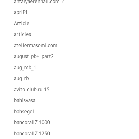
antalyaerenhali.com 2
aprIPL
Article
articles
ateliermasomi.com
august_pb+_part2
aug_mb_1
aug_rb
avito-club.ru 15
bahisyasal
bahsegel
bancorallZ 1000
bancorallZ 1250