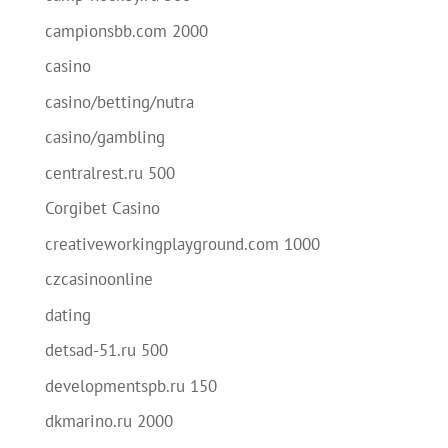
campionsbb.com 2000
casino
casino/betting/nutra
casino/gambling
centralrest.ru 500
Corgibet Casino
creativeworkingplayground.com 1000
czcasinoonline
dating
detsad-51.ru 500
developmentspb.ru 150
dkmarino.ru 2000