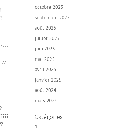
octobre 2025
?
septembre 2025
??
août 2025
juillet 2025
 ????
juin 2025
mai 2025
? ??
avril 2025
janvier 2025
août 2024
mars 2024
?
Catégories
?????
??
1