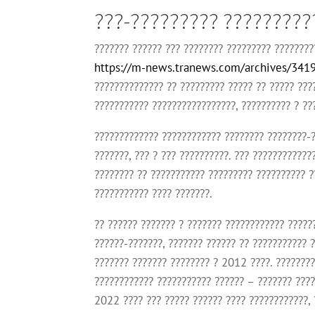
???-????????? ?????????
??????? ?????? ??? ???????? ????????? ?????????
https://m-news.tranews.com/archives/341
?????????????? ?? ????????? ????? ?? ????? ???
??????????? ?????????????????, ?????????? ? ??
????????????? ???????????? ???????? ????????-?
???????, ??? ? ??? ??????????. ??? ????????????
???????? ?? ??????????? ????????? ?????????? ?
??????????? ???? ???????.
?? ?????? ??????? ? ??????? ???????????? ?????
??????-???????, ??????? ?????? ?? ??????????? 
??????? ??????? ???????? ? 2012 ????. ????????
???????????? ??????????? ?????? – ??????? ????
2022 ???? ??? ????? ?????? ???? ????????????, 