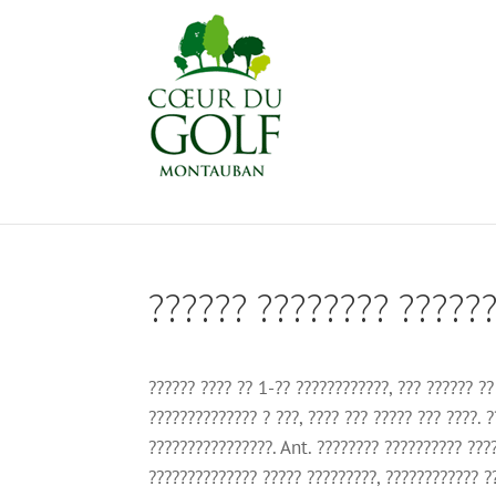
?????? ???????? ??????
?????? ???? ?? 1-?? ????????????, ??? ?????? ?
?????????????? ? ???, ???? ??? ????? ??? ????. 
????????????????. Ant. ???????? ?????????? ???
?????????????? ????? ?????????, ???????????? ?