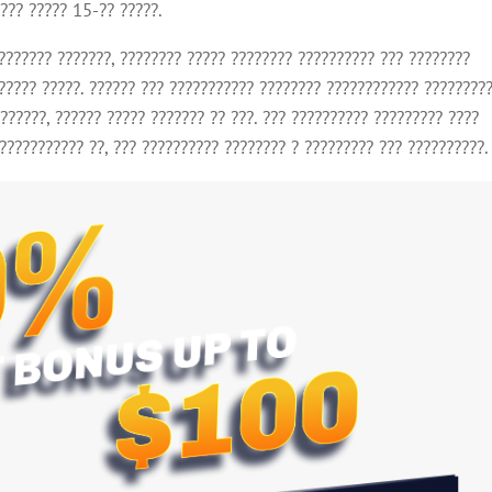
??? ????? 15-?? ?????.
??????? ???????, ???????? ????? ???????? ?????????? ??? ????????
????? ?????. ?????? ??? ??????????? ???????? ???????????? ????????
??????, ?????? ????? ??????? ?? ???. ??? ?????????? ????????? ????
??????????? ??, ??? ?????????? ???????? ? ????????? ??? ??????????.