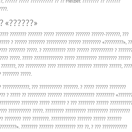
??, ?????? ????? ??????????? ?? ?? Melbet ???????? ?? ???????
????.
? «??????»
???? ???????? ??????? ????? ????????? ??????? ??????-???????, ???
 ????? ? ?????? ???????? ?????????? ?????? ????????? «?????????», ?
???? ???????? ?????. ? ??????????? ???? ?????? ??????????? ? ??????
???? ?????. ????? ?????????????? ????? ?????????? ????????? ??????
 ???????, ??? ?????????? ???? ????????? ??????? ??????? ??????, ???
? ???????? ?????.
? ?????????????, ??? ??????????? ???????. ? ????? ?????? ????????
??? ? ????? ?? ????????? ??????? ??????????????? ????????? «??????
?????????? ???????? ????? ??????? ? ??? ???????? ?????? ???????????
???? ??????????? ?????. ????????? ?????????? ?????????? ??????????
?? ???????? ???? ????????. ???????????? ??????? ?????? ???????
????????». ???????? ??????? ?????????? ??? ??, ? ??? ????????????