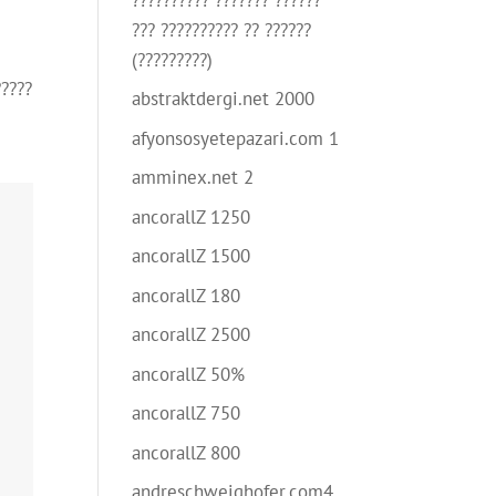
??? ?????????? ?? ??????
(?????????)
?????
abstraktdergi.net 2000
afyonsosyetepazari.com 1
amminex.net 2
ancorallZ 1250
ancorallZ 1500
ancorallZ 180
ancorallZ 2500
ancorallZ 50%
ancorallZ 750
ancorallZ 800
andreschweighofer.com4