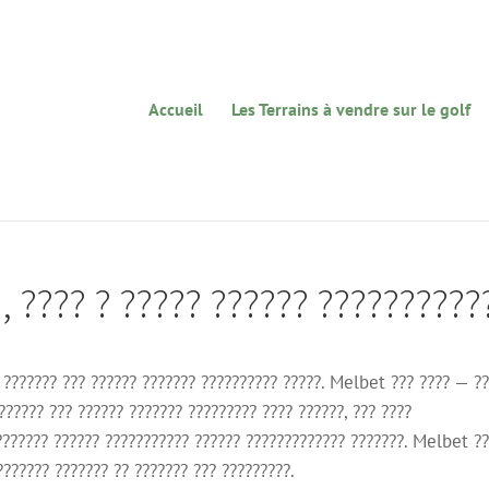
Accueil
Les Terrains à vendre sur le golf
, ???? ? ????? ?????? ??????????
? ??????? ??? ?????? ??????? ?????????? ?????. Melbet ??? ???? — ?
??????? ??? ?????? ??????? ????????? ???? ??????, ??? ????
??????? ?????? ??????????? ?????? ????????????? ???????.
Melbet ??
??????? ??????? ?? ??????? ??? ?????????.