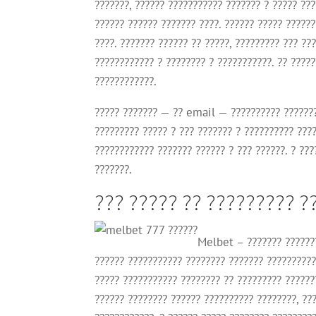
???????, ?????? ??????????? ??????? ? ????? ???
?????? ?????? ??????? ????. ?????? ????? ?????
????. ??????? ?????? ?? ?????, ????????? ??? ?
???????????? ? ???????? ? ???????????. ?? ?????
????????????.
????? ??????? — ?? email — ?????????? ????????
????????? ????? ? ??? ??????? ? ?????????? ???
???????????? ??????? ?????? ? ??? ??????. ? ???
???????.
??? ????? ?? ????????? ?
Melbet – ??????? ???????
?????? ??????????? ???????? ??????? ??????????
????? ??????????? ???????? ?? ????????? ??????
?????? ???????? ?????? ?????????? ????????, ???