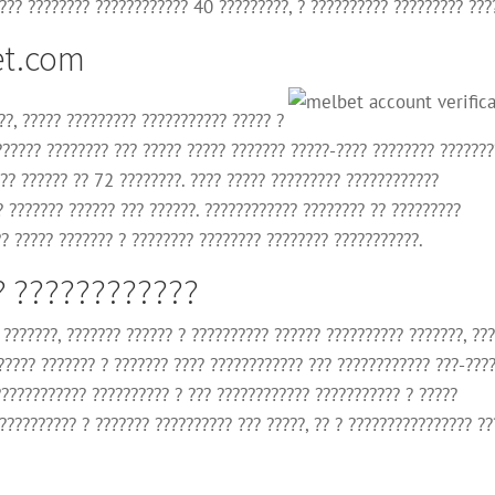
???? ???????? ???????????? 40 ?????????, ? ?????????? ????????? ???
et.com
??, ????? ????????? ??????????? ????? ?
?????? ???????? ??? ????? ????? ??????? ?????-???? ???????? ???????
?? ?????? ?? 72 ????????. ???? ????? ????????? ????????????
 ??????? ?????? ??? ??????. ???????????? ???????? ?? ?????????
?? ????? ??????? ? ???????? ???????? ???????? ???????????.
? ????????????
 ???????, ??????? ?????? ? ?????????? ?????? ?????????? ???????, ??
????? ??????? ? ??????? ???? ???????????? ??? ???????????? ???-????
???????????? ?????????? ? ??? ???????????? ??????????? ? ?????
 ?????????? ? ??????? ?????????? ??? ?????, ?? ? ???????????????? ??