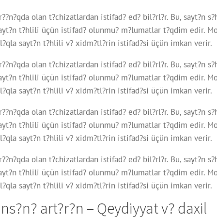
??n?qda olan t?chizatlardan istifad? ed? bil?rl?r. Bu, sayt?n s?
ayt?n t?hlili üçün istifad? olunmu? m?lumatlar t?qdim edir. Mo
?qla sayt?n t?hlili v? xidm?tl?rin istifad?si üçün imkan verir.
??n?qda olan t?chizatlardan istifad? ed? bil?rl?r. Bu, sayt?n s?
ayt?n t?hlili üçün istifad? olunmu? m?lumatlar t?qdim edir. Mo
?qla sayt?n t?hlili v? xidm?tl?rin istifad?si üçün imkan verir.
??n?qda olan t?chizatlardan istifad? ed? bil?rl?r. Bu, sayt?n s?
ayt?n t?hlili üçün istifad? olunmu? m?lumatlar t?qdim edir. Mo
?qla sayt?n t?hlili v? xidm?tl?rin istifad?si üçün imkan verir.
??n?qda olan t?chizatlardan istifad? ed? bil?rl?r. Bu, sayt?n s?
ayt?n t?hlili üçün istifad? olunmu? m?lumatlar t?qdim edir. Mo
?qla sayt?n t?hlili v? xidm?tl?rin istifad?si üçün imkan verir.
s?n? art?r?n – Qeydiyyat v? daxil