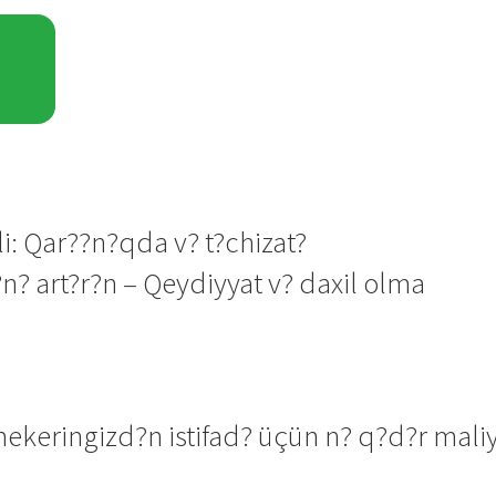
li: Qar??n?qda v? t?chizat?
? art?r?n – Qeydiyyat v? daxil olma
ekeringizd?n istifad? üçün n? q?d?r mali