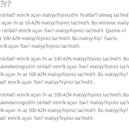
d?r?
stifad? etm?k üçün maliyy?liyinizd?n ?trafda?? olmaq laz?md?
 üçün ?n az 10 AZN maliyy?liyiniz laz?md?r. Bu minimal maliy
 istifad? etm?k üçün ?lav? maliyy?liyiniz laz?md?r. Qazino v?
 100 AZN maliyy?liyiniz laz?md?r. Bu maliyy?liy? ?sas?n,
?k üçün ?lav? maliyy?liyiniz laz?md?r.
stifad? etm?k üçün ?n az 100 AZN maliyy?liyiniz laz?md?r. Bu
ukmekeringizd?n istifad? etm?k üçün ?lav? maliyy?liyiniz laz
?k üçün ?n az 100 AZN maliyy?liyiniz laz?md?r. Bu maliyy?liy?
ad? etm?k üçün ?lav? maliyy?liyiniz laz?md?r.
stifad? etm?k üçün ?n az 100 AZN maliyy?liyiniz laz?md?r. Bu
ukmekeringizd?n istifad? etm?k üçün ?lav? maliyy?liyiniz laz
?k üçün ?n az 100 AZN maliyy?liyiniz laz?md?r. Bu maliyy?liy?
ad? etm?k üçün ?lav? maliyy?liyiniz laz?md?r.