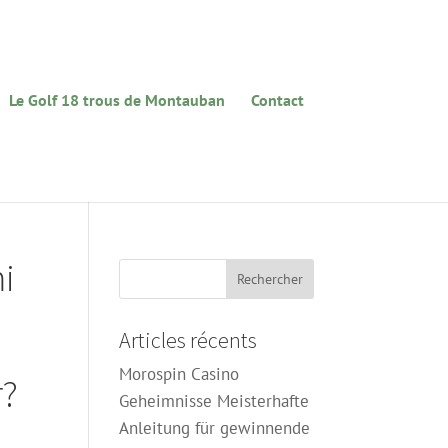
Le Golf 18 trous de Montauban
Contact
i
Articles récents
Morospin Casino
r?
Geheimnisse Meisterhafte
Anleitung für gewinnende