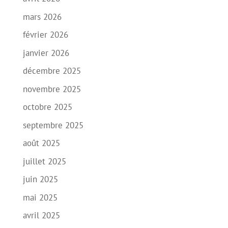
mars 2026
février 2026
janvier 2026
décembre 2025
novembre 2025
octobre 2025
septembre 2025
août 2025
juillet 2025
juin 2025
mai 2025
avril 2025