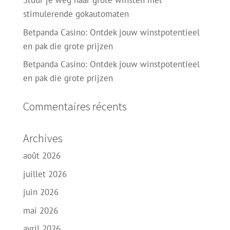
Stuur je weg naar grote winsten met
stimulerende gokautomaten
Betpanda Casino: Ontdek jouw winstpotentieel
en pak die grote prijzen
Betpanda Casino: Ontdek jouw winstpotentieel
en pak die grote prijzen
Commentaires récents
Archives
août 2026
juillet 2026
juin 2026
mai 2026
avril 2026