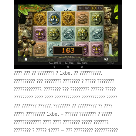
???? ??? ?? ???????? ? 1xbet ?? ??????????,
?????????? ??? ???????? ???????? ? ????? ????????
?????????????. ???????? ??? ????????? ?????? ?????
????????? ???? ???? ???????????? ??????????? ?????
??? ??????? ??????. ???????? ?? ????????? ?? ????
????? ????????? 1xbet – ?????? ???????? ? ?????
????????????? ???? ???? ???????? ????? ???????.
???????? ? ????? 1???? — ??? ????????? ???????????