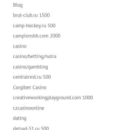
Blog
brut-club.ru 1500
camp-hockey.ru 500
campionsbb.com 2000
casino
casino/betting/nutra
casino/gambling
centralrest.ru 500
Corgibet Casino
creativeworkingplayground.com 1000
czcasinoonline
dating
detsad-51.ru 500