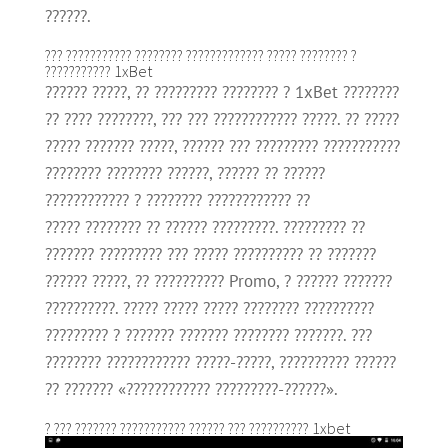
??????.
??? ??????????? ???????? ????????????? ????? ???????? ?
??????????? 1xBet
?????? ?????, ?? ????????? ???????? ? 1xBet ????????
?? ???? ????????, ??? ??? ???????????? ?????. ?? ?????
????? ??????? ?????, ?????? ??? ????????? ???????????
???????? ???????? ??????, ?????? ?? ??????
???????????? ? ???????? ???????????? ??
????? ???????? ?? ?????? ?????????. ????????? ??
??????? ????????? ??? ????? ?????????? ?? ???????
?????? ?????, ?? ?????????? Promo, ? ?????? ???????
??????????. ????? ????? ????? ???????? ??????????
????????? ? ??????? ??????? ???????? ???????. ???
???????? ???????????? ?????-?????, ?????????? ??????
?? ??????? «???????????? ?????????-??????».
? ??? ??????? ??????????? ?????? ??? ?????????? 1xbet