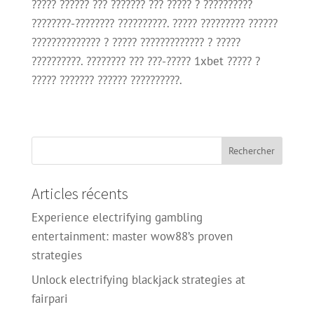
????? ?????? ??? ??????? ??? ????? ? ??????????
????????-???????? ??????????. ????? ????????? ??????
?????????????? ? ????? ????????????? ? ?????
??????????. ???????? ??? ???-????? 1xbet ????? ?
????? ??????? ?????? ??????????.
Articles récents
Experience electrifying gambling
entertainment: master wow88’s proven
strategies
Unlock electrifying blackjack strategies at
fairpari